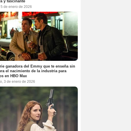
a y fascinante
, 5 de enero de 2026
rie ganadora del Emmy que te enseña sin
ra el nacimiento de la industria para
tos en HBO Max
o, 3 de enero de 2026