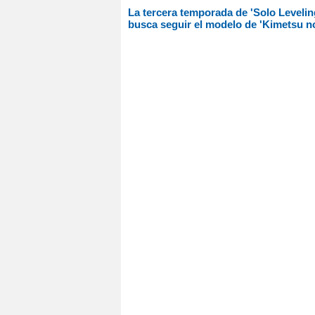
La tercera temporada de 'Solo Levelin
busca seguir el modelo de 'Kimetsu n