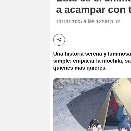
a acampar con 
11/11/2025 a las 12:00 p. m.
Compartir esta noticia
Una historia serena y luminosa
simple: empacar la mochila, sal
quienes más quieres.