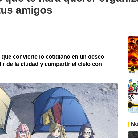
tus amigos
 que convierte lo cotidiano en un deseo
ir de la ciudad y compartir el cielo con
No