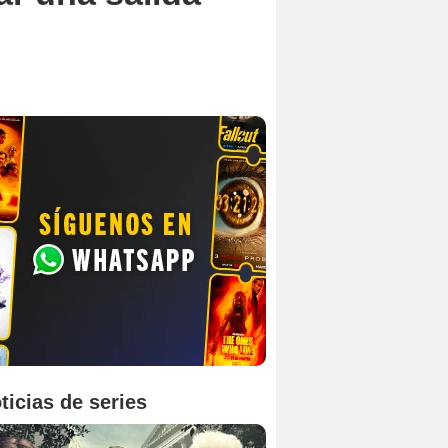
ticias de series