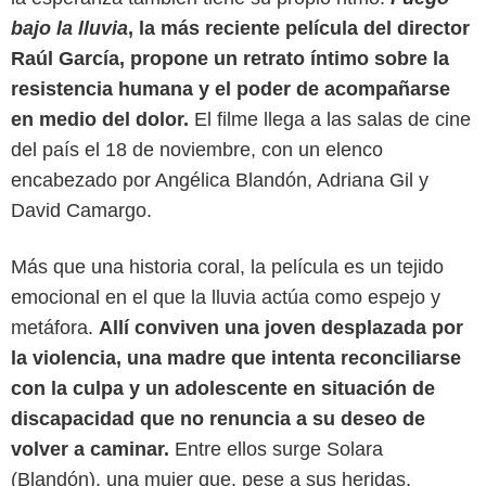
bajo la lluvia
, la más reciente película del director
Raúl García, propone un retrato íntimo sobre la
resistencia humana y el poder de acompañarse
en medio del dolor.
El filme llega a las salas de cine
del país el 18 de noviembre, con un elenco
encabezado por Angélica Blandón, Adriana Gil y
David Camargo.
Más que una historia coral, la película es un tejido
emocional en el que la lluvia actúa como espejo y
metáfora.
Allí conviven una joven desplazada por
la violencia, una madre que intenta reconciliarse
con la culpa y un adolescente en situación de
discapacidad que no renuncia a su deseo de
volver a caminar.
Entre ellos surge Solara
Cortesía
(Blandón), una mujer que, pese a sus heridas,