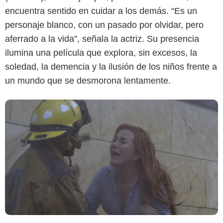
encuentra sentido en cuidar a los demás. “Es un
personaje blanco, con un pasado por olvidar, pero
aferrado a la vida”, señala la actriz. Su presencia
ilumina una película que explora, sin excesos, la
soledad, la demencia y la ilusión de los niños frente a
un mundo que se desmorona lentamente.