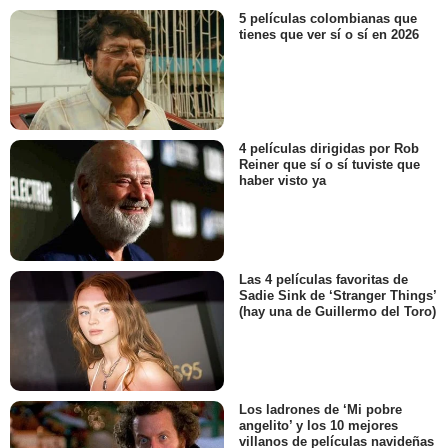
5 películas colombianas que
tienes que ver sí o sí en 2026
4 películas dirigidas por Rob
Reiner que sí o sí tuviste que
haber visto ya
Las 4 películas favoritas de
Sadie Sink de ‘Stranger Things’
(hay una de Guillermo del Toro)
Los ladrones de ‘Mi pobre
angelito’ y los 10 mejores
villanos de películas navideñas