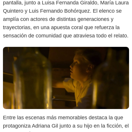
pantalla, junto a Luisa Fernanda Giraldo, María Laura
Quintero y Luis Fernando Bohórquez. El elenco se
amplía con actores de distintas generaciones y
trayectorias, en una apuesta coral que refuerza la
sensación de comunidad que atraviesa todo el relato.
Entre las escenas más memorables destaca la que
protagoniza Adriana Gil junto a su hijo en la ficción, el