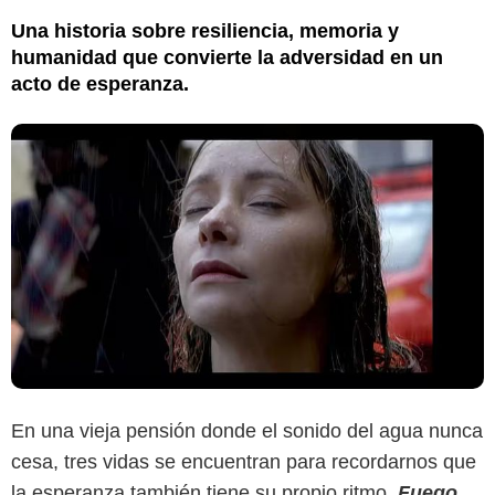
Una historia sobre resiliencia, memoria y
humanidad que convierte la adversidad en un
acto de esperanza.
En una vieja pensión donde el sonido del agua nunca
cesa, tres vidas se encuentran para recordarnos que
la esperanza también tiene su propio ritmo.
Fuego