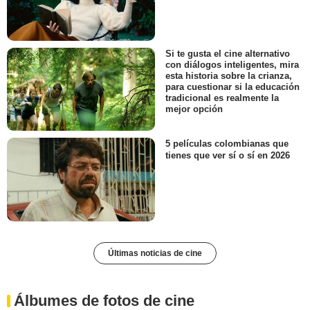
Si te gusta el cine alternativo
con diálogos inteligentes, mira
esta historia sobre la crianza,
para cuestionar si la educación
tradicional es realmente la
mejor opción
5 películas colombianas que
tienes que ver sí o sí en 2026
Últimas noticias de cine
Álbumes de fotos de cine