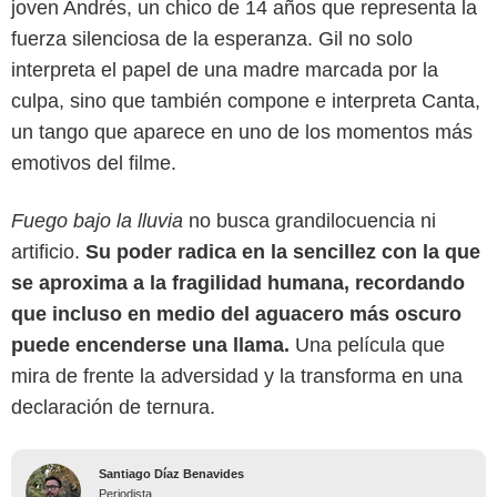
joven Andrés, un chico de 14 años que representa la
fuerza silenciosa de la esperanza. Gil no solo
interpreta el papel de una madre marcada por la
culpa, sino que también compone e interpreta Canta,
un tango que aparece en uno de los momentos más
emotivos del filme.
Fuego bajo la lluvia
no busca grandilocuencia ni
artificio.
Su poder radica en la sencillez con la que
se aproxima a la fragilidad humana, recordando
que incluso en medio del aguacero más oscuro
puede encenderse una llama.
Una película que
mira de frente la adversidad y la transforma en una
declaración de ternura.
Santiago Díaz Benavides
Periodista