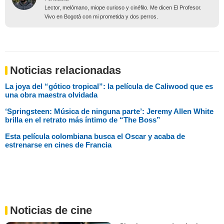
Lector, melómano, miope curioso y cinéfilo. Me dicen El Profesor.
Vivo en Bogotá con mi prometida y dos perros.
Noticias relacionadas
La joya del “gótico tropical”: la película de Caliwood que es
una obra maestra olvidada
‘Springsteen: Música de ninguna parte’: Jeremy Allen White
brilla en el retrato más íntimo de “The Boss”
Esta película colombiana busca el Oscar y acaba de
estrenarse en cines de Francia
Noticias de cine