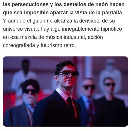
las persecuciones y los destellos de neón hacen
que sea imposible apartar la vista de la pantalla
.
Y aunque el guion no alcanza la densidad de su
universo visual, hay algo innegablemente hipnótico
en esa mezcla de música industrial, acción
coreografiada y futurismo retro.