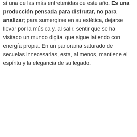
sí una de las más entretenidas de este año.
Es una
producción pensada para disfrutar, no para
analizar
; para sumergirse en su estética, dejarse
llevar por la música y, al salir, sentir que se ha
visitado un mundo digital que sigue latiendo con
energía propia. En un panorama saturado de
secuelas innecesarias, esta, al menos, mantiene el
espíritu y la elegancia de su legado.