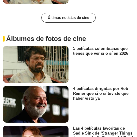
Últimas noticias de cine
Álbumes de fotos de cine
5 películas colombianas que
tienes que ver sí o sí en 2026
4 películas dirigidas por Rob
Reiner que sí o sí tuviste que
haber visto ya
Las 4 películas favoritas de
Sadie Sink de ‘Stranger Things’