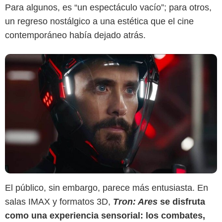
Para algunos, es “un espectáculo vacío”; para otros,
un regreso nostálgico a una estética que el cine
contemporáneo había dejado atrás.
El público, sin embargo, parece más entusiasta. En
salas IMAX y formatos 3D,
Tron: Ares
se disfruta
Cinecolor Colombia
como una experiencia sensorial: los combates,