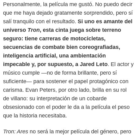
Personalmente, la película me gustó. No puedo decir
que me haya dejado gratamente sorprendido, pero sí
salí tranquilo con el resultado.
Si uno es amante del
universo
Tron
, esta cinta juega sobre terreno
seguro: tiene carreras de motocicletas,
secuencias de combate bien coreografiadas,
inteligencia artificial, una ambientación
impecable y, por supuesto, a Jared Leto
. El actor y
músico cumple —no de forma brillante, pero sí
suficiente— para sostener el papel protagónico con
carisma. Evan Peters, por otro lado, brilla en su rol
de villano: su interpretación de un cobarde
obsesionado con el poder le da a la película el peso
que la historia necesitaba.
Tron: Ares
no será la mejor película del género, pero