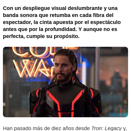
Con un despliegue visual deslumbrante y una
banda sonora que retumba en cada fibra del
espectador, la cinta apuesta por el espectáculo
antes que por la profundidad. Y aunque no es
perfecta, cumple su propósito.
Han pasado más de diez años desde
Tron: Legacy
y,