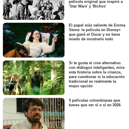
película original que inspiró a
'Star Wars' y 'Bichos'
El papel más valiente de Emma
Stone: la película en Disney+
que ganó el Oscar y no tiene
miedo de mostrarlo todo
Si te gusta el cine alternativo
con diálogos inteligentes, mira
esta historia sobre la crianza,
para cuestionar si la educación
tradicional es realmente la
mejor opción
5 películas colombianas que
tienes que ver sí o sí en 2026