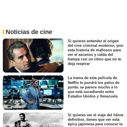
Noticias de cine
Si quieres entender el origen
del cine criminal moderno, pon
esta historia de mafiosos para
ver el ascenso y caída del
hampa con un ritmo que no te
deja respirar
La trama de esta película de
Netflix te pondrá los pelos de
punta: se parece mucho a lo
que está sucediendo entre
Estados Unidos y Venezuela
Si quieres ver el viaje del héroe
definitivo, tienes que ver esta
épica japonesa para conocer la