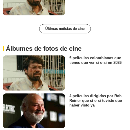
Últimas noticias de cine
Álbumes de fotos de cine
5 películas colombianas que
tienes que ver sí o sí en 2026
4 películas dirigidas por Rob
Reiner que sí o sí tuviste que
haber visto ya