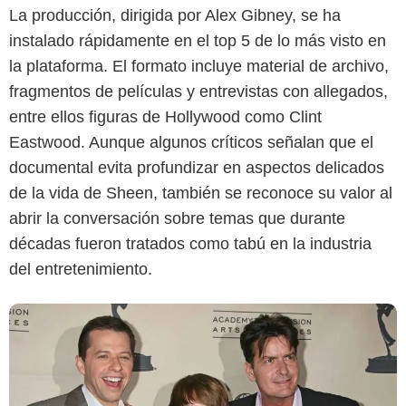
La producción, dirigida por Alex Gibney, se ha
instalado rápidamente en el top 5 de lo más visto en
la plataforma. El formato incluye material de archivo,
Google
fragmentos de películas y entrevistas con allegados,
entre ellos figuras de Hollywood como Clint
Eastwood. Aunque algunos críticos señalan que el
documental evita profundizar en aspectos delicados
de la vida de Sheen, también se reconoce su valor al
abrir la conversación sobre temas que durante
décadas fueron tratados como tabú en la industria
del entretenimiento.