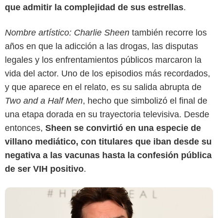
que admitir la complejidad de sus estrellas
.
Nombre artístico: Charlie Sheen
también recorre los
años en que la adicción a las drogas, las disputas
legales y los enfrentamientos públicos marcaron la
vida del actor. Uno de los episodios más recordados,
Google
y que aparece en el relato, es su salida abrupta de
Two and a Half Men
, hecho que simbolizó el final de
una etapa dorada en su trayectoria televisiva. Desde
entonces,
Sheen se convirtió en una especie de
villano mediático, con titulares que iban desde su
negativa a las vacunas hasta la confesión pública
de ser VIH positivo
.