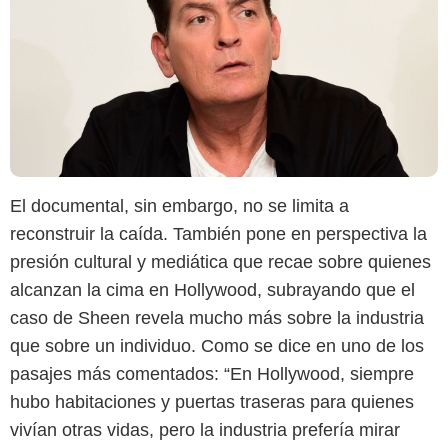
El documental, sin embargo, no se limita a
reconstruir la caída. También pone en perspectiva la
presión cultural y mediática que recae sobre quienes
alcanzan la cima en Hollywood, subrayando que el
caso de Sheen revela mucho más sobre la industria
que sobre un individuo. Como se dice en uno de los
pasajes más comentados: “En Hollywood, siempre
hubo habitaciones y puertas traseras para quienes
vivían otras vidas, pero la industria prefería mirar