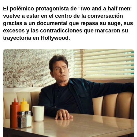
El polémico protagonista de 'Two and a half men'
vuelve a estar en el centro de la conversación
gracias a un documental que repasa su auge, sus
excesos y las contradicciones que marcaron su
trayectoria en Hollywood.