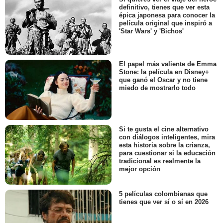
definitivo, tienes que ver esta
épica japonesa para conocer la
película original que inspiró a
'Star Wars' y 'Bichos'
El papel más valiente de Emma
Stone: la película en Disney+
que ganó el Oscar y no tiene
miedo de mostrarlo todo
Si te gusta el cine alternativo
con diálogos inteligentes, mira
esta historia sobre la crianza,
para cuestionar si la educación
tradicional es realmente la
mejor opción
5 películas colombianas que
tienes que ver sí o sí en 2026