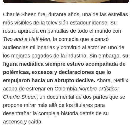
Charlie Sheen fue, durante años, una de las estrellas
más visibles de la televisión estadounidense. Su
rostro aparecía en pantallas de todo el mundo con
Two and a Half Men
, la comedia que alcanzó
audiencias millonarias y convirtió al actor en uno de
los mejores pagados de la industria. Sin embargo,
su
figura mediática siempre estuvo acompañada de
polémicas, excesos y declaraciones que lo
empujaron hacia un abrupto declive.
Ahora, Netflix
acaba de estrenar en Colombia
Nombre artístico:
Charlie Sheen
, un documental de dos partes que se
propone mirar más allá de los titulares para
desentrañar la compleja historia detrás de su
ascenso y caída.