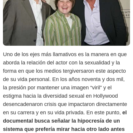
Uno de los ejes más llamativos es la manera en que
aborda la relación del actor con la sexualidad y la
forma en que los medios tergiversaron este aspecto
de su vida personal. En los años noventa y dos mil,
la presión por mantener una imagen “viril” y el
estigma hacia la diversidad sexual en Hollywood
desencadenaron crisis que impactaron directamente
en su carrera y en su vida privada. En este punto,
el
documental busca señalar la hipocresía de un
sistema que prefería mirar hacia otro lado antes