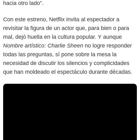
hacia otro lado”.
Con este estreno, Netflix invita al espectador a
revisitar la figura de un actor que, para bien o para
mal, dejó huella en la cultura popular. Y aunque
Nombre artístico: Charlie Sheen
no logre responder
todas las preguntas, sí pone sobre la mesa la
necesidad de discutir los silencios y complicidades
que han moldeado el espectáculo durante décadas.