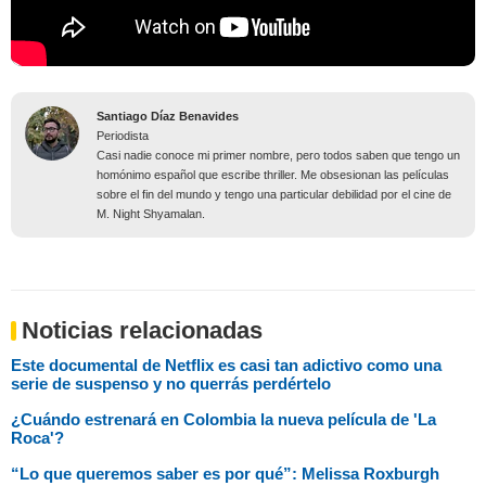
Santiago Díaz Benavides
Periodista
Casi nadie conoce mi primer nombre, pero todos saben que tengo un
homónimo español que escribe thriller. Me obsesionan las películas
sobre el fin del mundo y tengo una particular debilidad por el cine de
M. Night Shyamalan.
Noticias relacionadas
Este documental de Netflix es casi tan adictivo como una
serie de suspenso y no querrás perdértelo
¿Cuándo estrenará en Colombia la nueva película de 'La
Roca'?
“Lo que queremos saber es por qué”: Melissa Roxburgh