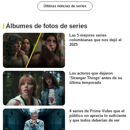
Últimas noticias de series
Álbumes de fotos de series
Las 5 mejores series
colombianas que nos dejó el
2025
Los actores que dejaron
‘Stranger Things’ antes de su
última temporada
4 series de Prime Video que el
público no aprecia lo suficiente
y que todos deberían de ver