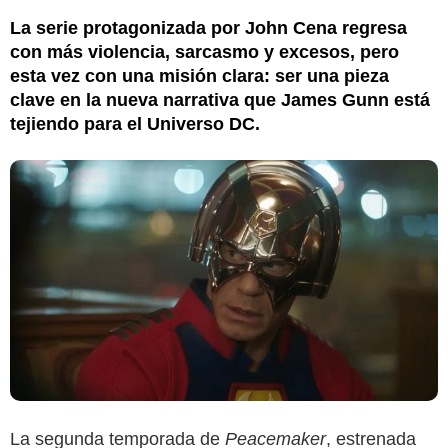
La serie protagonizada por John Cena regresa
con más violencia, sarcasmo y excesos, pero
esta vez con una misión clara: ser una pieza
clave en la nueva narrativa que James Gunn está
tejiendo para el Universo DC.
La segunda temporada de
Peacemaker
, estrenada