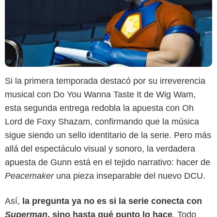
Si la primera temporada destacó por su irreverencia
musical con Do You Wanna Taste It de Wig Wam,
esta segunda entrega redobla la apuesta con Oh
Lord de Foxy Shazam, confirmando que la música
sigue siendo un sello identitario de la serie. Pero más
allá del espectáculo visual y sonoro, la verdadera
apuesta de Gunn está en el tejido narrativo: hacer de
Peacemaker
una pieza inseparable del nuevo DCU.
Así,
la pregunta ya no es si la serie conecta con
Superman
, sino hasta qué punto lo hace
. Todo