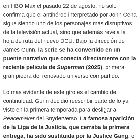
en HBO Max el pasado 22 de agosto, no solo
confirma que el antihéroe interpretado por John Cena
sigue siendo uno de los personajes más disruptivos
de la televisión actual, sino que además revela la
hoja de ruta del nuevo DCU. Bajo la dirección de
James Gunn,
la serie se ha convertido en un
puente narrativo que conecta directamente con la
reciente película de
Superman
(2025)
, primera
gran piedra del renovado universo compartido.
Lo más evidente de este giro es el cambio de
continuidad. Gunn decidió reescribir parte de lo ya
visto en la primera temporada para desligar a
Peacemaker
del Snyderverso.
La famosa aparición
de la Liga de la Justicia, que cerraba la primera
HBO Max
entrega, ha sido sustituida por la Justice Gang
: el