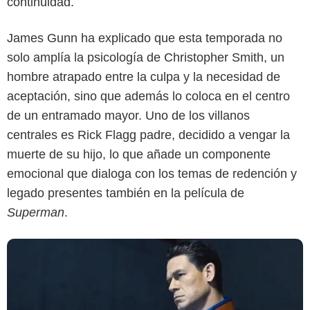
continuidad.
James Gunn ha explicado que esta temporada no
solo amplía la psicología de Christopher Smith, un
hombre atrapado entre la culpa y la necesidad de
HBO Max
aceptación, sino que además lo coloca en el centro
de un entramado mayor. Uno de los villanos
centrales es Rick Flagg padre, decidido a vengar la
muerte de su hijo, lo que añade un componente
emocional que dialoga con los temas de redención y
legado presentes también en la película de
Superman
.