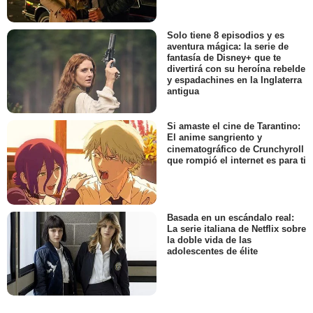
Solo tiene 8 episodios y es
aventura mágica: la serie de
fantasía de Disney+ que te
divertirá con su heroína rebelde
y espadachines en la Inglaterra
antigua
Si amaste el cine de Tarantino:
El anime sangriento y
cinematográfico de Crunchyroll
que rompió el internet es para ti
Basada en un escándalo real:
La serie italiana de Netflix sobre
la doble vida de las
adolescentes de élite