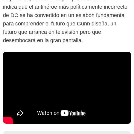
indica que el antihéroe más políticamente incorrecto
de DC se ha convertido en un eslabón fundamental
para comprender el futuro que Gunn diseña, un
futuro que arranca en televisión pero que
desembocará en la gran pantalla.