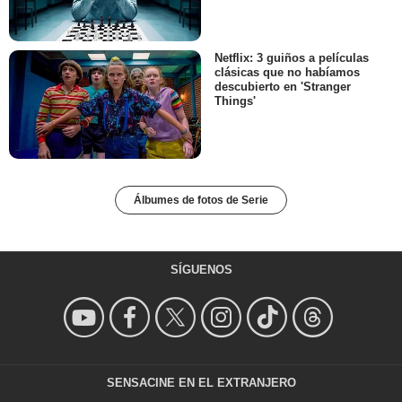
Netflix: 3 guiños a películas
clásicas que no habíamos
descubierto en 'Stranger
Things'
Álbumes de fotos de Serie
SÍGUENOS
SENSACINE EN EL EXTRANJERO