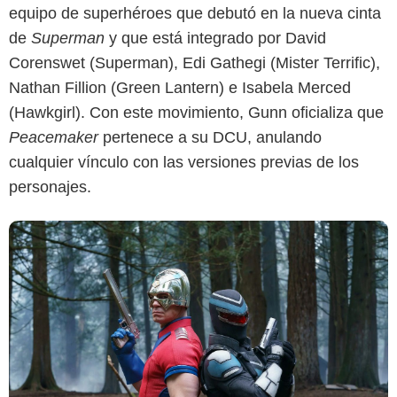
equipo de superhéroes que debutó en la nueva cinta
de
Superman
y que está integrado por David
Corenswet (Superman), Edi Gathegi (Mister Terrific),
Nathan Fillion (Green Lantern) e Isabela Merced
(Hawkgirl). Con este movimiento, Gunn oficializa que
Peacemaker
pertenece a su DCU, anulando
cualquier vínculo con las versiones previas de los
personajes.