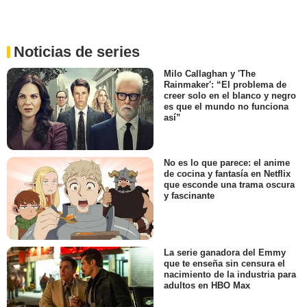
Noticias de series
Milo Callaghan y 'The
Rainmaker': “El problema de
creer solo en el blanco y negro
es que el mundo no funciona
así”
No es lo que parece: el anime
de cocina y fantasía en Netflix
que esconde una trama oscura
y fascinante
La serie ganadora del Emmy
que te enseña sin censura el
nacimiento de la industria para
adultos en HBO Max