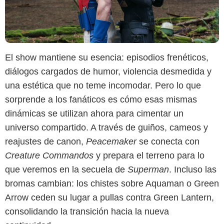
El show mantiene su esencia: episodios frenéticos,
diálogos cargados de humor, violencia desmedida y
una estética que no teme incomodar. Pero lo que
sorprende a los fanáticos es cómo esas mismas
dinámicas se utilizan ahora para cimentar un
universo compartido. A través de guiños, cameos y
reajustes de canon,
Peacemaker
se conecta con
Creature Commandos
y prepara el terreno para lo
que veremos en la secuela de
Superman
. Incluso las
bromas cambian: los chistes sobre Aquaman o Green
Arrow ceden su lugar a pullas contra Green Lantern,
consolidando la transición hacia la nueva