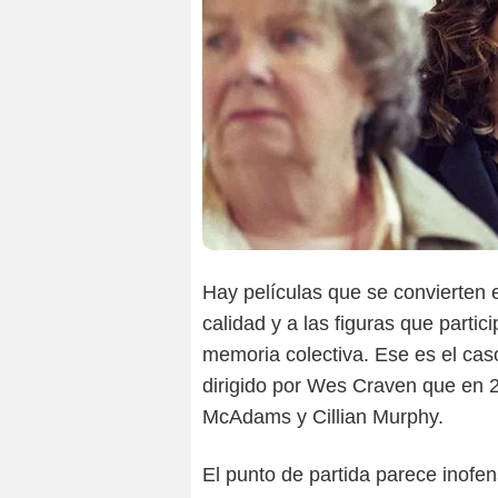
Hay películas que se convierten 
calidad y a las figuras que parti
memoria colectiva. Ese es el ca
dirigido por Wes Craven que en 2
McAdams y Cillian Murphy.
El punto de partida parece inofe