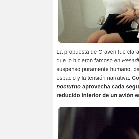
La propuesta de Craven fue clara
que lo hicieron famoso en
Pesadi
suspenso puramente humano, basa
espacio y la tensión narrativa. 
nocturno
aprovecha cada segun
reducido interior de un avión 