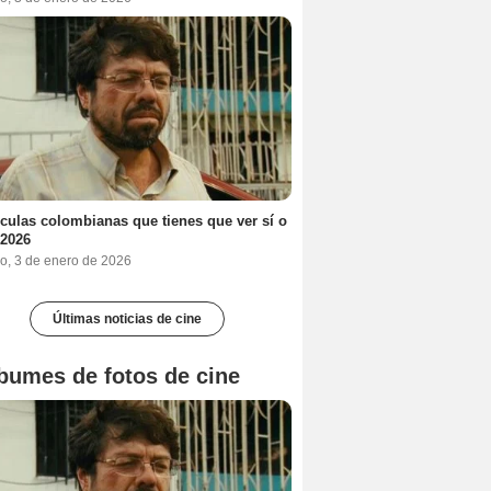
ículas colombianas que tienes que ver sí o
 2026
o, 3 de enero de 2026
Últimas noticias de cine
bumes de fotos de cine