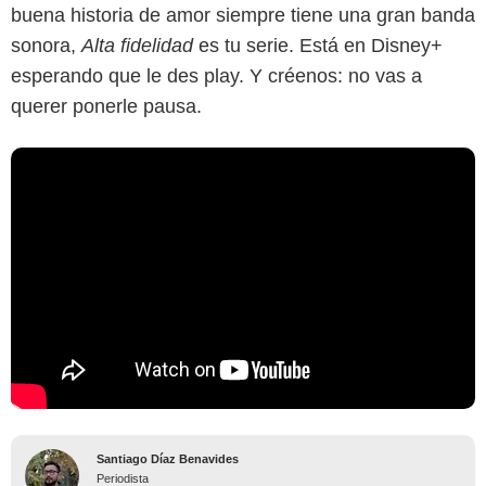
buena historia de amor siempre tiene una gran banda
sonora,
Alta fidelidad
es tu serie. Está en Disney+
esperando que le des play. Y créenos: no vas a
querer ponerle pausa.
Santiago Díaz Benavides
Periodista