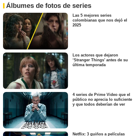
Álbumes de fotos de series
Las 5 mejores series
colombianas que nos dejó el
2025
Los actores que dejaron
‘Stranger Things’ antes de su
última temporada
4 series de Prime Video que el
público no aprecia lo suficiente
y que todos deberían de ver
Netflix: 3 guiños a películas