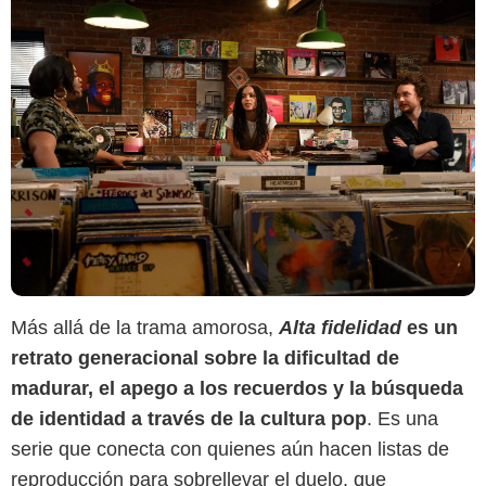
Más allá de la trama amorosa,
Alta fidelidad
es un
retrato generacional sobre la dificultad de
madurar, el apego a los recuerdos y la búsqueda
de identidad a través de la cultura pop
. Es una
serie que conecta con quienes aún hacen listas de
reproducción para sobrellevar el duelo, que