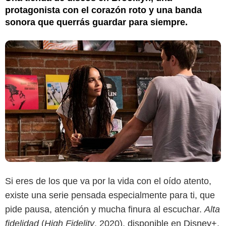
protagonista con el corazón roto y una banda
sonora que querrás guardar para siempre.
Si eres de los que va por la vida con el oído atento,
existe una serie pensada especialmente para ti, que
pide pausa, atención y mucha finura al escuchar.
Alta
fidelidad
(
High Fidelity
, 2020), disponible en
Disney+
,