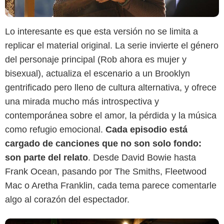
Lo interesante es que esta versión no se limita a
replicar el material original. La serie invierte el género
del personaje principal (Rob ahora es mujer y
bisexual), actualiza el escenario a un Brooklyn
Disney+
gentrificado pero lleno de cultura alternativa, y ofrece
una mirada mucho más introspectiva y
contemporánea sobre el amor, la pérdida y la música
como refugio emocional.
Cada episodio está
cargado de canciones que no son solo fondo:
son parte del relato
. Desde David Bowie hasta
Frank Ocean, pasando por The Smiths, Fleetwood
Mac o Aretha Franklin, cada tema parece comentarle
algo al corazón del espectador.