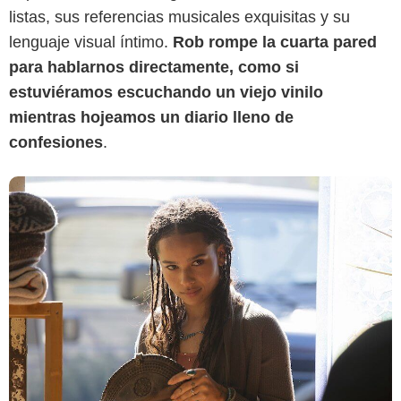
listas, sus referencias musicales exquisitas y su
lenguaje visual íntimo.
Rob rompe la cuarta pared
para hablarnos directamente, como si
estuviéramos escuchando un viejo vinilo
mientras hojeamos un diario lleno de
confesiones
.