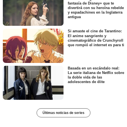
fantasía de Disney+ que te
divertirá con su heroína rebelde
y espadachines en la Inglaterra
antigua
Si amaste el cine de Tarantino:
El anime sangriento y
cinematográfico de Crunchyroll
que rompió el internet es para ti
Basada en un escándalo real:
La serie italiana de Netflix sobre
la doble vida de las
adolescentes de élite
Últimas noticias de series