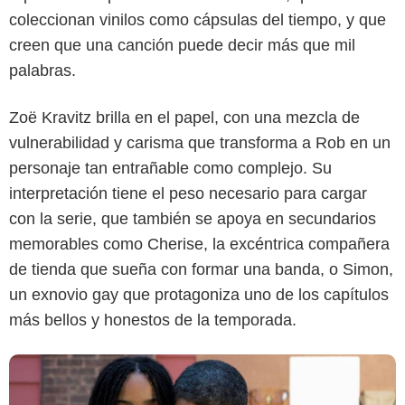
coleccionan vinilos como cápsulas del tiempo, y que
creen que una canción puede decir más que mil
palabras.
Zoë Kravitz brilla en el papel, con una mezcla de
vulnerabilidad y carisma que transforma a Rob en un
Disney+
personaje tan entrañable como complejo. Su
interpretación tiene el peso necesario para cargar
con la serie, que también se apoya en secundarios
memorables como Cherise, la excéntrica compañera
de tienda que sueña con formar una banda, o Simon,
un exnovio gay que protagoniza uno de los capítulos
más bellos y honestos de la temporada.