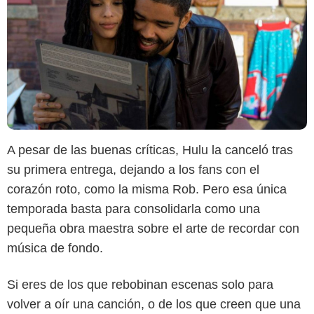
A pesar de las buenas críticas, Hulu la canceló tras
su primera entrega, dejando a los fans con el
corazón roto, como la misma Rob. Pero esa única
temporada basta para consolidarla como una
pequeña obra maestra sobre el arte de recordar con
música de fondo.
Si eres de los que rebobinan escenas solo para
volver a oír una canción, o de los que creen que una