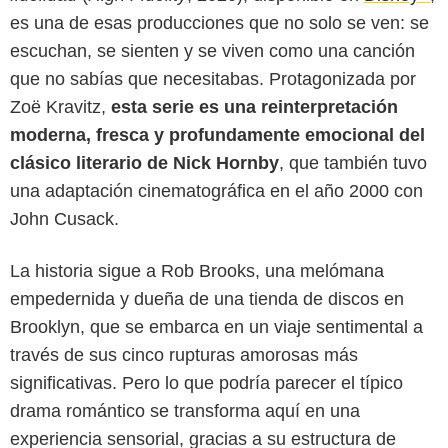
es una de esas producciones que no solo se ven: se
escuchan, se sienten y se viven como una canción
que no sabías que necesitabas. Protagonizada por
Zoë Kravitz,
esta serie es una reinterpretación
moderna, fresca y profundamente emocional del
clásico literario de Nick Hornby
, que también tuvo
una adaptación cinematográfica en el año 2000 con
John Cusack.
La historia sigue a Rob Brooks, una melómana
empedernida y dueña de una tienda de discos en
Brooklyn, que se embarca en un viaje sentimental a
través de sus cinco rupturas amorosas más
Disney+
significativas. Pero lo que podría parecer el típico
drama romántico se transforma aquí en una
experiencia sensorial, gracias a su estructura de