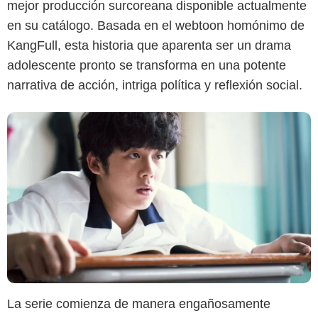
mejor producción surcoreana disponible actualmente
en su catálogo. Basada en el webtoon homónimo de
KangFull, esta historia que aparenta ser un drama
adolescente pronto se transforma en una potente
narrativa de acción, intriga política y reflexión social.
La serie comienza de manera engañosamente