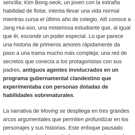
sencilla: Kim Bong-seok, un joven con la extraña
habilidad de flotar, intenta llevar una vida normal
mientras cursa el último año de colegio. Allí conoce a
Jang Hui-soo, una misteriosa estudiante que, al igual
que él, esconde un poder especial. Lo que parece
una historia de primeros amores rápidamente da
paso a una trama mucho más compleja: una red de
secretos que conecta a los protagonistas con sus
padres,
antiguos agentes involucrados en un
programa gubernamental clandestino que
experimentaba con personas dotadas de
habilidades sobrenaturales
.
La narrativa de
Moving
se despliega en tres grandes
arcos argumentales que permiten profundizar en los
personajes y sus historias. Este enfoque pausado