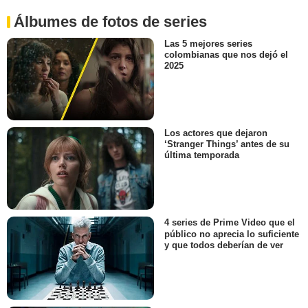
Álbumes de fotos de series
Las 5 mejores series
colombianas que nos dejó el
2025
Los actores que dejaron
‘Stranger Things’ antes de su
última temporada
4 series de Prime Video que el
público no aprecia lo suficiente
y que todos deberían de ver