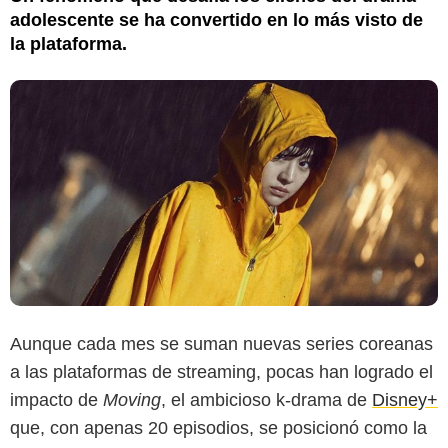
adolescente se ha convertido en lo más visto de
la plataforma.
Aunque cada mes se suman nuevas series coreanas
a las plataformas de streaming, pocas han logrado el
Disney+
impacto de
Moving
, el ambicioso k-drama de
Disney+
que, con apenas 20 episodios, se posicionó como la