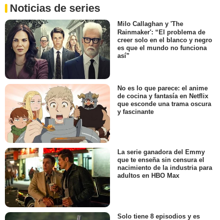
Noticias de series
Milo Callaghan y 'The
Rainmaker': “El problema de
creer solo en el blanco y negro
es que el mundo no funciona
así”
No es lo que parece: el anime
de cocina y fantasía en Netflix
que esconde una trama oscura
y fascinante
La serie ganadora del Emmy
que te enseña sin censura el
nacimiento de la industria para
adultos en HBO Max
Solo tiene 8 episodios y es