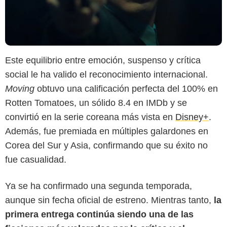
Este equilibrio entre emoción, suspenso y crítica
social le ha valido el reconocimiento internacional.
Moving
obtuvo una calificación perfecta del 100% en
Rotten Tomatoes, un sólido 8.4 en IMDb y se
convirtió en la serie coreana más vista en
Disney+
.
Además, fue premiada en múltiples galardones en
Corea del Sur y Asia, confirmando que su éxito no
fue casualidad.
Ya se ha confirmado una segunda temporada,
aunque sin fecha oficial de estreno. Mientras tanto,
la
primera entrega continúa siendo una de las