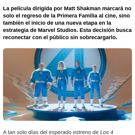
La película dirigida por Matt Shakman marcará no
solo el regreso de la Primera Familia al cine, sino
también el inicio de una nueva etapa en la
estrategia de Marvel Studios. Esta decisión busca
reconectar con el público sin sobrecargarlo.
A tan solo días del esperado estreno de
Los 4