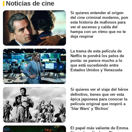
Noticias de cine
Si quieres entender el origen
del cine criminal moderno, pon
esta historia de mafiosos para
ver el ascenso y caída del
hampa con un ritmo que no te
deja respirar
La trama de esta película de
Netflix te pondrá los pelos de
punta: se parece mucho a lo
que está sucediendo entre
Estados Unidos y Venezuela
Si quieres ver el viaje del héroe
definitivo, tienes que ver esta
épica japonesa para conocer la
película original que inspiró a
'Star Wars' y 'Bichos'
El papel más valiente de Emma