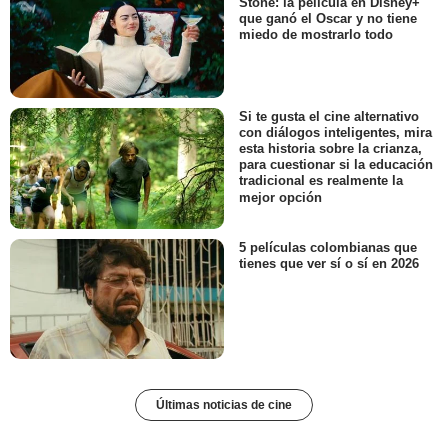
Stone: la película en Disney+
que ganó el Oscar y no tiene
miedo de mostrarlo todo
Si te gusta el cine alternativo
con diálogos inteligentes, mira
esta historia sobre la crianza,
para cuestionar si la educación
tradicional es realmente la
mejor opción
5 películas colombianas que
tienes que ver sí o sí en 2026
Últimas noticias de cine