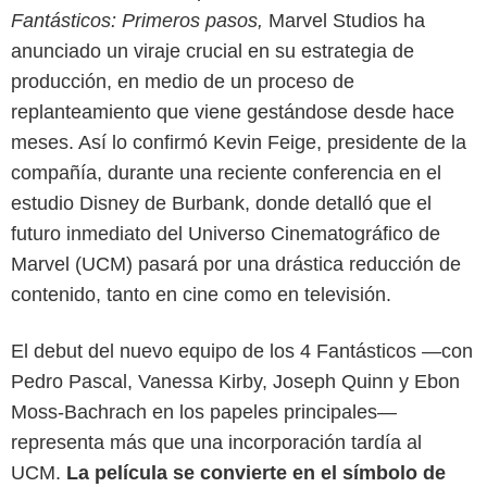
Fantásticos: Primeros pasos,
Marvel Studios ha
anunciado un viraje crucial en su estrategia de
producción, en medio de un proceso de
replanteamiento que viene gestándose desde hace
meses. Así lo confirmó Kevin Feige, presidente de la
compañía, durante una reciente conferencia en el
estudio Disney de Burbank, donde detalló que el
futuro inmediato del Universo Cinematográfico de
Marvel (UCM) pasará por una drástica reducción de
contenido, tanto en cine como en televisión.
El debut del nuevo equipo de los 4 Fantásticos —con
Pedro Pascal, Vanessa Kirby, Joseph Quinn y Ebon
Captura de pantalla
Moss-Bachrach en los papeles principales—
representa más que una incorporación tardía al
UCM.
La película se convierte en el símbolo de