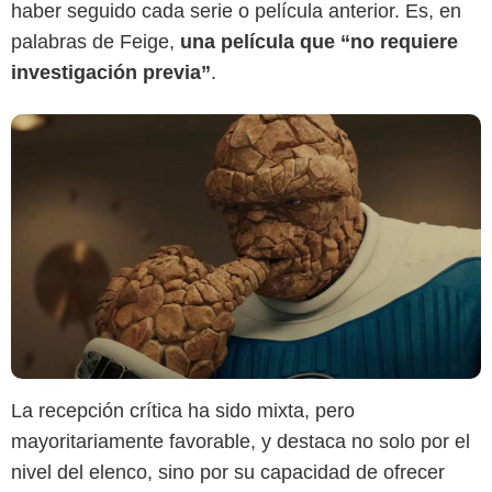
haber seguido cada serie o película anterior. Es, en
palabras de Feige,
una película que “no requiere
investigación previa”
.
La recepción crítica ha sido mixta, pero
mayoritariamente favorable, y destaca no solo por el
nivel del elenco, sino por su capacidad de ofrecer