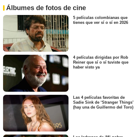
Álbumes de fotos de cine
5 películas colombianas que
tienes que ver sí o sí en 2026
4 películas dirigidas por Rob
Reiner que sí o sí tuviste que
haber visto ya
Las 4 películas favoritas de
Sadie Sink de ‘Stranger Things’
(hay una de Guillermo del Toro)