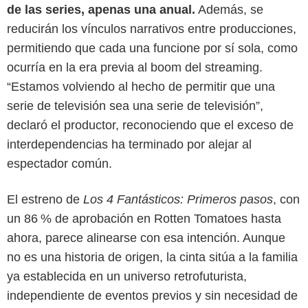
de las series, apenas una anual.
Además, se
reducirán los vínculos narrativos entre producciones,
permitiendo que cada una funcione por sí sola, como
ocurría en la era previa al boom del streaming.
“Estamos volviendo al hecho de permitir que una
serie de televisión sea una serie de televisión”,
declaró el productor, reconociendo que el exceso de
interdependencias ha terminado por alejar al
espectador común.
El estreno de
Los 4 Fantásticos: Primeros pasos
, con
un 86 % de aprobación en Rotten Tomatoes hasta
Marvel Studios
ahora, parece alinearse con esa intención. Aunque
no es una historia de origen, la cinta sitúa a la familia
ya establecida en un universo retrofuturista,
independiente de eventos previos y sin necesidad de