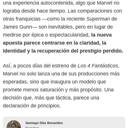
una experiencia autocontenida, algo que Marvel no
lograba desde hace tiempo. Las comparaciones con
otras franquicias —como la reciente
Superman
de
James Gunn— son inevitables, pero en lugar de
medirse por épica o espectacularidad,
la nueva
apuesta parece centrarse en la claridad, la
identidad y la recuperación del prestigio perdido.
Así, a pocos días del estreno de
Los 4 Fantásticos
,
Marvel no solo lanza una de sus producciones más
esperadas, sino que inaugura un modelo que
promete menos saturación y más propósito. Una
decisión que, más que táctica, parece una
declaración de principios.
Santiago Díaz Benavides
Periodista