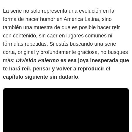
La serie no solo representa una evolución en la
forma de hacer humor en América Latina, sino
también una muestra de que es posible hacer reír
con contenido, sin caer en lugares comunes ni
fórmulas repetidas. Si estás buscando una serie
corta, original y profundamente graciosa, no busques
más:
División Palermo
es esa joya inesperada que
te hará reír, pensar y volver a reproducir el
capítulo siguiente sin dudarlo
.