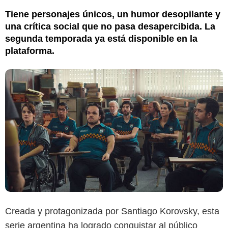
Tiene personajes únicos, un humor desopilante y
una crítica social que no pasa desapercibida. La
segunda temporada ya está disponible en la
plataforma.
Creada y protagonizada por Santiago Korovsky, esta
serie argentina ha logrado conquistar al público