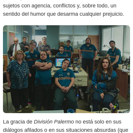
sujetos con agencia, conflictos y, sobre todo, un
sentido del humor que desarma cualquier prejuicio.
La gracia de
División Palermo
no está solo en sus
diálogos afilados o en sus situaciones absurdas (que