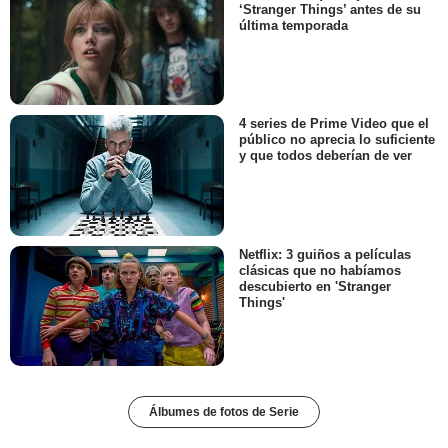
‘Stranger Things’ antes de su
última temporada
4 series de Prime Video que el
público no aprecia lo suficiente
y que todos deberían de ver
Netflix: 3 guiños a películas
clásicas que no habíamos
descubierto en 'Stranger
Things'
Álbumes de fotos de Serie