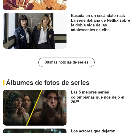
Basada en un escándalo real:
La serie italiana de Netflix sobre
la doble vida de las
adolescentes de élite
Últimas noticias de series
Álbumes de fotos de series
Las 5 mejores series
colombianas que nos dejó el
2025
Los actores que dejaron