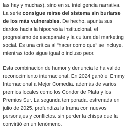
las hay y muchas), sino en su inteligencia narrativa.
La serie
consigue reírse del sistema sin burlarse
de los más vulnerables.
De hecho, apunta sus
dardos hacia la hipocresía institucional, el
progresismo de escaparate y la cultura del marketing
social. Es una crítica al "hacer como que" se incluye,
mientras todo sigue igual o incluso peor.
Esta combinación de humor y denuncia le ha valido
Netflix
reconocimiento internacional. En 2024 ganó el Emmy
Internacional a Mejor Comedia, además de varios
premios locales como los Cóndor de Plata y los
Premios Sur. La segunda temporada, estrenada en
julio de 2025, profundiza la trama con nuevos
personajes y conflictos, sin perder la chispa que la
convirtió en un fenómeno.