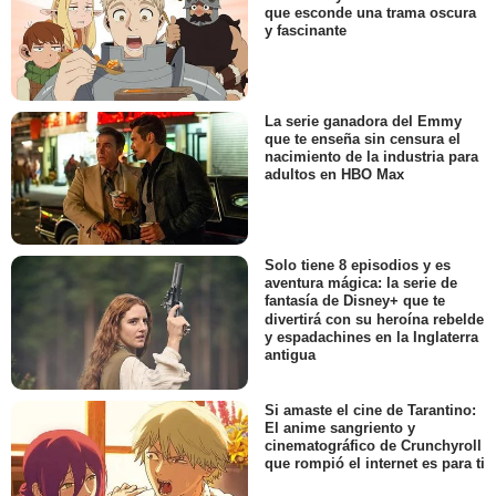
que esconde una trama oscura
y fascinante
La serie ganadora del Emmy
que te enseña sin censura el
nacimiento de la industria para
adultos en HBO Max
Solo tiene 8 episodios y es
aventura mágica: la serie de
fantasía de Disney+ que te
divertirá con su heroína rebelde
y espadachines en la Inglaterra
antigua
Si amaste el cine de Tarantino:
El anime sangriento y
cinematográfico de Crunchyroll
que rompió el internet es para ti