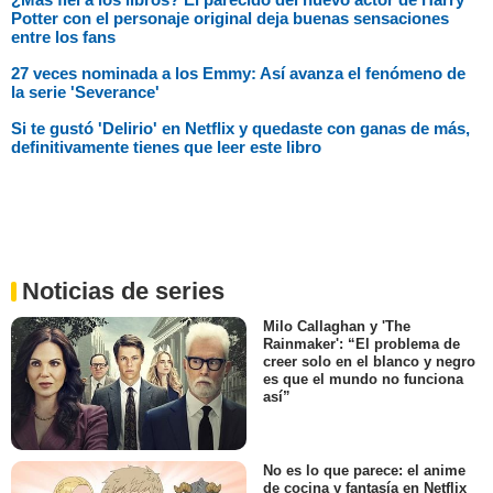
Potter con el personaje original deja buenas sensaciones
entre los fans
27 veces nominada a los Emmy: Así avanza el fenómeno de
la serie 'Severance'
Si te gustó 'Delirio' en Netflix y quedaste con ganas de más,
definitivamente tienes que leer este libro
Noticias de series
Milo Callaghan y 'The
Rainmaker': “El problema de
creer solo en el blanco y negro
es que el mundo no funciona
así”
No es lo que parece: el anime
de cocina y fantasía en Netflix