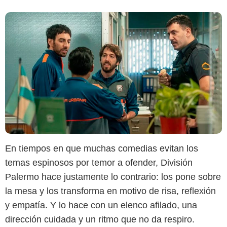
En tiempos en que muchas comedias evitan los
temas espinosos por temor a ofender, División
Palermo hace justamente lo contrario: los pone sobre
la mesa y los transforma en motivo de risa, reflexión
y empatía. Y lo hace con un elenco afilado, una
dirección cuidada y un ritmo que no da respiro.