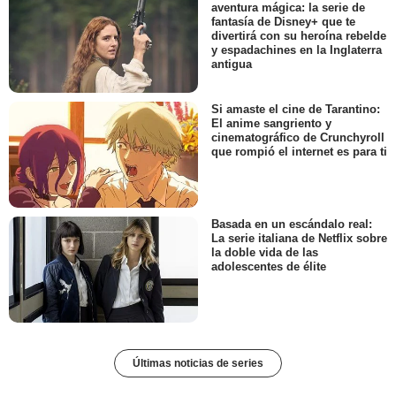
aventura mágica: la serie de
fantasía de Disney+ que te
divertirá con su heroína rebelde
y espadachines en la Inglaterra
antigua
Si amaste el cine de Tarantino:
El anime sangriento y
cinematográfico de Crunchyroll
que rompió el internet es para ti
Basada en un escándalo real:
La serie italiana de Netflix sobre
la doble vida de las
adolescentes de élite
Últimas noticias de series