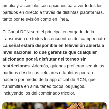
amplia y accesible, con opciones para ver todos los
partidos en directo a través de distintas plataformas,
tanto por televisión como en línea.
El Canal RCN será el principal encargado de la
transmisión de todos los encuentros del campeonato.
La señal estará disponible en televisión abierta a
Google
nivel nacional, lo que garantiza que cualquier
aficionado podrá disfrutar del torneo sin
restricciones.
Además, quienes prefieran seguir los
partidos desde sus celulares o tabletas podrán
hacerlo por medio de la app oficial de RCN, que
transmitirá en simultáneo todos los juegos,
incluyendo los del combinado tricolor.