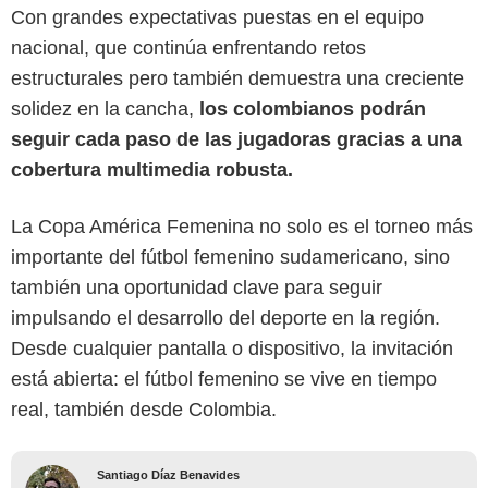
Con grandes expectativas puestas en el equipo
nacional, que continúa enfrentando retos
estructurales pero también demuestra una creciente
solidez en la cancha,
los colombianos podrán
seguir cada paso de las jugadoras gracias a una
cobertura multimedia robusta.
La Copa América Femenina no solo es el torneo más
importante del fútbol femenino sudamericano, sino
también una oportunidad clave para seguir
impulsando el desarrollo del deporte en la región.
Desde cualquier pantalla o dispositivo, la invitación
está abierta: el fútbol femenino se vive en tiempo
real, también desde Colombia.
Santiago Díaz Benavides