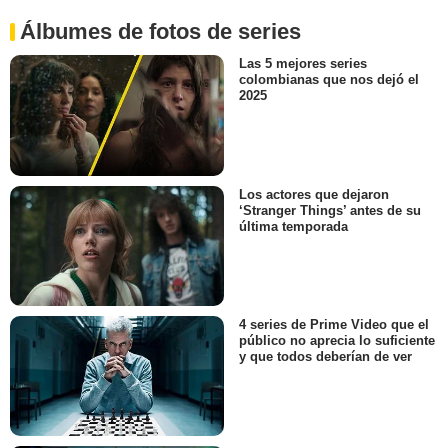
Álbumes de fotos de series
Las 5 mejores series
colombianas que nos dejó el
2025
Los actores que dejaron
‘Stranger Things’ antes de su
última temporada
4 series de Prime Video que el
público no aprecia lo suficiente
y que todos deberían de ver