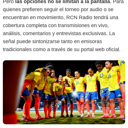
Pero
las opciones no se limitan a la pantalla
. Para
quienes prefieren seguir el torneo por audio o se
encuentran en movimiento, RCN Radio tendrá una
cobertura completa con transmisiones en vivo,
análisis, comentarios y entrevistas exclusivas. La
señal puede sintonizarse tanto en emisoras
tradicionales como a través de su portal web oficial.