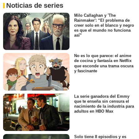
Noticias de series
Milo Callaghan y 'The
Rainmaker': “El problema de
creer solo en el blanco y negro
es que el mundo no funciona
así”
No es lo que parece: el anime
de cocina y fantasía en Netflix
que esconde una trama oscura
y fascinante
La serie ganadora del Emmy
que te enseña sin censura el
nacimiento de la industria para
adultos en HBO Max
Solo tiene 8 episodios y es