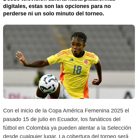
digitales, estas son las opciones para no
perderse ni un solo minuto del torneo.
Con el inicio de la Copa América Femenina 2025 el
pasado 15 de julio en Ecuador, los fanáticos del
fútbol en Colombia ya pueden alentar a la Selección
desde cualquier lugar. La cobertura del torneo será