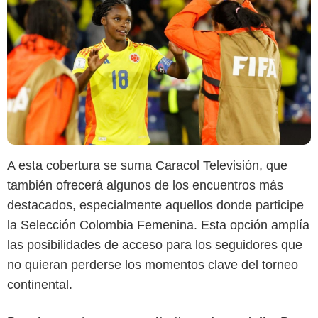
A esta cobertura se suma Caracol Televisión, que
también ofrecerá algunos de los encuentros más
destacados, especialmente aquellos donde participe
la Selección Colombia Femenina. Esta opción amplía
las posibilidades de acceso para los seguidores que
no quieran perderse los momentos clave del torneo
continental.
Google