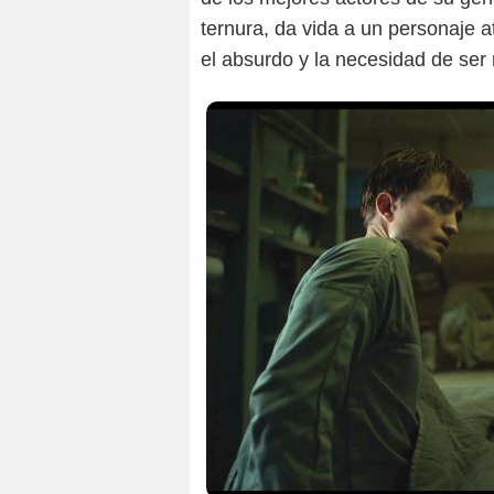
ternura, da vida a un personaje a
el absurdo y la necesidad de ser