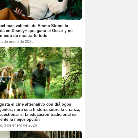
pel más valiente de Emma Stone: la
ula en Disney+ que ganó el Oscar y no
 miedo de mostrarlo todo
, 5 de enero de 2026
 gusta el cine alternativo con diálogos
igentes, mira esta historia sobre la crianza,
cuestionar si la educación tradicional es
ente la mejor opción
o, 3 de enero de 2026