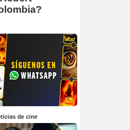
Colombia?
ticias de cine