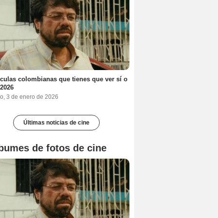
ículas colombianas que tienes que ver sí o
 2026
o, 3 de enero de 2026
Últimas noticias de cine
bumes de fotos de cine