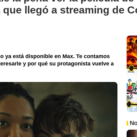
 que llegó a streaming de 
o ya está disponible en Max. Te contamos
eresarle y por qué su protagonista vuelve a
No