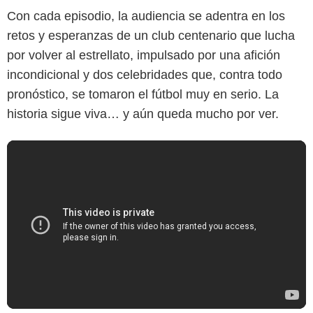
Con cada episodio, la audiencia se adentra en los
retos y esperanzas de un club centenario que lucha
por volver al estrellato, impulsado por una afición
incondicional y dos celebridades que, contra todo
pronóstico, se tomaron el fútbol muy en serio. La
historia sigue viva… y aún queda mucho por ver.