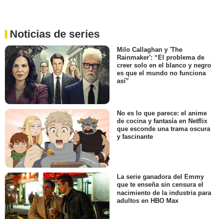
Noticias de series
Milo Callaghan y 'The
Rainmaker': “El problema de
creer solo en el blanco y negro
es que el mundo no funciona
así”
No es lo que parece: el anime
de cocina y fantasía en Netflix
que esconde una trama oscura
y fascinante
La serie ganadora del Emmy
que te enseña sin censura el
nacimiento de la industria para
adultos en HBO Max