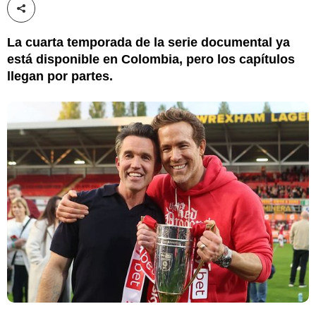
Compartir esta noticia
La cuarta temporada de la serie documental ya
está disponible en Colombia, pero los capítulos
llegan por partes.