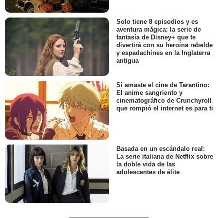
Solo tiene 8 episodios y es
aventura mágica: la serie de
fantasía de Disney+ que te
divertirá con su heroína rebelde
y espadachines en la Inglaterra
antigua
Si amaste el cine de Tarantino:
El anime sangriento y
cinematográfico de Crunchyroll
que rompió el internet es para ti
Basada en un escándalo real:
La serie italiana de Netflix sobre
la doble vida de las
adolescentes de élite