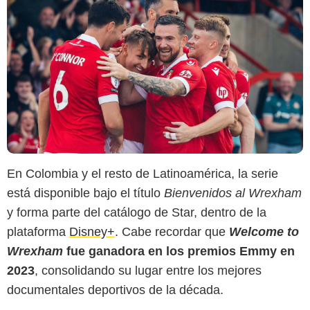
En Colombia y el resto de Latinoamérica, la serie
está disponible bajo el título
Bienvenidos al Wrexham
y forma parte del catálogo de Star, dentro de la
plataforma
Disney+
. Cabe recordar que
Welcome to
Wrexham
fue ganadora en los premios Emmy en
2023
, consolidando su lugar entre los mejores
documentales deportivos de la década.