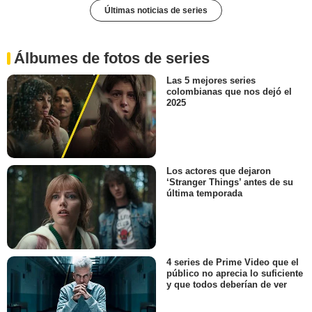
Últimas noticias de series
Álbumes de fotos de series
Las 5 mejores series
colombianas que nos dejó el
2025
Los actores que dejaron
‘Stranger Things’ antes de su
última temporada
4 series de Prime Video que el
público no aprecia lo suficiente
y que todos deberían de ver