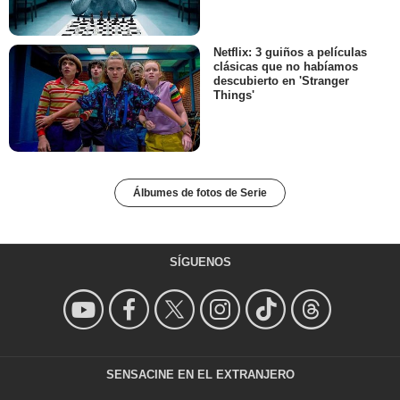
Netflix: 3 guiños a películas
clásicas que no habíamos
descubierto en 'Stranger
Things'
Álbumes de fotos de Serie
SÍGUENOS
SENSACINE EN EL EXTRANJERO