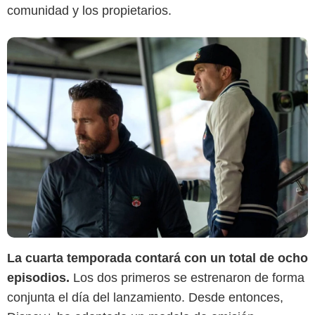
comunidad y los propietarios.
La cuarta temporada contará con un total de ocho
episodios.
Los dos primeros se estrenaron de forma
conjunta el día del lanzamiento. Desde entonces,