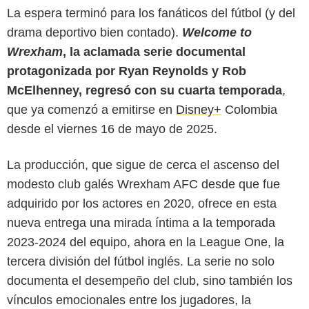
La espera terminó para los fanáticos del fútbol (y del
drama deportivo bien contado).
Welcome to
Wrexham
, la aclamada serie documental
protagonizada por Ryan Reynolds y Rob
McElhenney, regresó con su cuarta temporada
,
que ya comenzó a emitirse en
Disney+
Colombia
desde el viernes 16 de mayo de 2025.
Disney+
La producción, que sigue de cerca el ascenso del
modesto club galés Wrexham AFC desde que fue
adquirido por los actores en 2020, ofrece en esta
nueva entrega una mirada íntima a la temporada
2023-2024 del equipo, ahora en la League One, la
tercera división del fútbol inglés. La serie no solo
documenta el desempeño del club, sino también los
vínculos emocionales entre los jugadores, la