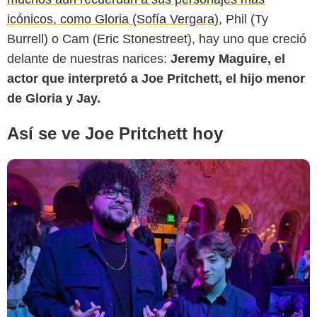
icónicos, como Gloria (Sofía Vergara)
, Phil (Ty
Burrell) o Cam (Eric Stonestreet), hay uno que creció
delante de nuestras narices:
Jeremy Maguire, el
actor que interpretó a Joe Pritchett, el hijo menor
de Gloria y Jay.
Así se ve Joe Pritchett hoy