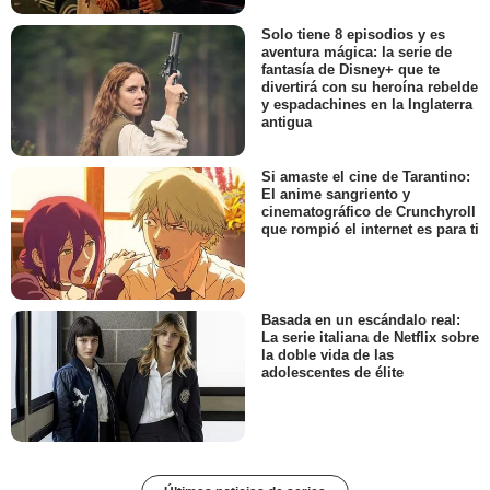
Solo tiene 8 episodios y es
aventura mágica: la serie de
fantasía de Disney+ que te
divertirá con su heroína rebelde
y espadachines en la Inglaterra
antigua
Si amaste el cine de Tarantino:
El anime sangriento y
cinematográfico de Crunchyroll
que rompió el internet es para ti
Basada en un escándalo real:
La serie italiana de Netflix sobre
la doble vida de las
adolescentes de élite