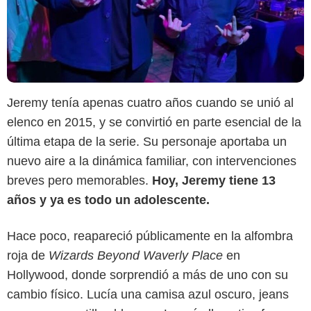
Jeremy tenía apenas cuatro años cuando se unió al
elenco en 2015, y se convirtió en parte esencial de la
última etapa de la serie. Su personaje aportaba un
nuevo aire a la dinámica familiar, con intervenciones
breves pero memorables.
Hoy, Jeremy tiene 13
años y ya es todo un adolescente.
Hace poco, reapareció públicamente en la alfombra
roja de
Wizards Beyond Waverly Place
en
Hollywood, donde sorprendió a más de uno con su
cambio físico. Lucía una camisa azul oscuro, jeans