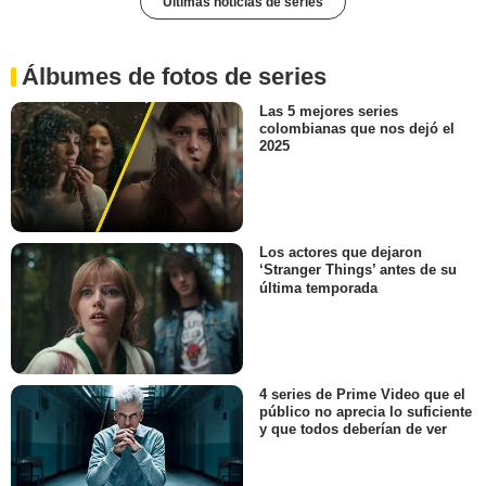
Últimas noticias de series
Álbumes de fotos de series
Las 5 mejores series
colombianas que nos dejó el
2025
Los actores que dejaron
‘Stranger Things’ antes de su
última temporada
4 series de Prime Video que el
público no aprecia lo suficiente
y que todos deberían de ver