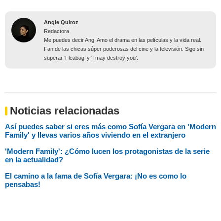
Angie Quiroz
Redactora
Me puedes decir Ang. Amo el drama en las películas y la vida real.
Fan de las chicas súper poderosas del cine y la televisión. Sigo sin
superar ‘Fleabag’ y ‘I may destroy you’.
Noticias relacionadas
Así puedes saber si eres más como Sofía Vergara en 'Modern
Family' y llevas varios años viviendo en el extranjero
'Modern Family': ¿Cómo lucen los protagonistas de la serie
en la actualidad?
El camino a la fama de Sofía Vergara: ¡No es como lo
pensabas!