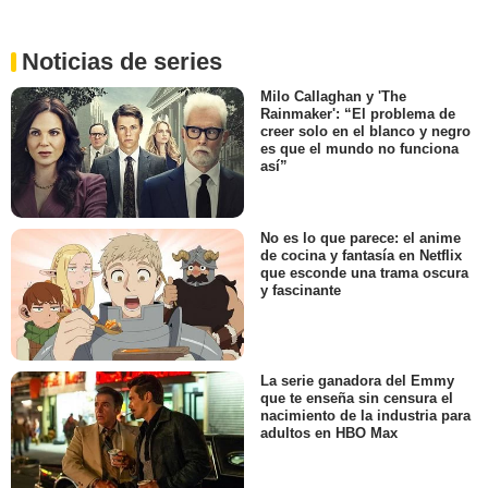
Noticias de series
Milo Callaghan y 'The
Rainmaker': “El problema de
creer solo en el blanco y negro
es que el mundo no funciona
así”
No es lo que parece: el anime
de cocina y fantasía en Netflix
que esconde una trama oscura
y fascinante
La serie ganadora del Emmy
que te enseña sin censura el
nacimiento de la industria para
adultos en HBO Max