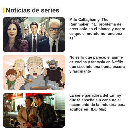
Noticias de series
Milo Callaghan y 'The
Rainmaker': “El problema de
creer solo en el blanco y negro
es que el mundo no funciona
así”
No es lo que parece: el anime
de cocina y fantasía en Netflix
que esconde una trama oscura
y fascinante
La serie ganadora del Emmy
que te enseña sin censura el
nacimiento de la industria para
adultos en HBO Max