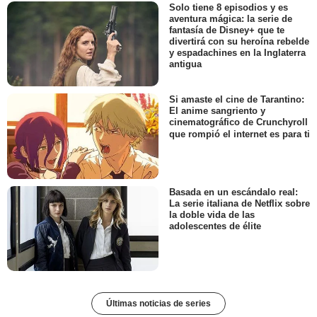
Solo tiene 8 episodios y es
aventura mágica: la serie de
fantasía de Disney+ que te
divertirá con su heroína rebelde
y espadachines en la Inglaterra
antigua
Si amaste el cine de Tarantino:
El anime sangriento y
cinematográfico de Crunchyroll
que rompió el internet es para ti
Basada en un escándalo real:
La serie italiana de Netflix sobre
la doble vida de las
adolescentes de élite
Últimas noticias de series