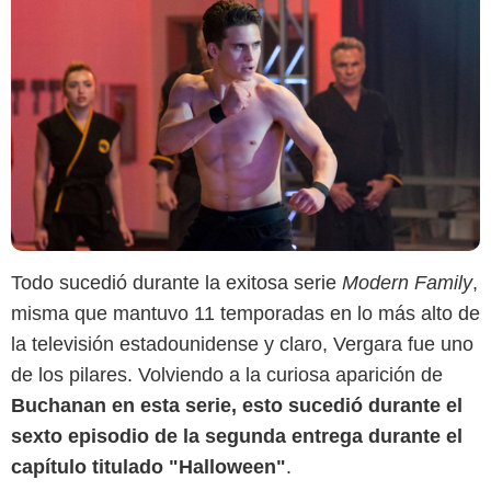
Todo sucedió durante la exitosa serie
Modern Family
,
misma que mantuvo 11 temporadas en lo más alto de
la televisión estadounidense y claro, Vergara fue uno
de los pilares. Volviendo a la curiosa aparición de
Buchanan en esta serie, esto sucedió durante el
sexto episodio de la segunda entrega durante el
capítulo titulado "Halloween"
.