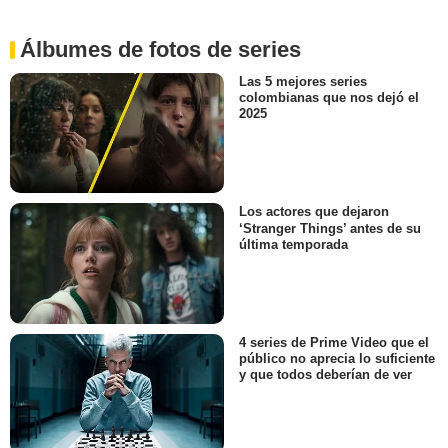
Álbumes de fotos de series
Las 5 mejores series
colombianas que nos dejó el
2025
Los actores que dejaron
‘Stranger Things’ antes de su
última temporada
4 series de Prime Video que el
público no aprecia lo suficiente
y que todos deberían de ver