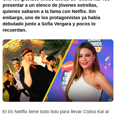
presentar a un elenco de jóvenes estrellas,
quienes saltaron a la fama con Netflix. Sin
embargo, uno de los protagonistas ya había
debutado junto a Sofía Vergara y pocos lo
recuerdan.
El tío Netflix tiene todo listo para llevar
Cobra Kai
al