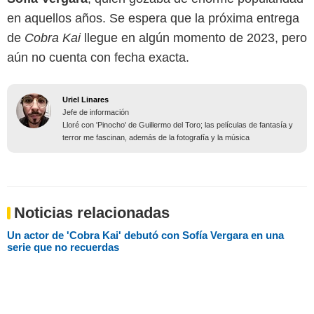
en aquellos años. Se espera que la próxima entrega
de
Cobra Kai
llegue en algún momento de 2023, pero
aún no cuenta con fecha exacta.
Uriel Linares
Jefe de información
Lloré con 'Pinocho' de Guillermo del Toro; las películas de fantasía y
terror me fascinan, además de la fotografía y la música
Noticias relacionadas
Un actor de 'Cobra Kai' debutó con Sofía Vergara en una
serie que no recuerdas