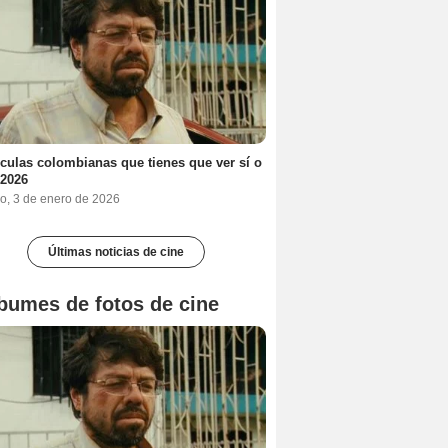
ículas colombianas que tienes que ver sí o
 2026
o, 3 de enero de 2026
Últimas noticias de cine
bumes de fotos de cine