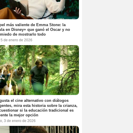
pel más valiente de Emma Stone: la
ula en Disney+ que ganó el Oscar y no
 miedo de mostrarlo todo
, 5 de enero de 2026
 gusta el cine alternativo con diálogos
igentes, mira esta historia sobre la crianza,
cuestionar si la educación tradicional es
ente la mejor opción
o, 3 de enero de 2026