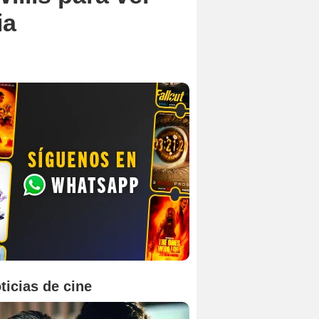
ia
ticias de cine