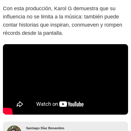
Con esta producción, Karol G demuestra que su
influencia no se limita a la música: también puede
contar historias que inspiran, conmueven y rompen
récords desde la pantalla.
Santiago Díaz Benavides