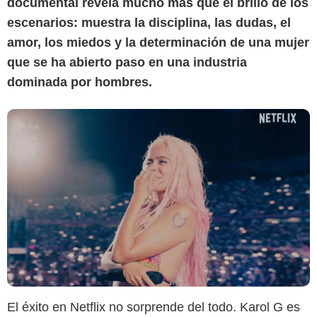
documental revela mucho más que el brillo de los
escenarios: muestra la disciplina, las dudas, el
amor, los miedos y la determinación de una mujer
que se ha abierto paso en una industria
dominada por hombres.
El éxito en Netflix no sorprende del todo. Karol G es