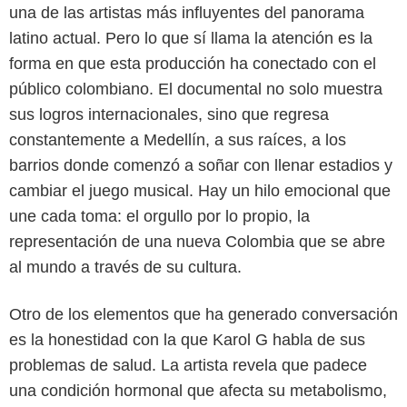
una de las artistas más influyentes del panorama
latino actual. Pero lo que sí llama la atención es la
forma en que esta producción ha conectado con el
público colombiano. El documental no solo muestra
sus logros internacionales, sino que regresa
constantemente a Medellín, a sus raíces, a los
barrios donde comenzó a soñar con llenar estadios y
cambiar el juego musical. Hay un hilo emocional que
une cada toma: el orgullo por lo propio, la
representación de una nueva Colombia que se abre
al mundo a través de su cultura.
Otro de los elementos que ha generado conversación
Netflix
es la honestidad con la que Karol G habla de sus
problemas de salud. La artista revela que padece
una condición hormonal que afecta su metabolismo,