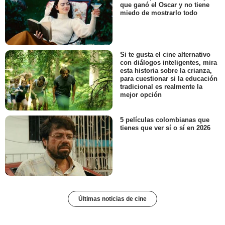
que ganó el Oscar y no tiene
miedo de mostrarlo todo
Si te gusta el cine alternativo
con diálogos inteligentes, mira
esta historia sobre la crianza,
para cuestionar si la educación
tradicional es realmente la
mejor opción
5 películas colombianas que
tienes que ver sí o sí en 2026
Últimas noticias de cine