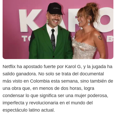
Netflix ha apostado fuerte por Karol G, y la jugada ha
salido ganadora. No solo se trata del documental
más visto en Colombia esta semana, sino también de
una obra que, en menos de dos horas, logra
condensar lo que significa ser una mujer poderosa,
imperfecta y revolucionaria en el mundo del
espectáculo latino actual.