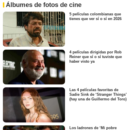
Álbumes de fotos de cine
5 películas colombianas que
tienes que ver sí o sí en 2026
4 películas dirigidas por Rob
Reiner que sí o sí tuviste que
haber visto ya
Las 4 películas favoritas de
Sadie Sink de ‘Stranger Things’
(hay una de Guillermo del Toro)
Los ladrones de ‘Mi pobre