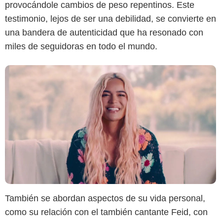
provocándole cambios de peso repentinos. Este
testimonio, lejos de ser una debilidad, se convierte en
una bandera de autenticidad que ha resonado con
miles de seguidoras en todo el mundo.
También se abordan aspectos de su vida personal,
como su relación con el también cantante Feid, con