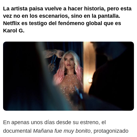
La artista paisa vuelve a hacer historia, pero esta
vez no en los escenarios, sino en la pantalla.
Netflix es testigo del fenómeno global que es
Karol G.
En apenas unos días desde su estreno, el
documental
Mañana fue muy bonito
, protagonizado