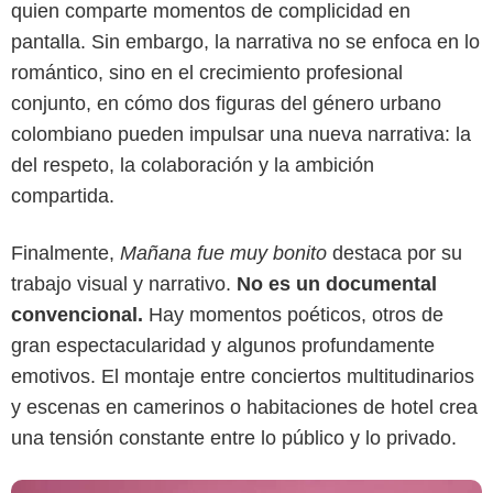
quien comparte momentos de complicidad en
pantalla. Sin embargo, la narrativa no se enfoca en lo
romántico, sino en el crecimiento profesional
conjunto, en cómo dos figuras del género urbano
colombiano pueden impulsar una nueva narrativa: la
del respeto, la colaboración y la ambición
compartida.
Google
Finalmente,
Mañana fue muy bonito
destaca por su
trabajo visual y narrativo.
No es un documental
convencional.
Hay momentos poéticos, otros de
gran espectacularidad y algunos profundamente
emotivos. El montaje entre conciertos multitudinarios
y escenas en camerinos o habitaciones de hotel crea
una tensión constante entre lo público y lo privado.