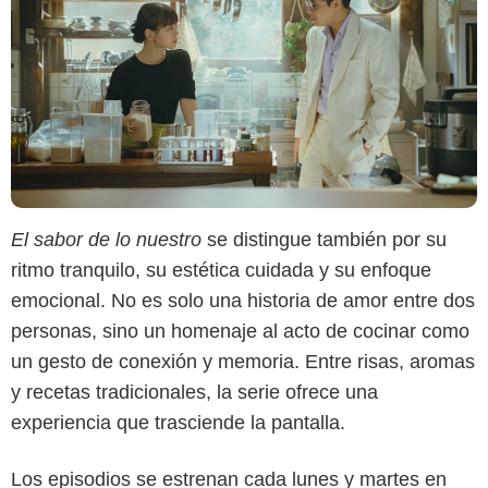
El sabor de lo nuestro
se distingue también por su
ritmo tranquilo, su estética cuidada y su enfoque
emocional. No es solo una historia de amor entre dos
personas, sino un homenaje al acto de cocinar como
un gesto de conexión y memoria. Entre risas, aromas
y recetas tradicionales, la serie ofrece una
experiencia que trasciende la pantalla.
Los episodios se estrenan cada lunes y martes en