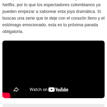
Netflix, por lo que los espectadores colombianos ya
pueden empezar a saborear esta joya dramática. Si
buscas una serie que te deje con el corazón lleno y el
estómago emocionado, esta es tu próxima parada
obligatoria.