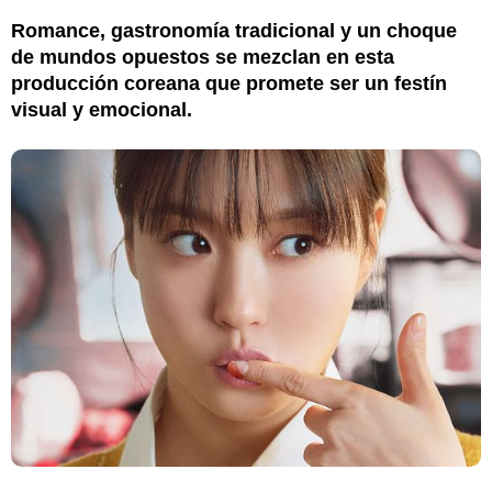
Romance, gastronomía tradicional y un choque
de mundos opuestos se mezclan en esta
producción coreana que promete ser un festín
visual y emocional.