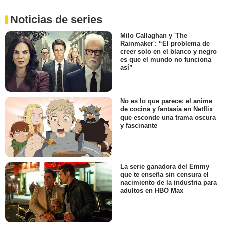
Noticias de series
Milo Callaghan y 'The
Rainmaker': “El problema de
creer solo en el blanco y negro
es que el mundo no funciona
así”
No es lo que parece: el anime
de cocina y fantasía en Netflix
que esconde una trama oscura
y fascinante
La serie ganadora del Emmy
que te enseña sin censura el
nacimiento de la industria para
adultos en HBO Max