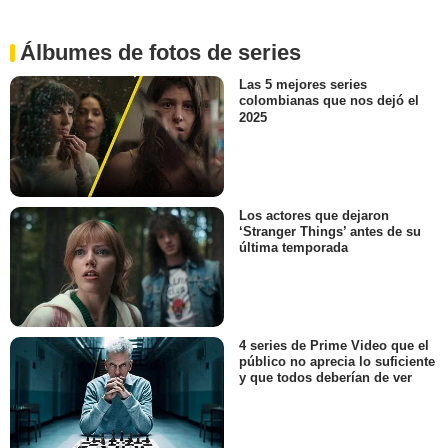
Álbumes de fotos de series
Las 5 mejores series
colombianas que nos dejó el
2025
Los actores que dejaron
‘Stranger Things’ antes de su
última temporada
4 series de Prime Video que el
público no aprecia lo suficiente
y que todos deberían de ver