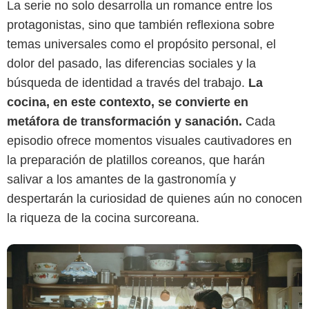
La serie no solo desarrolla un romance entre los
protagonistas, sino que también reflexiona sobre
temas universales como el propósito personal, el
Netflix
dolor del pasado, las diferencias sociales y la
búsqueda de identidad a través del trabajo.
La
cocina, en este contexto, se convierte en
metáfora de transformación y sanación.
Cada
episodio ofrece momentos visuales cautivadores en
la preparación de platillos coreanos, que harán
salivar a los amantes de la gastronomía y
despertarán la curiosidad de quienes aún no conocen
la riqueza de la cocina surcoreana.