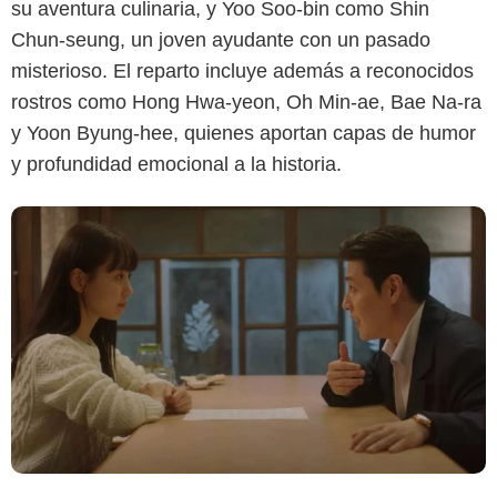
su aventura culinaria, y Yoo Soo-bin como Shin
Chun-seung, un joven ayudante con un pasado
misterioso. El reparto incluye además a reconocidos
rostros como Hong Hwa-yeon, Oh Min-ae, Bae Na-ra
y Yoon Byung-hee, quienes aportan capas de humor
y profundidad emocional a la historia.