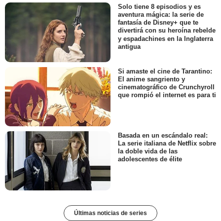
Solo tiene 8 episodios y es
aventura mágica: la serie de
fantasía de Disney+ que te
divertirá con su heroína rebelde
y espadachines en la Inglaterra
antigua
Si amaste el cine de Tarantino:
El anime sangriento y
cinematográfico de Crunchyroll
que rompió el internet es para ti
Basada en un escándalo real:
La serie italiana de Netflix sobre
la doble vida de las
adolescentes de élite
Últimas noticias de series