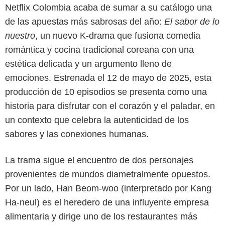
Netflix Colombia acaba de sumar a su catálogo una
de las apuestas más sabrosas del año:
El sabor de lo
nuestro
, un nuevo K-drama que fusiona comedia
romántica y cocina tradicional coreana con una
estética delicada y un argumento lleno de
emociones. Estrenada el 12 de mayo de 2025, esta
producción de 10 episodios se presenta como una
historia para disfrutar con el corazón y el paladar, en
un contexto que celebra la autenticidad de los
sabores y las conexiones humanas.
La trama sigue el encuentro de dos personajes
provenientes de mundos diametralmente opuestos.
Por un lado, Han Beom-woo (interpretado por Kang
Ha-neul) es el heredero de una influyente empresa
alimentaria y dirige uno de los restaurantes más
Netflix