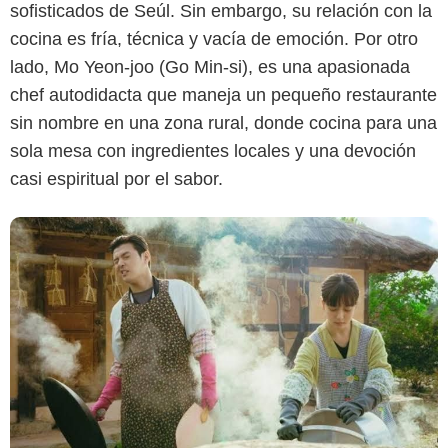
sofisticados de Seúl. Sin embargo, su relación con la
cocina es fría, técnica y vacía de emoción. Por otro
lado, Mo Yeon-joo (Go Min-si), es una apasionada
chef autodidacta que maneja un pequeño restaurante
sin nombre en una zona rural, donde cocina para una
sola mesa con ingredientes locales y una devoción
casi espiritual por el sabor.