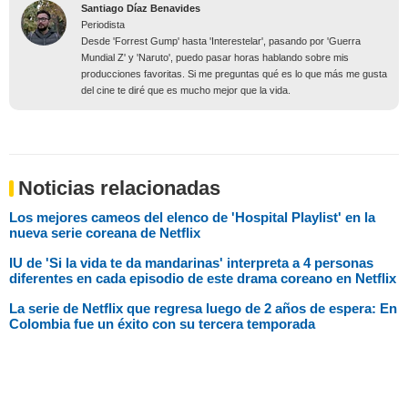
Santiago Díaz Benavides
Periodista
Desde 'Forrest Gump' hasta 'Interestelar', pasando por 'Guerra
Mundial Z' y 'Naruto', puedo pasar horas hablando sobre mis
producciones favoritas. Si me preguntas qué es lo que más me gusta
del cine te diré que es mucho mejor que la vida.
Noticias relacionadas
Los mejores cameos del elenco de 'Hospital Playlist' en la
nueva serie coreana de Netflix
IU de 'Si la vida te da mandarinas' interpreta a 4 personas
diferentes en cada episodio de este drama coreano en Netflix
La serie de Netflix que regresa luego de 2 años de espera: En
Colombia fue un éxito con su tercera temporada