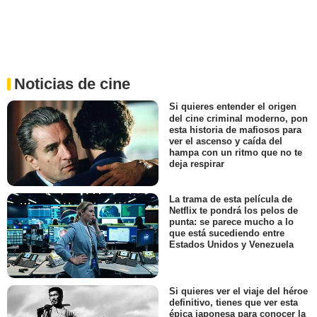
Noticias de cine
Si quieres entender el origen
del cine criminal moderno, pon
esta historia de mafiosos para
ver el ascenso y caída del
hampa con un ritmo que no te
deja respirar
La trama de esta película de
Netflix te pondrá los pelos de
punta: se parece mucho a lo
que está sucediendo entre
Estados Unidos y Venezuela
Si quieres ver el viaje del héroe
definitivo, tienes que ver esta
épica japonesa para conocer la