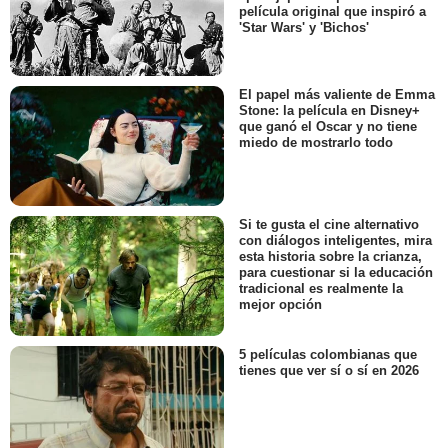
película original que inspiró a
'Star Wars' y 'Bichos'
El papel más valiente de Emma
Stone: la película en Disney+
que ganó el Oscar y no tiene
miedo de mostrarlo todo
Si te gusta el cine alternativo
con diálogos inteligentes, mira
esta historia sobre la crianza,
para cuestionar si la educación
tradicional es realmente la
mejor opción
5 películas colombianas que
tienes que ver sí o sí en 2026