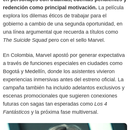
redención como principal motivación.
La película
explora los dilemas éticos de trabajar para el
gobierno a cambio de una segunda oportunidad, en
una línea argumental que recuerda a títulos como
The Suicide Squad
pero con el sello Marvel.
Marvel
En Colombia, Marvel apostó por generar expectativa
a través de funciones especiales en ciudades como
Bogotá y Medellín, donde los asistentes vivieron
experiencias inmersivas antes del estreno oficial. La
campaña también ha incluido adelantos exclusivos y
escenas promocionales que sugieren conexiones
futuras con sagas tan esperadas como
Los 4
Fantásticos
y la próxima fase multiversal.