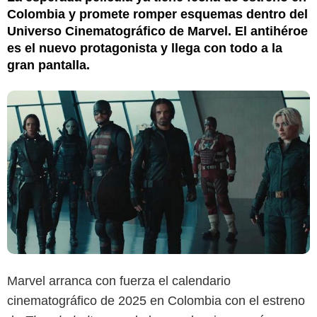
Colombia y promete romper esquemas dentro del
Universo Cinematográfico de Marvel. El antihéroe
es el nuevo protagonista y llega con todo a la
gran pantalla.
Marvel arranca con fuerza el calendario
cinematográfico de 2025 en Colombia con el estreno