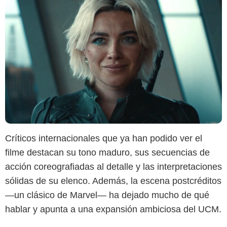
Críticos internacionales que ya han podido ver el
filme destacan su tono maduro, sus secuencias de
acción coreografiadas al detalle y las interpretaciones
sólidas de su elenco. Además, la escena postcréditos
—un clásico de Marvel— ha dejado mucho de qué
hablar y apunta a una expansión ambiciosa del UCM.