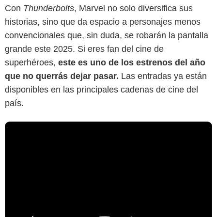
Con
Thunderbolts
, Marvel no solo diversifica sus
historias, sino que da espacio a personajes menos
convencionales que, sin duda, se robarán la pantalla
grande este 2025. Si eres fan del cine de
superhéroes,
este es uno de los estrenos del año
que no querrás dejar pasar.
Las entradas ya están
disponibles en las principales cadenas de cine del
país.