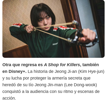
Otra que regresa es
A Shop for Killers
, también
en Disney+.
La historia de Jeong Ji-an (Kim Hye-jun)
y su lucha por proteger la armería secreta que
heredó de su tío Jeong Jin-man (Lee Dong-wook)
Medium
conquistó a la audiencia con su ritmo y escenas de
acción.