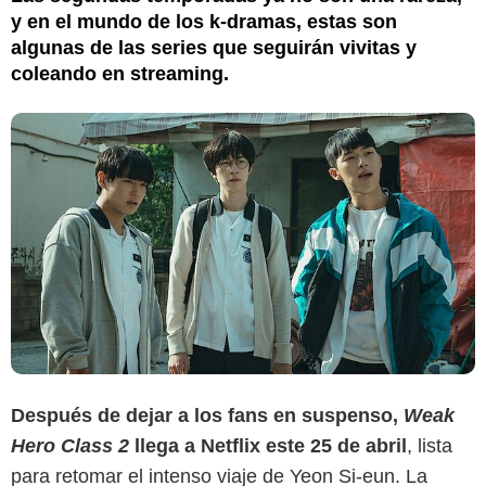
y en el mundo de los k-dramas, estas son
algunas de las series que seguirán vivitas y
coleando en streaming.
Después de dejar a los fans en suspenso,
Weak
Hero Class 2
llega a Netflix este 25 de abril
, lista
para retomar el intenso viaje de Yeon Si-eun. La