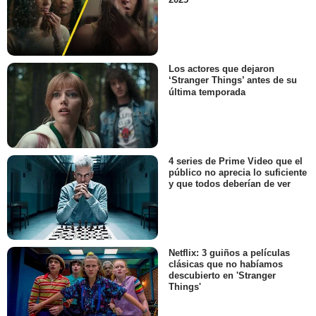
Los actores que dejaron
‘Stranger Things’ antes de su
última temporada
4 series de Prime Video que el
público no aprecia lo suficiente
y que todos deberían de ver
Netflix: 3 guiños a películas
clásicas que no habíamos
descubierto en 'Stranger
Things'