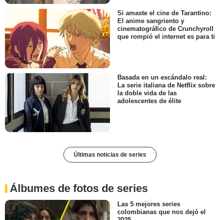
Si amaste el cine de Tarantino:
El anime sangriento y
cinematográfico de Crunchyroll
que rompió el internet es para ti
Basada en un escándalo real:
La serie italiana de Netflix sobre
la doble vida de las
adolescentes de élite
Últimas noticias de series
Álbumes de fotos de series
Las 5 mejores series
colombianas que nos dejó el
2025