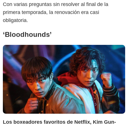
Con varias preguntas sin resolver al final de la
primera temporada, la renovación era casi
obligatoria.
‘Bloodhounds’
Los boxeadores favoritos de Netflix, Kim Gun-
Netflix