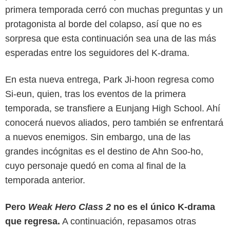
primera temporada cerró con muchas preguntas y un
protagonista al borde del colapso, así que no es
sorpresa que esta continuación sea una de las más
esperadas entre los seguidores del K-drama.
En esta nueva entrega, Park Ji-hoon regresa como
Si-eun, quien, tras los eventos de la primera
temporada, se transfiere a Eunjang High School. Ahí
conocerá nuevos aliados, pero también se enfrentará
a nuevos enemigos. Sin embargo, una de las
grandes incógnitas es el destino de Ahn Soo-ho,
cuyo personaje quedó en coma al final de la
temporada anterior.
Variety
Pero
Weak Hero Class 2
no es el único K-drama
que regresa.
A continuación, repasamos otras