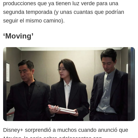
producciones que ya tienen luz verde para una
segunda temporada (y unas cuantas que podrían
seguir el mismo camino).
‘Moving’
Disney+ sorprendió a muchos cuando anunció que