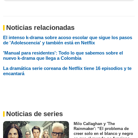
Noticias relacionadas
El intenso k-drama sobre acoso escolar que sigue los pasos
de 'Adolescencia' y también está en Netflix
'Manual para residentes': Todo lo que sabemos sobre el
nuevo k-drama que llega a Colombia
La dramática serie coreana de Netflix tiene 16 episodios y te
encantará
Noticias de series
Milo Callaghan y 'The
Rainmaker': “El problema de
creer solo en el blanco y negro