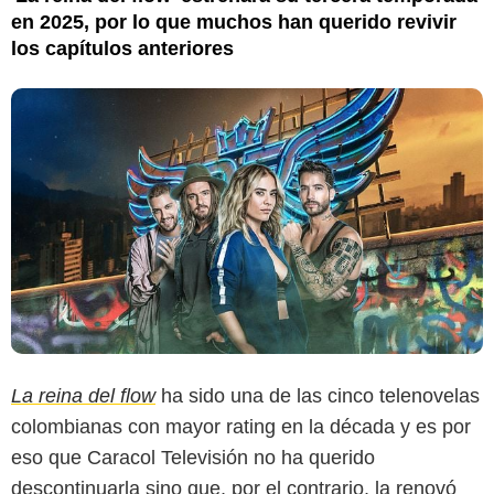
en 2025, por lo que muchos han querido revivir
los capítulos anteriores
La reina del flow
ha sido una de las cinco telenovelas
colombianas con mayor rating en la década y es por
eso que Caracol Televisión no ha querido
descontinuarla sino que, por el contrario, la renovó