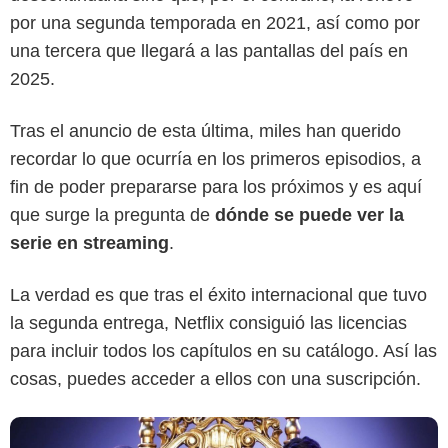
por una segunda temporada en 2021, así como por
una tercera que llegará a las pantallas del país en
2025.
Tras el anuncio de esta última, miles han querido
recordar lo que ocurría en los primeros episodios, a
fin de poder prepararse para los próximos y es aquí
Caracol Televisión
que surge la pregunta de
dónde se puede ver la
serie en streaming
.
La verdad es que tras el éxito internacional que tuvo
la segunda entrega, Netflix consiguió las licencias
para incluir todos los capítulos en su catálogo. Así las
cosas, puedes acceder a ellos con una suscripción.