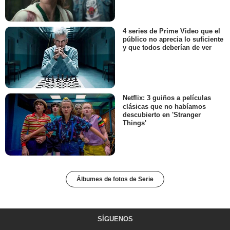
4 series de Prime Video que el
público no aprecia lo suficiente
y que todos deberían de ver
Netflix: 3 guiños a películas
clásicas que no habíamos
descubierto en 'Stranger
Things'
Álbumes de fotos de Serie
SÍGUENOS