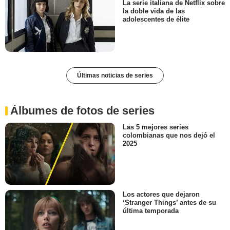
La serie italiana de Netflix sobre
la doble vida de las
adolescentes de élite
Últimas noticias de series
Álbumes de fotos de series
Las 5 mejores series
colombianas que nos dejó el
2025
Los actores que dejaron
‘Stranger Things’ antes de su
última temporada