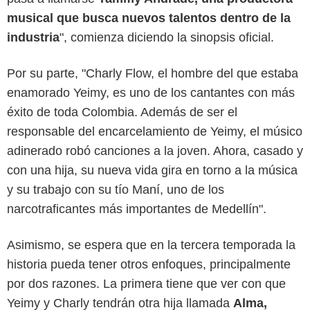
musical que busca nuevos talentos dentro de la
industria
", comienza diciendo la sinopsis oficial.
Por su parte, "Charly Flow, el hombre del que estaba
enamorado Yeimy, es uno de los cantantes con más
éxito de toda Colombia. Además de ser el
responsable del encarcelamiento de Yeimy, el músico
adinerado robó canciones a la joven. Ahora, casado y
con una hija, su nueva vida gira en torno a la música
y su trabajo con su tío Maní, uno de los
narcotraficantes más importantes de Medellín".
Asimismo, se espera que en la tercera temporada la
historia pueda tener otros enfoques, principalmente
por dos razones. La primera tiene que ver con que
Yeimy y Charly tendrán otra hija llamada
Alma,