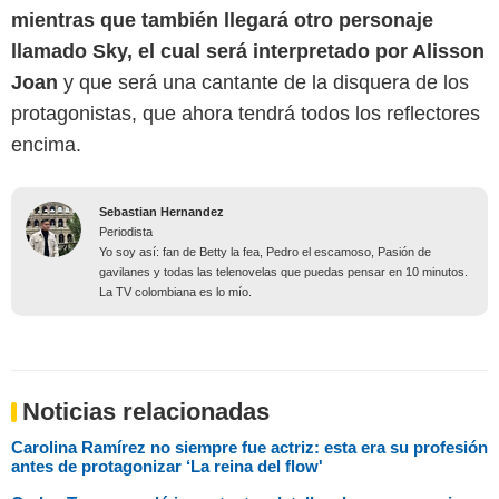
mientras que también llegará otro personaje
llamado Sky, el cual será interpretado por Alisson
Joan
y que será una cantante de la disquera de los
protagonistas, que ahora tendrá todos los reflectores
encima.
Sebastian Hernandez
Periodista
Yo soy así: fan de Betty la fea, Pedro el escamoso, Pasión de
gavilanes y todas las telenovelas que puedas pensar en 10 minutos.
La TV colombiana es lo mío.
Noticias relacionadas
Carolina Ramírez no siempre fue actriz: esta era su profesión
antes de protagonizar ‘La reina del flow'