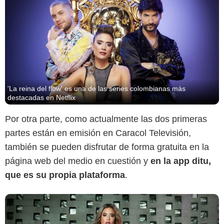
Caracol Televisión
'La reina del flow' es una de las series colombianas más
destacadas en Netflix
Por otra parte, como actualmente las dos primeras
partes están en emisión en Caracol Televisión,
también se pueden disfrutar de forma gratuita en la
página web del medio en cuestión y
en la app ditu,
que es su propia plataforma
.