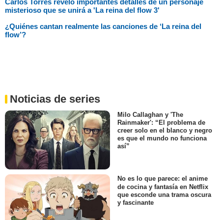
Carlos Torres reveló importantes detalles de un personaje
misterioso que se unirá a 'La reina del flow 3'
¿Quiénes cantan realmente las canciones de ‘La reina del
flow’?
Noticias de series
Milo Callaghan y 'The
Rainmaker': “El problema de
creer solo en el blanco y negro
es que el mundo no funciona
así”
No es lo que parece: el anime
de cocina y fantasía en Netflix
que esconde una trama oscura
y fascinante