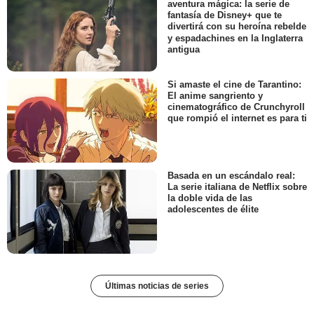
aventura mágica: la serie de
fantasía de Disney+ que te
divertirá con su heroína rebelde
y espadachines en la Inglaterra
antigua
Si amaste el cine de Tarantino:
El anime sangriento y
cinematográfico de Crunchyroll
que rompió el internet es para ti
Basada en un escándalo real:
La serie italiana de Netflix sobre
la doble vida de las
adolescentes de élite
Últimas noticias de series