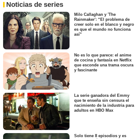
Noticias de series
Milo Callaghan y 'The
Rainmaker': “El problema de
creer solo en el blanco y negro
es que el mundo no funciona
así”
No es lo que parece: el anime
de cocina y fantasía en Netflix
que esconde una trama oscura
y fascinante
La serie ganadora del Emmy
que te enseña sin censura el
nacimiento de la industria para
adultos en HBO Max
Solo tiene 8 episodios y es