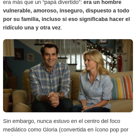
era más que un “papá divertido”:
era un hombre
vulnerable, amoroso, inseguro, dispuesto a todo
por su familia, incluso si eso significaba hacer el
ridículo una y otra vez
.
Sin embargo, nunca estuvo en el centro del foco
mediático como Gloria (convertida en ícono pop por