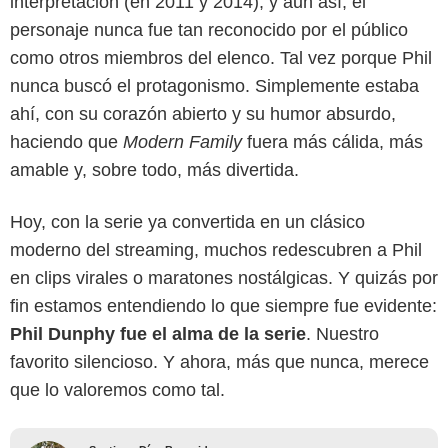
interpretación (en 2011 y 2014), y aun así, el
personaje nunca fue tan reconocido por el público
como otros miembros del elenco. Tal vez porque Phil
nunca buscó el protagonismo. Simplemente estaba
ahí, con su corazón abierto y su humor absurdo,
haciendo que
Modern Family
fuera más cálida, más
amable y, sobre todo, más divertida.
Hoy, con la serie ya convertida en un clásico
moderno del streaming, muchos redescubren a Phil
en clips virales o maratones nostálgicas. Y quizás por
fin estamos entendiendo lo que siempre fue evidente:
Phil Dunphy fue el alma de la serie
. Nuestro
favorito silencioso. Y ahora, más que nunca, merece
que lo valoremos como tal.