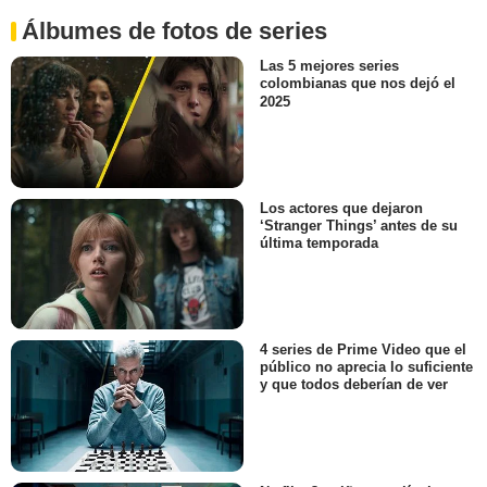
Álbumes de fotos de series
Las 5 mejores series
colombianas que nos dejó el
2025
Los actores que dejaron
‘Stranger Things’ antes de su
última temporada
4 series de Prime Video que el
público no aprecia lo suficiente
y que todos deberían de ver