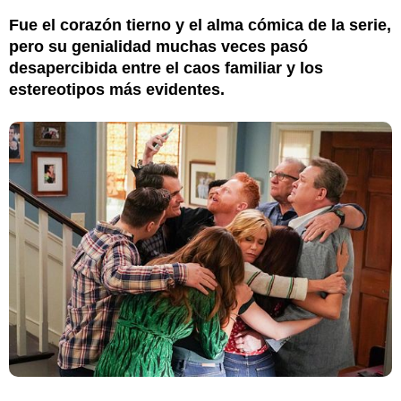
Fue el corazón tierno y el alma cómica de la serie,
pero su genialidad muchas veces pasó
desapercibida entre el caos familiar y los
estereotipos más evidentes.