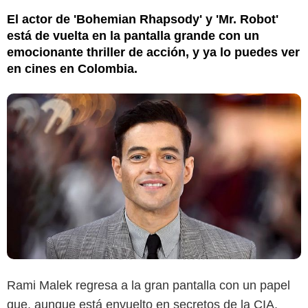
El actor de 'Bohemian Rhapsody' y 'Mr. Robot'
está de vuelta en la pantalla grande con un
emocionante thriller de acción, y ya lo puedes ver
en cines en Colombia.
Rami Malek regresa a la gran pantalla con un papel
que, aunque está envuelto en secretos de la CIA,