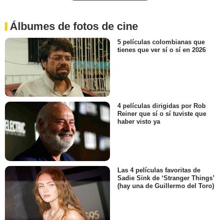
Álbumes de fotos de cine
5 películas colombianas que
tienes que ver sí o sí en 2026
4 películas dirigidas por Rob
Reiner que sí o sí tuviste que
haber visto ya
Las 4 películas favoritas de
Sadie Sink de ‘Stranger Things’
(hay una de Guillermo del Toro)