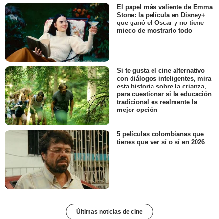
El papel más valiente de Emma
Stone: la película en Disney+
que ganó el Oscar y no tiene
miedo de mostrarlo todo
Si te gusta el cine alternativo
con diálogos inteligentes, mira
esta historia sobre la crianza,
para cuestionar si la educación
tradicional es realmente la
mejor opción
5 películas colombianas que
tienes que ver sí o sí en 2026
Últimas noticias de cine