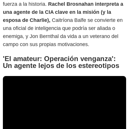
fuerza a la historia.
Rachel Brosnahan interpreta a
una agente de la CIA clave en la misión (y la
esposa de Charlie),
Caitríona Balfe se convierte en
una oficial de inteligencia que podría ser aliada o
enemiga, y Jon Bernthal da vida a un veterano del
campo con sus propias motivaciones.
'El amateur: Operación venganza':
Un agente lejos de los estereotipos