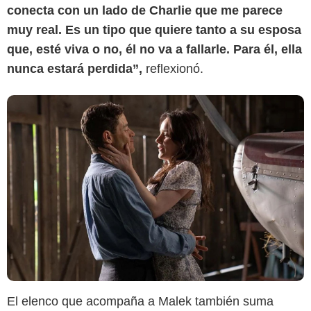
conecta con un lado de Charlie que me parece
muy real. Es un tipo que quiere tanto a su esposa
que, esté viva o no, él no va a fallarle. Para él, ella
nunca estará perdida”,
reflexionó.
El elenco que acompaña a Malek también suma