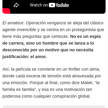
El amateur: Operación venganza
se aleja del clásico
agente invencible y se centra en un protagonista que
tiene más preguntas que certezas.
No es un espía
de carrera, sino un hombre que se lanza a lo
desconocido por un motivo que no necesita
justificación: el amor.
Así, la película se convierte en un thriller con alma,
donde cada escena de tensión está atravesada por
una emoción. Porque al final, como dice Malek, “la
familia es familia”, y esa es una motivación tan
poderosa como cualquier conspiración global.