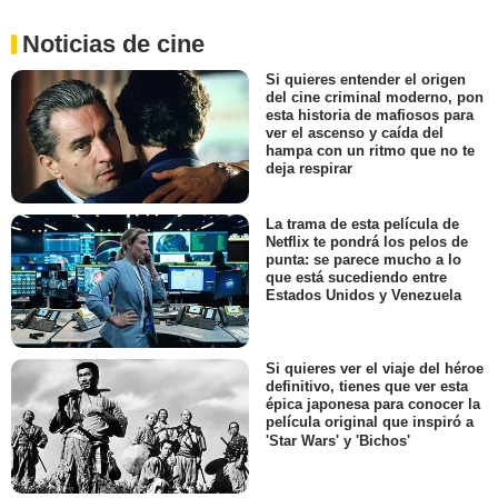
Noticias de cine
Si quieres entender el origen
del cine criminal moderno, pon
esta historia de mafiosos para
ver el ascenso y caída del
hampa con un ritmo que no te
deja respirar
La trama de esta película de
Netflix te pondrá los pelos de
punta: se parece mucho a lo
que está sucediendo entre
Estados Unidos y Venezuela
Si quieres ver el viaje del héroe
definitivo, tienes que ver esta
épica japonesa para conocer la
película original que inspiró a
'Star Wars' y 'Bichos'