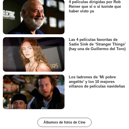
4 películas dirigidas por Rob
Reiner que sí o sí tuviste que
haber visto ya
Las 4 películas favoritas de
Sadie Sink de ‘Stranger Things’
(hay una de Guillermo del Toro)
Los ladrones de ‘Mi pobre
angelito’ y los 10 mejores
villanos de películas navideñas
Álbumes de fotos de Cine