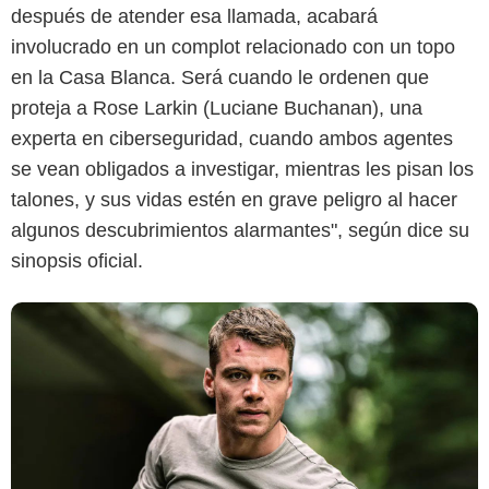
después de atender esa llamada, acabará
Netflix
involucrado en un complot relacionado con un topo
en la Casa Blanca. Será cuando le ordenen que
proteja a Rose Larkin (Luciane Buchanan), una
experta en ciberseguridad, cuando ambos agentes
se vean obligados a investigar, mientras les pisan los
talones, y sus vidas estén en grave peligro al hacer
algunos descubrimientos alarmantes", según dice su
sinopsis oficial.