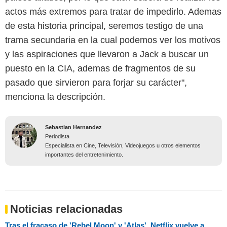
actos más extremos para tratar de impedirlo. Ademas
de esta historia principal, seremos testigo de una
trama secundaria en la cual podemos ver los motivos
y las aspiraciones que llevaron a Jack a buscar un
puesto en la CIA, ademas de fragmentos de su
pasado que sirvieron para forjar su carácter",
menciona la descripción.
Sebastian Hernandez
Periodista
Especialista en Cine, Televisión, Videojuegos u otros elementos
importantes del entretenimiento.
Noticias relacionadas
Tras el fracaso de 'Rebel Moon' y 'Atlas', Netflix vuelve a