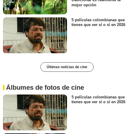
tradicional es realmente la
mejor opción
5 películas colombianas que
tienes que ver sí o sí en 2026
Últimas noticias de cine
Álbumes de fotos de cine
5 películas colombianas que
tienes que ver sí o sí en 2026