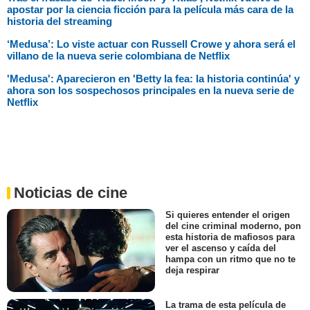
apostar por la ciencia ficción para la película más cara de la
historia del streaming
‘Medusa’: Lo viste actuar con Russell Crowe y ahora será el
villano de la nueva serie colombiana de Netflix
'Medusa': Aparecieron en 'Betty la fea: la historia continúa' y
ahora son los sospechosos principales en la nueva serie de
Netflix
Noticias de cine
Si quieres entender el origen
del cine criminal moderno, pon
esta historia de mafiosos para
ver el ascenso y caída del
hampa con un ritmo que no te
deja respirar
La trama de esta película de