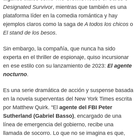
Designated Survivor
, mientras que también es una
plataforma líder en la comedia romántica y hay
ejemplos claros como la saga de
A todos los chicos
o
El stand de los besos
.
Sin embargo, la compañía, que nunca ha sido
experta en el thriller de espionaje, quiso incursionar
en ese estilo con su lanzamiento de 2023:
El agente
nocturno
.
Es una serie dramática de acción y suspense basada
en la novela superventas del New York Times escrita
por Matthew Quirk. "El
agente del FBI Peter
Sutherland (Gabriel Basso)
, encargado de una
línea de emergencia del gobierno, recibe una
llamada de socorro. Lo que no se imagina es que,