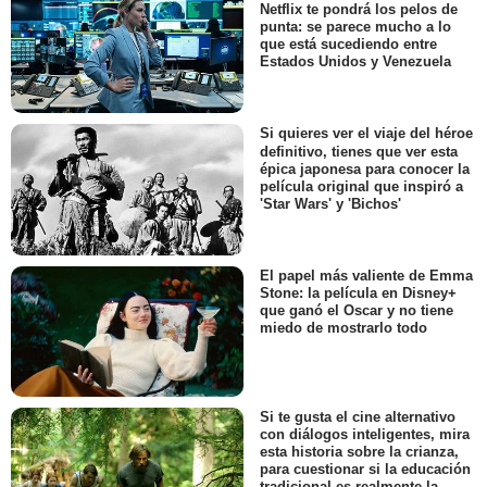
Netflix te pondrá los pelos de
punta: se parece mucho a lo
que está sucediendo entre
Estados Unidos y Venezuela
Si quieres ver el viaje del héroe
definitivo, tienes que ver esta
épica japonesa para conocer la
película original que inspiró a
'Star Wars' y 'Bichos'
El papel más valiente de Emma
Stone: la película en Disney+
que ganó el Oscar y no tiene
miedo de mostrarlo todo
Si te gusta el cine alternativo
con diálogos inteligentes, mira
esta historia sobre la crianza,
para cuestionar si la educación