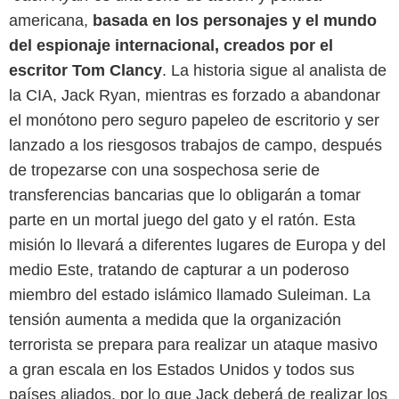
americana,
basada en los personajes y el mundo
del espionaje internacional, creados por el
escritor Tom Clancy
. La historia sigue al analista de
la CIA, Jack Ryan, mientras es forzado a abandonar
el monótono pero seguro papeleo de escritorio y ser
lanzado a los riesgosos trabajos de campo, después
de tropezarse con una sospechosa serie de
transferencias bancarias que lo obligarán a tomar
parte en un mortal juego del gato y el ratón. Esta
misión lo llevará a diferentes lugares de Europa y del
medio Este, tratando de capturar a un poderoso
miembro del estado islámico llamado Suleiman. La
tensión aumenta a medida que la organización
terrorista se prepara para realizar un ataque masivo
a gran escala en los Estados Unidos y todos sus
países aliados, por lo que Jack deberá de realizar los