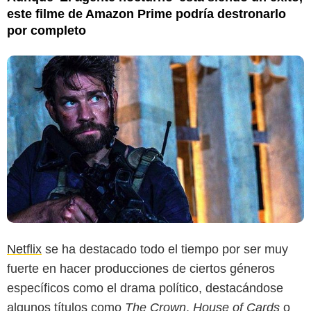
este filme de Amazon Prime podría destronarlo
por completo
Netflix
se ha destacado todo el tiempo por ser muy
fuerte en hacer producciones de ciertos géneros
específicos como el drama político, destacándose
algunos títulos como
The Crown
,
House of Cards
o