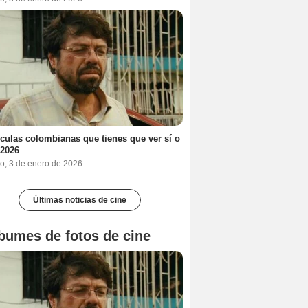
ículas colombianas que tienes que ver sí o
 2026
o, 3 de enero de 2026
Últimas noticias de cine
bumes de fotos de cine