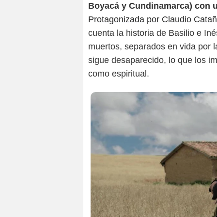
Boyacá y Cundinamarca) con u
Protagonizada por Claudio Cataño 
cuenta la historia de Basilio e I
muertos, separados en vida por la
sigue desaparecido, lo que los im
como espiritual.