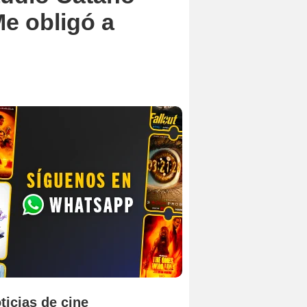
Me obligó a
ticias de cine