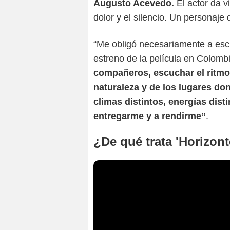
Augusto Acevedo.
El actor da v
dolor y el silencio. Un personaje
“Me obligó necesariamente a esc
estreno de la película en Colomb
compañeros, escuchar el ritmo 
naturaleza y de los lugares 
climas distintos, energías disti
entregarme y a rendirme”
.
¿De qué trata 'Horizont