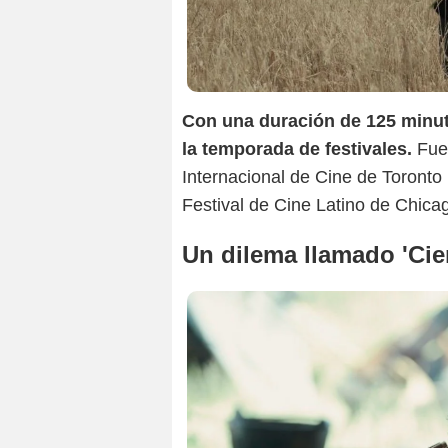
Con una duración de 125 minut
la temporada de festivales.
Fue 
Internacional de Cine de Toronto 
Festival de Cine Latino de Chicag
Un dilema llamado 'Cie