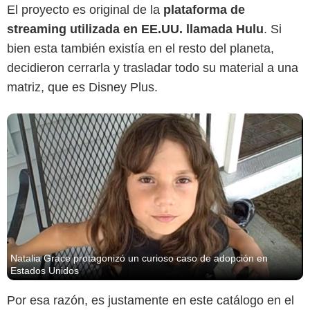
El proyecto es original de la
plataforma de
streaming utilizada en EE.UU. llamada Hulu
. Si
bien esta también existía en el resto del planeta,
decidieron cerrarla y trasladar todo su material a una
matriz, que es Disney Plus.
Natalia Grace protagonizó un curioso caso de adopción en
Estados Unidos
Por esa razón, es justamente en este catálogo en el