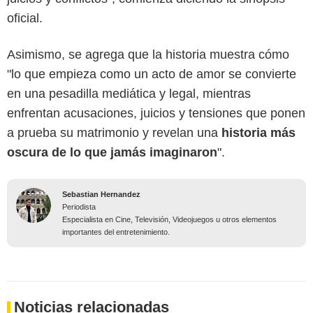
oficial.
Asimismo, se agrega que la historia muestra cómo
"lo que empieza como un acto de amor se convierte
en una pesadilla mediática y legal, mientras
enfrentan acusaciones, juicios y tensiones que ponen
a prueba su matrimonio y revelan una
historia más
oscura de lo que jamás imaginaron
".
Sebastian Hernandez
Periodista
Especialista en Cine, Televisión, Videojuegos u otros elementos
importantes del entretenimiento.
Noticias relacionadas