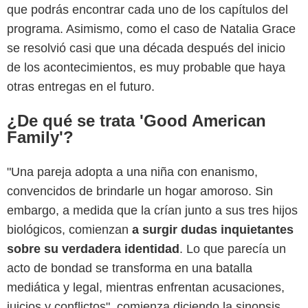
que podrás encontrar cada uno de los capítulos del
programa. Asimismo, como el caso de Natalia Grace
se resolvió casi que una década después del inicio
de los acontecimientos, es muy probable que haya
otras entregas en el futuro.
¿De qué se trata 'Good American
Family'?
"Una pareja adopta a una niña con enanismo,
convencidos de brindarle un hogar amoroso. Sin
embargo, a medida que la crían junto a sus tres hijos
biológicos, comienzan
a surgir dudas inquietantes
sobre su verdadera identidad
. Lo que parecía un
acto de bondad se transforma en una batalla
mediática y legal, mientras enfrentan acusaciones,
juicios y conflictos", comienza diciendo la sinopsis