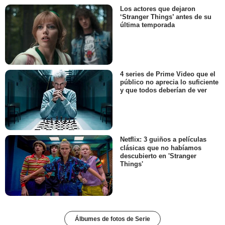
Los actores que dejaron
‘Stranger Things’ antes de su
última temporada
4 series de Prime Video que el
público no aprecia lo suficiente
y que todos deberían de ver
Netflix: 3 guiños a películas
clásicas que no habíamos
descubierto en 'Stranger
Things'
Álbumes de fotos de Serie