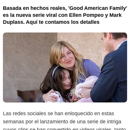
Basada en hechos reales, 'Good American Family'
es la nueva serie viral con Ellen Pompeo y Mark
Duplass. Aquí te contamos los detalles
Las redes sociales se han enloquecido en estas
semanas por el lanzamiento de una serie de intriga
cuyos clips se han convertido en videos virales, tanto