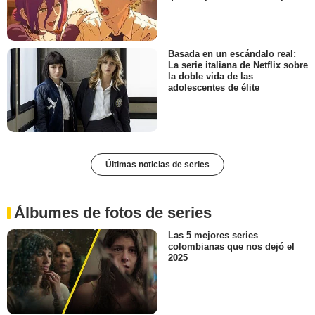
Basada en un escándalo real:
La serie italiana de Netflix sobre
la doble vida de las
adolescentes de élite
Últimas noticias de series
Álbumes de fotos de series
Las 5 mejores series
colombianas que nos dejó el
2025