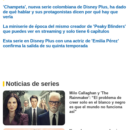
‘Champeta’, nueva serie colombiana de Disney Plus, ha dado
de qué hablar y sus protagonistas dicen por qué hay que
verla
La miniserie de época del mismo creador de 'Peaky Blinders'
que puedes ver en streaming y solo tiene 6 capítulos
Esta serie en Disney Plus con una actriz de 'Emilia Pérez'
confirma la salida de su quinta temporada
Noticias de series
Milo Callaghan y 'The
Rainmaker': “El problema de
creer solo en el blanco y negro
es que el mundo no funciona
así”