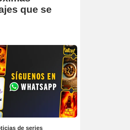
ajes que se
ticias de series