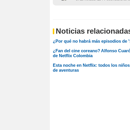
Noticias relacionada
¿Por qué no habrá más episodios de '
¿Fan del cine coreano? Alfonso Cuarón
de Netflix Colombia
Esta noche en Netflix: todos los niños
de aventuras