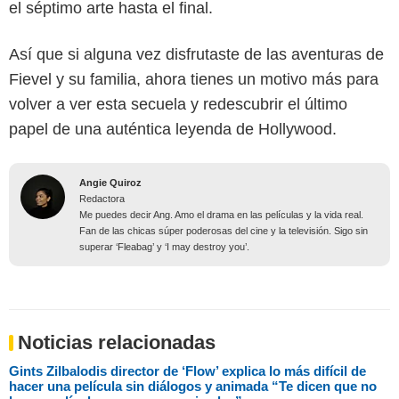
el séptimo arte hasta el final.
Así que si alguna vez disfrutaste de las aventuras de
Fievel y su familia, ahora tienes un motivo más para
volver a ver esta secuela y redescubrir el último
papel de una auténtica leyenda de Hollywood.
Angie Quiroz
Redactora
Me puedes decir Ang. Amo el drama en las películas y la vida real.
Fan de las chicas súper poderosas del cine y la televisión. Sigo sin
superar ‘Fleabag’ y ‘I may destroy you’.
Noticias relacionadas
Gints Zilbalodis director de ‘Flow’ explica lo más difícil de
hacer una película sin diálogos y animada “Te dicen que no