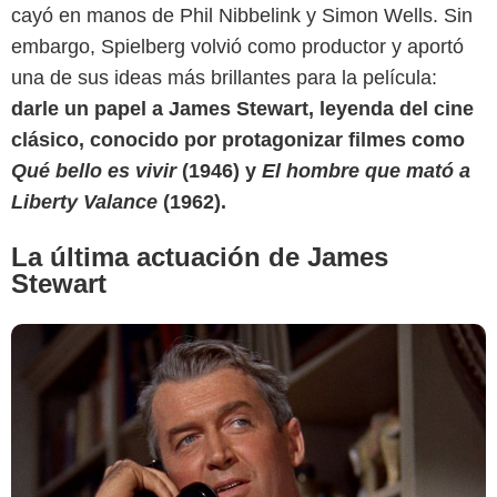
cayó en manos de Phil Nibbelink y Simon Wells. Sin
embargo, Spielberg volvió como productor y aportó
Slash Film
una de sus ideas más brillantes para la película:
darle un papel a James Stewart, leyenda del cine
clásico, conocido por protagonizar filmes como
Qué bello es vivir
(1946) y
El hombre que mató a
Liberty Valance
(1962).
La última actuación de James
Stewart