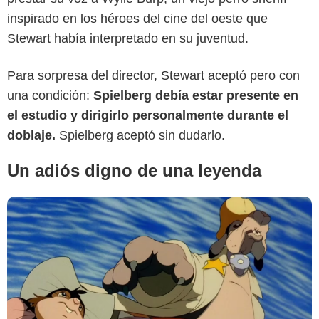
inspirado en los héroes del cine del oeste que
Stewart había interpretado en su juventud.
Collider
Para sorpresa del director, Stewart aceptó pero con
una condición:
Spielberg debía estar presente en
el estudio y dirigirlo personalmente durante el
doblaje.
Spielberg aceptó sin dudarlo.
Un adiós digno de una leyenda