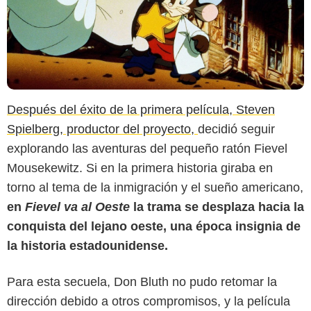
Después del éxito de la primera película, Steven
Spielberg, productor del proyecto,
decidió seguir
explorando las aventuras del pequeño ratón Fievel
Mousekewitz. Si en la primera historia giraba en
torno al tema de la inmigración y el sueño americano,
en
Fievel va al Oeste
la trama se desplaza hacia la
conquista del lejano oeste, una época insignia de
la historia estadounidense.
Para esta secuela, Don Bluth no pudo retomar la
dirección debido a otros compromisos, y la película