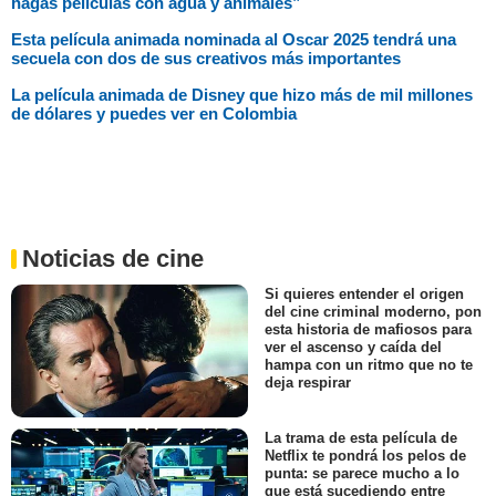
hagas películas con agua y animales”
Esta película animada nominada al Oscar 2025 tendrá una
secuela con dos de sus creativos más importantes
La película animada de Disney que hizo más de mil millones
de dólares y puedes ver en Colombia
Noticias de cine
Si quieres entender el origen
del cine criminal moderno, pon
esta historia de mafiosos para
ver el ascenso y caída del
hampa con un ritmo que no te
deja respirar
La trama de esta película de
Netflix te pondrá los pelos de
punta: se parece mucho a lo
que está sucediendo entre