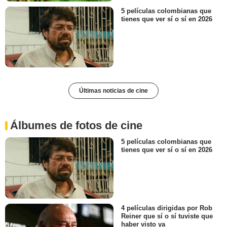
5 películas colombianas que
tienes que ver sí o sí en 2026
Últimas noticias de cine
Álbumes de fotos de cine
5 películas colombianas que
tienes que ver sí o sí en 2026
4 películas dirigidas por Rob
Reiner que sí o sí tuviste que
haber visto ya