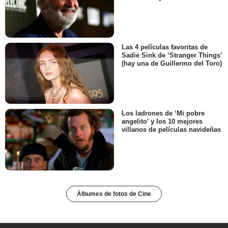
Las 4 películas favoritas de
Sadie Sink de ‘Stranger Things’
(hay una de Guillermo del Toro)
Los ladrones de ‘Mi pobre
angelito’ y los 10 mejores
villanos de películas navideñas
Álbumes de fotos de Cine