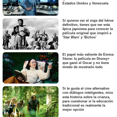
Estados Unidos y Venezuela
Si quieres ver el viaje del héroe
definitivo, tienes que ver esta
épica japonesa para conocer la
película original que inspiró a
'Star Wars' y 'Bichos'
El papel más valiente de Emma
Stone: la película en Disney+
que ganó el Oscar y no tiene
miedo de mostrarlo todo
Si te gusta el cine alternativo
con diálogos inteligentes, mira
esta historia sobre la crianza,
para cuestionar si la educación
tradicional es realmente la
mejor opción