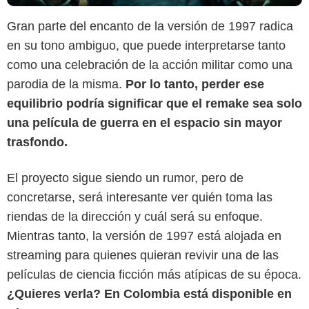
Gran parte del encanto de la versión de 1997 radica
en su tono ambiguo, que puede interpretarse tanto
como una celebración de la acción militar como una
parodia de la misma.
Por lo tanto, perder ese
equilibrio podría significar que el remake sea solo
una película de guerra en el espacio sin mayor
trasfondo.
El proyecto sigue siendo un rumor, pero de
concretarse, será interesante ver quién toma las
riendas de la dirección y cuál será su enfoque.
Mientras tanto, la versión de 1997 está alojada en
streaming para quienes quieran revivir una de las
películas de ciencia ficción más atípicas de su época.
¿Quieres verla? En Colombia está disponible en