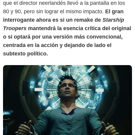
que el director neerlandés llevó a la pantalla en los
80 y 90, pero sin lograr el mismo impacto.
El gran
interrogante ahora es si un remake de
Starship
Troopers
mantendrá la esencia crítica del original
o si optará por una versión más convencional,
centrada en la acción y dejando de lado el
subtexto político.