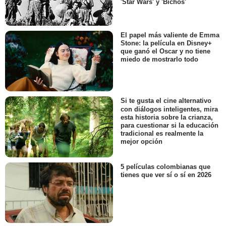
'Star Wars' y 'Bichos'
El papel más valiente de Emma
Stone: la película en Disney+
que ganó el Oscar y no tiene
miedo de mostrarlo todo
Si te gusta el cine alternativo
con diálogos inteligentes, mira
esta historia sobre la crianza,
para cuestionar si la educación
tradicional es realmente la
mejor opción
5 películas colombianas que
tienes que ver sí o sí en 2026