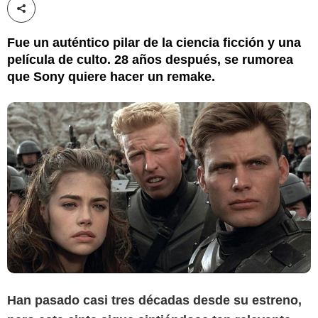
Compartir esta noticia
Fue un auténtico pilar de la ciencia ficción y una
película de culto. 28 años después, se rumorea
que Sony quiere hacer un remake.
Han pasado casi tres décadas desde su estreno,