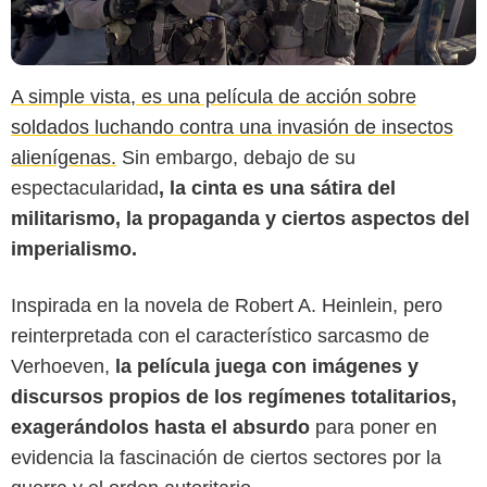
A simple vista, es una película de acción sobre
soldados luchando contra una invasión de insectos
alienígenas.
Sin embargo, debajo de su
espectacularidad
, la cinta es una sátira del
militarismo, la propaganda y ciertos aspectos del
imperialismo.
Inspirada en la novela de Robert A. Heinlein, pero
reinterpretada con el característico sarcasmo de
Verhoeven,
la película juega con imágenes y
discursos propios de los regímenes totalitarios,
exagerándolos hasta el absurdo
para poner en
evidencia la fascinación de ciertos sectores por la