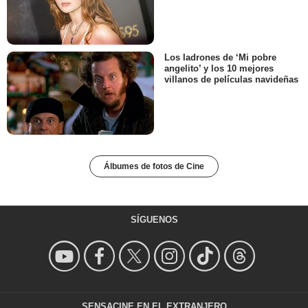
Los ladrones de ‘Mi pobre
angelito’ y los 10 mejores
villanos de películas navideñas
Álbumes de fotos de Cine
SÍGUENOS
SENSACINE EN EL EXTRANJERO