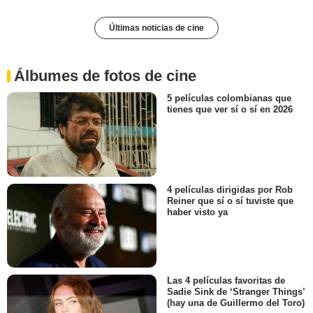
Últimas noticias de cine
Álbumes de fotos de cine
5 películas colombianas que
tienes que ver sí o sí en 2026
4 películas dirigidas por Rob
Reiner que sí o sí tuviste que
haber visto ya
Las 4 películas favoritas de
Sadie Sink de ‘Stranger Things’
(hay una de Guillermo del Toro)