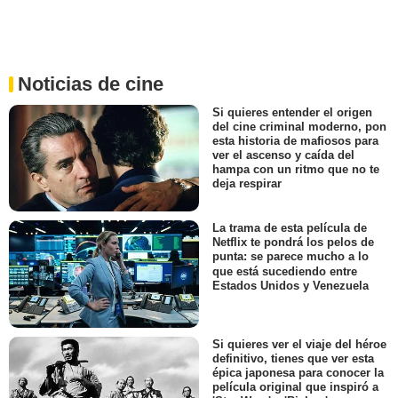
Noticias de cine
Si quieres entender el origen
del cine criminal moderno, pon
esta historia de mafiosos para
ver el ascenso y caída del
hampa con un ritmo que no te
deja respirar
La trama de esta película de
Netflix te pondrá los pelos de
punta: se parece mucho a lo
que está sucediendo entre
Estados Unidos y Venezuela
Si quieres ver el viaje del héroe
definitivo, tienes que ver esta
épica japonesa para conocer la
película original que inspiró a