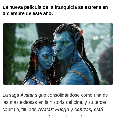
La nueva película de la franquicia se estrena en
diciembre de este año.
La saga
Avatar
sigue consolidándose como una de
las más exitosas en la historia del cine, y su tercer
capítulo, titulado
Avatar: Fuego y cenizas,
está