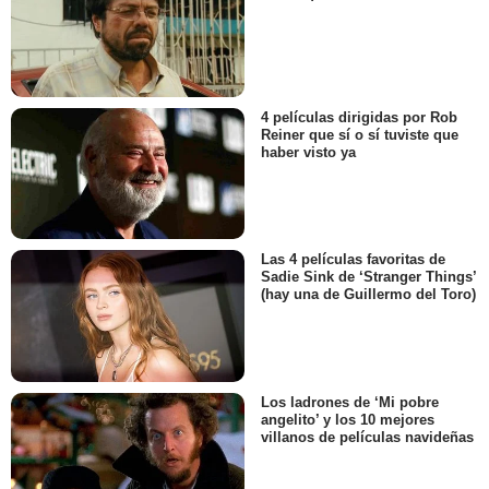
4 películas dirigidas por Rob
Reiner que sí o sí tuviste que
haber visto ya
Las 4 películas favoritas de
Sadie Sink de ‘Stranger Things’
(hay una de Guillermo del Toro)
Los ladrones de ‘Mi pobre
angelito’ y los 10 mejores
villanos de películas navideñas