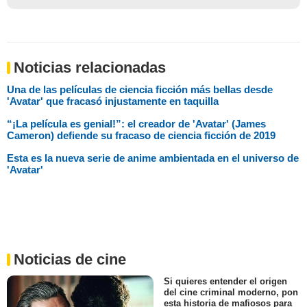
Noticias relacionadas
Una de las películas de ciencia ficción más bellas desde
'Avatar' que fracasó injustamente en taquilla
“¡La película es genial!”: el creador de 'Avatar' (James
Cameron) defiende su fracaso de ciencia ficción de 2019
Esta es la nueva serie de anime ambientada en el universo de
'Avatar'
Noticias de cine
Si quieres entender el origen
del cine criminal moderno, pon
esta historia de mafiosos para