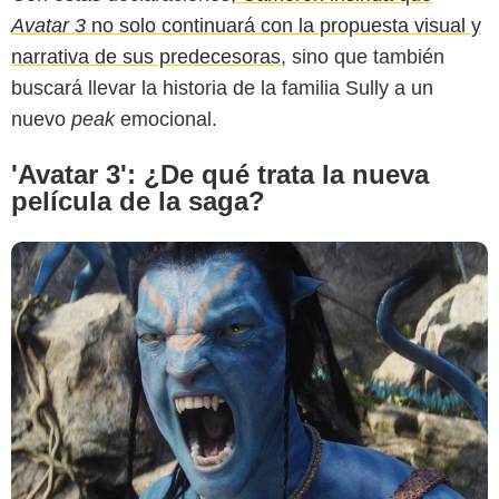
Avatar 3
no solo continuará con la propuesta visual y
narrativa de sus predecesoras
, sino que también
buscará llevar la historia de la familia Sully a un
nuevo
peak
emocional.
'Avatar 3': ¿De qué trata la nueva
película de la saga?