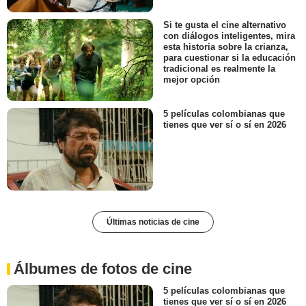
Si te gusta el cine alternativo
con diálogos inteligentes, mira
esta historia sobre la crianza,
para cuestionar si la educación
tradicional es realmente la
mejor opción
5 películas colombianas que
tienes que ver sí o sí en 2026
Últimas noticias de cine
Álbumes de fotos de cine
5 películas colombianas que
tienes que ver sí o sí en 2026