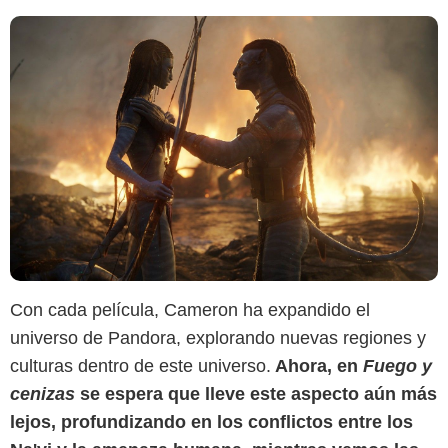
Con cada película, Cameron ha expandido el
universo de Pandora, explorando nuevas regiones y
culturas dentro de este universo.
Ahora, en
Fuego y
The Hollywood Reporter
cenizas
se espera que lleve este aspecto aún más
lejos, profundizando en los conflictos entre los