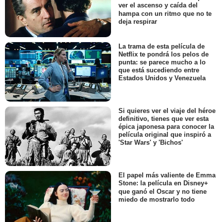
ver el ascenso y caída del
hampa con un ritmo que no te
deja respirar
La trama de esta película de
Netflix te pondrá los pelos de
punta: se parece mucho a lo
que está sucediendo entre
Estados Unidos y Venezuela
Si quieres ver el viaje del héroe
definitivo, tienes que ver esta
épica japonesa para conocer la
película original que inspiró a
'Star Wars' y 'Bichos'
El papel más valiente de Emma
Stone: la película en Disney+
que ganó el Oscar y no tiene
miedo de mostrarlo todo