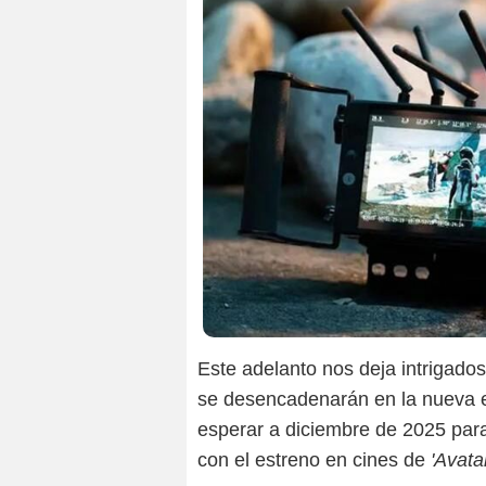
Este adelanto nos deja intrigado
se desencadenarán en la nueva 
esperar a diciembre de 2025 par
con el estreno en cines de
'Avata