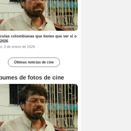
ículas colombianas que tienes que ver sí o
 2026
o, 3 de enero de 2026
Últimas noticias de cine
bumes de fotos de cine