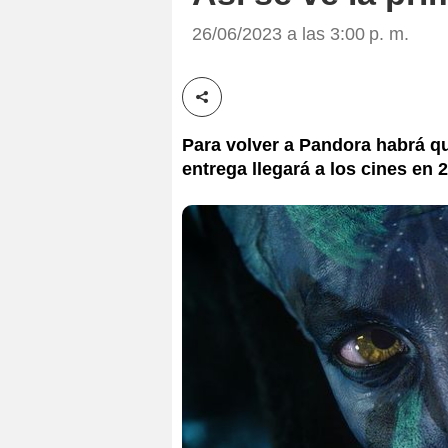
26/06/2023 a las 3:00 p. m.
Compartir esta noticia
Para volver a Pandora habrá q
entrega llegará a los cines en 