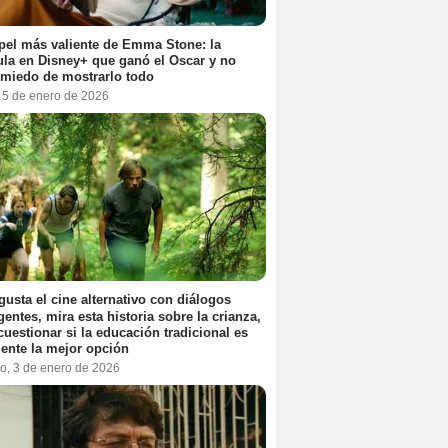
pel más valiente de Emma Stone: la
ula en Disney+ que ganó el Oscar y no
 miedo de mostrarlo todo
, 5 de enero de 2026
 gusta el cine alternativo con diálogos
igentes, mira esta historia sobre la crianza,
cuestionar si la educación tradicional es
ente la mejor opción
o, 3 de enero de 2026