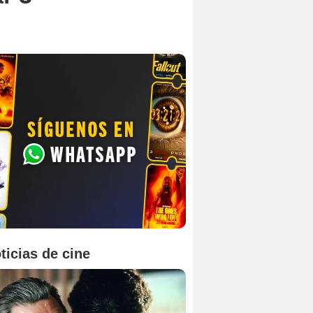
ticias de cine