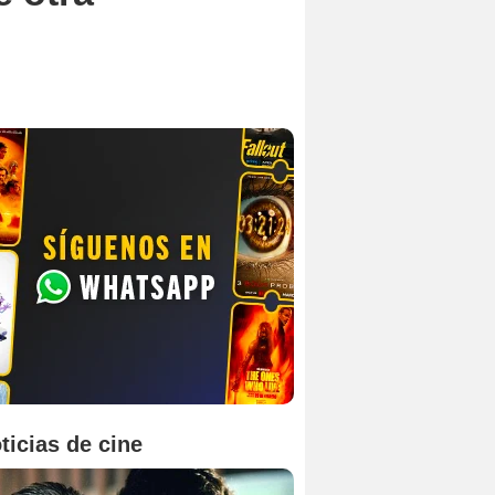
ticias de cine