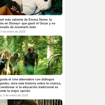
pel más valiente de Emma Stone: la
ula en Disney+ que ganó el Oscar y no
 miedo de mostrarlo todo
, 5 de enero de 2026
 gusta el cine alternativo con diálogos
igentes, mira esta historia sobre la crianza,
cuestionar si la educación tradicional es
ente la mejor opción
o, 3 de enero de 2026