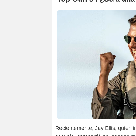
Recientemente, Jay Ellis, quien 