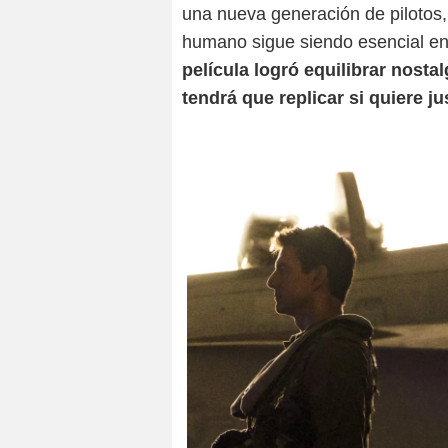
una nueva generación de pilotos, 
humano sigue siendo esencial en
película logró equilibrar nosta
tendrá que replicar si quiere ju