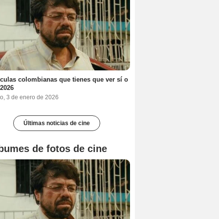
ículas colombianas que tienes que ver sí o
 2026
o, 3 de enero de 2026
Últimas noticias de cine
bumes de fotos de cine