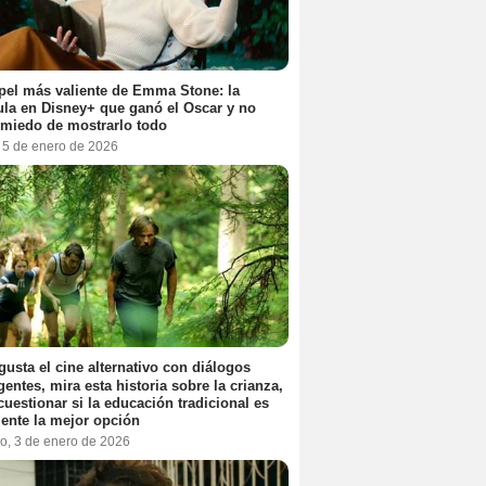
pel más valiente de Emma Stone: la
ula en Disney+ que ganó el Oscar y no
 miedo de mostrarlo todo
, 5 de enero de 2026
 gusta el cine alternativo con diálogos
igentes, mira esta historia sobre la crianza,
cuestionar si la educación tradicional es
ente la mejor opción
o, 3 de enero de 2026