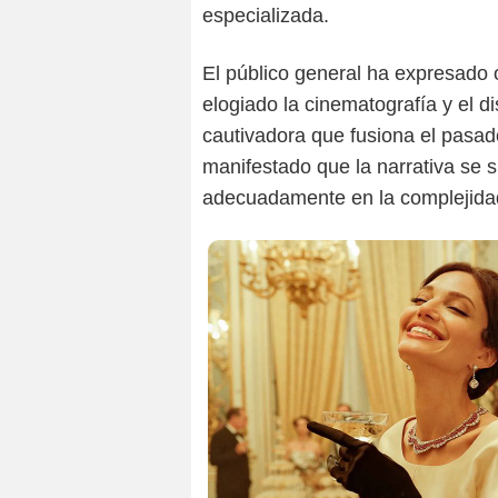
especializada.
El público general ha expresado
elogiado la cinematografía y el di
cautivadora que fusiona el pasad
manifestado que la narrativa se si
adecuadamente en la complejidad