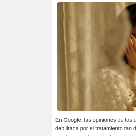
En Google, las opiniones de los 
debilitada por el tratamiento tan 