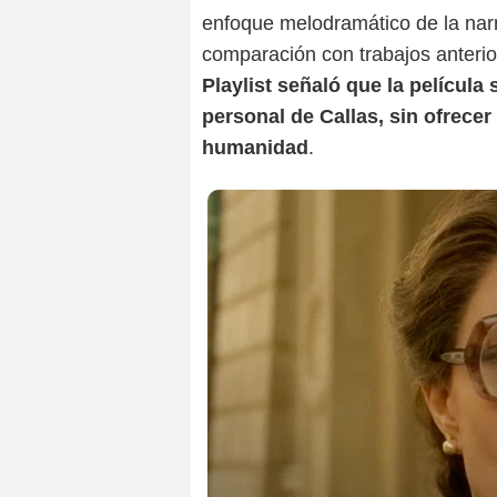
enfoque melodramático de la narr
comparación con trabajos anterior
Playlist señaló que la película
personal de Callas, sin ofrecer
humanidad
.