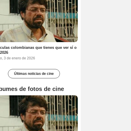
ículas colombianas que tienes que ver sí o
 2026
o, 3 de enero de 2026
Últimas noticias de cine
bumes de fotos de cine