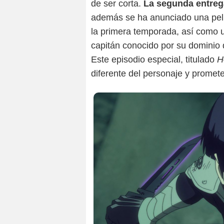
de ser corta.
La segunda entreg
además se ha anunciado una pelíc
la primera temporada, así como 
capitán conocido por su dominio 
Este episodio especial, titulado
H
diferente del personaje y promete