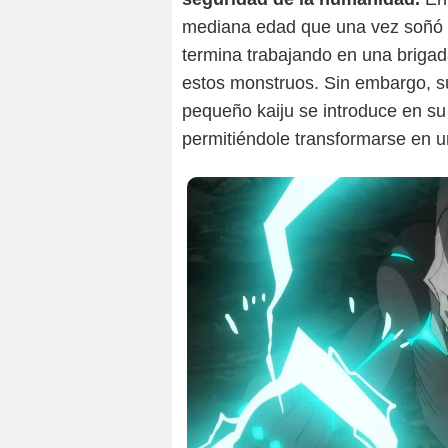
mediana edad que una vez soñó c
termina trabajando en una brigad
estos monstruos. Sin embargo, s
pequeño kaiju se introduce en su
permitiéndole transformarse en 