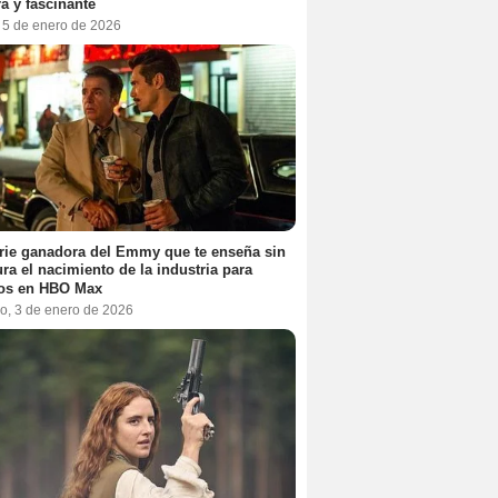
a y fascinante
, 5 de enero de 2026
rie ganadora del Emmy que te enseña sin
ra el nacimiento de la industria para
tos en HBO Max
o, 3 de enero de 2026