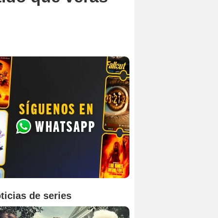
ticias de series