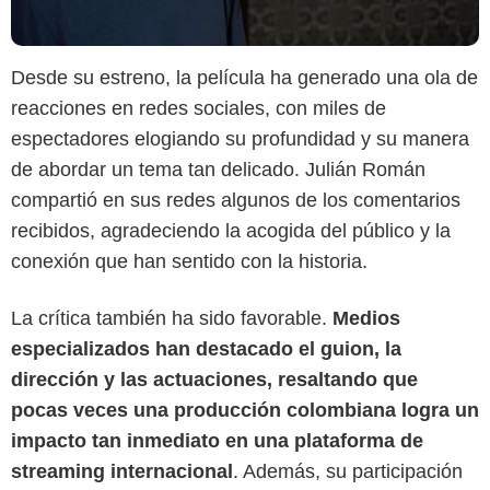
Desde su estreno, la película ha generado una ola de
reacciones en redes sociales, con miles de
espectadores elogiando su profundidad y su manera
de abordar un tema tan delicado. Julián Román
compartió en sus redes algunos de los comentarios
recibidos, agradeciendo la acogida del público y la
conexión que han sentido con la historia.
La crítica también ha sido favorable.
Medios
especializados han destacado el guion, la
dirección y las actuaciones, resaltando que
Max
pocas veces una producción colombiana logra un
impacto tan inmediato en una plataforma de
streaming internacional
. Además, su participación