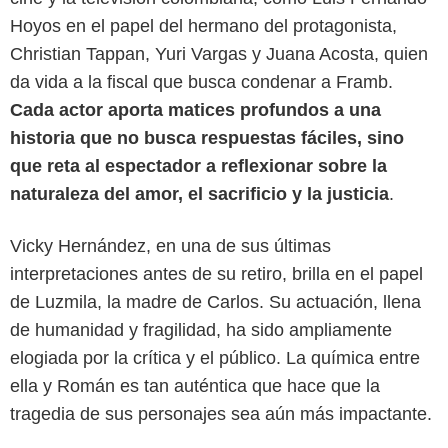
Hoyos en el papel del hermano del protagonista,
Christian Tappan, Yuri Vargas y Juana Acosta, quien
da vida a la fiscal que busca condenar a Framb.
Cada actor aporta matices profundos a una
historia que no busca respuestas fáciles, sino
que reta al espectador a reflexionar sobre la
naturaleza del amor, el sacrificio y la justicia
.
Max
Vicky Hernández, en una de sus últimas
interpretaciones antes de su retiro, brilla en el papel
de Luzmila, la madre de Carlos. Su actuación, llena
de humanidad y fragilidad, ha sido ampliamente
elogiada por la crítica y el público. La química entre
ella y Román es tan auténtica que hace que la
tragedia de sus personajes sea aún más impactante.