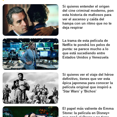
Si quieres entender el origen
del cine criminal moderno, pon
esta historia de mafiosos para
ver el ascenso y caída del
hampa con un ritmo que no te
deja respirar
La trama de esta película de
Netflix te pondrá los pelos de
punta: se parece mucho a lo
que está sucediendo entre
Estados Unidos y Venezuela
Si quieres ver el viaje del héroe
definitivo, tienes que ver esta
épica japonesa para conocer la
película original que inspiró a
'Star Wars' y 'Bichos'
El papel más valiente de Emma
Stone: la película en Disney+