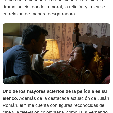
drama judicial donde la moral, la religión y la ley se
entrelazan de manera desgarradora.
Uno de los mayores aciertos de la película es su
elenco
. Además de la destacada actuación de Julián
Román, el filme cuenta con figuras reconocidas del
cine y la televisión colombiana, como Luis Fernando