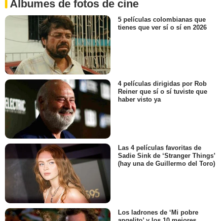
Álbumes de fotos de cine
5 películas colombianas que
tienes que ver sí o sí en 2026
4 películas dirigidas por Rob
Reiner que sí o sí tuviste que
haber visto ya
Las 4 películas favoritas de
Sadie Sink de ‘Stranger Things’
(hay una de Guillermo del Toro)
Los ladrones de ‘Mi pobre
angelito’ y los 10 mejores