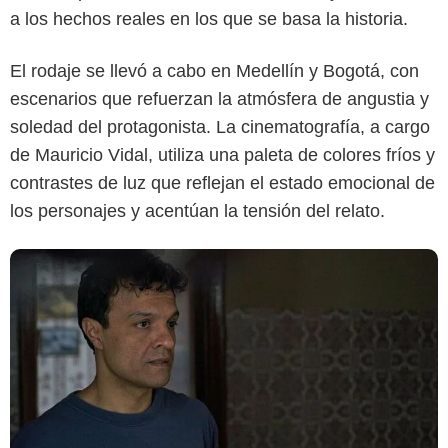
a los hechos reales en los que se basa la historia.
Max
El rodaje se llevó a cabo en Medellín y Bogotá, con
escenarios que refuerzan la atmósfera de angustia y
soledad del protagonista. La cinematografía, a cargo
de Mauricio Vidal, utiliza una paleta de colores fríos y
contrastes de luz que reflejan el estado emocional de
los personajes y acentúan la tensión del relato.