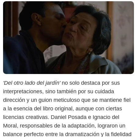
'Del otro lado del jardín'
no solo destaca por sus
interpretaciones, sino también por su cuidada
dirección y un guion meticuloso que se mantiene fiel
a la esencia del libro original, aunque con ciertas
licencias creativas. Daniel Posada e Ignacio del
Moral, responsables de la adaptación, lograron un
balance perfecto entre la dramatización y la fidelidad