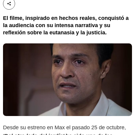
Compartir esta noticia
El filme, inspirado en hechos reales, conquistó a
la audiencia con su intensa narrativa y su
reflexión sobre la eutanasia y la justicia.
Desde su estreno en Max el pasado 25 de octubre,