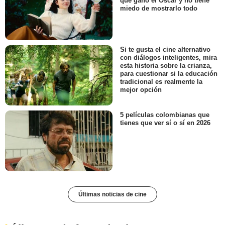
que ganó el Oscar y no tiene
miedo de mostrarlo todo
Si te gusta el cine alternativo
con diálogos inteligentes, mira
esta historia sobre la crianza,
para cuestionar si la educación
tradicional es realmente la
mejor opción
5 películas colombianas que
tienes que ver sí o sí en 2026
Últimas noticias de cine