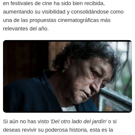
en festivales de cine ha sido bien recibida,
aumentando su visibilidad y consolidándose como
una de las propuestas cinematográficas más
relevantes del año.
Si aún no has visto
'Del otro lado del jardín'
o si
deseas revivir su poderosa historia, esta es la