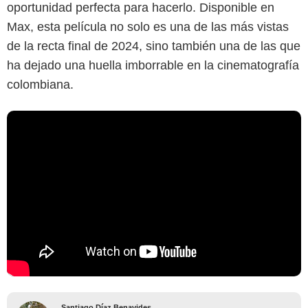
oportunidad perfecta para hacerlo. Disponible en
Max, esta película no solo es una de las más vistas
de la recta final de 2024, sino también una de las que
ha dejado una huella imborrable en la cinematografía
colombiana.
Santiago Díaz Benavides