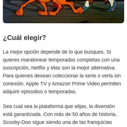
¿Cuál elegir?
La mejor opción depende de lo que busques. Si
quieres maratonear temporadas completas con una
suscripción, Netflix y Max son la mejor alternativa.
Para quienes desean coleccionar la serie o verla sin
conexión, Apple TV y Amazon Prime Video permiten
adquirir episodios o temporadas.
Sea cual sea la plataforma que elijas, la diversión
está garantizada. Con más de 50 años de historia,
Scooby-Doo sigue siendo una de las franquicias