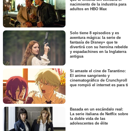
nacimiento de la industria para
adultos en HBO Max
Solo tiene 8 episodios y es
aventura mágica: la serie de
fantasía de Disney+ que te
divertirá con su heroína rebelde
y espadachines en la Inglaterra
antigua
Si amaste el cine de Tarantino:
El anime sangriento y
cinematográfico de Crunchyroll
que rompió el internet es para ti
Basada en un escándalo real:
La serie italiana de Netflix sobre
la doble vida de las
adolescentes de élite