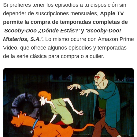
Si prefieres tener los episodios a tu disposición sin
depender de suscripciones mensuales,
Apple TV
permite la compra de temporadas completas de
'Scooby-Doo ¿Dónde Estás?'
y
'Scooby-Doo!
Misterios, S.A.'
.
Lo mismo ocurre con Amazon Prime
Video, que ofrece algunos episodios y temporadas
de la serie clásica para compra o alquiler.