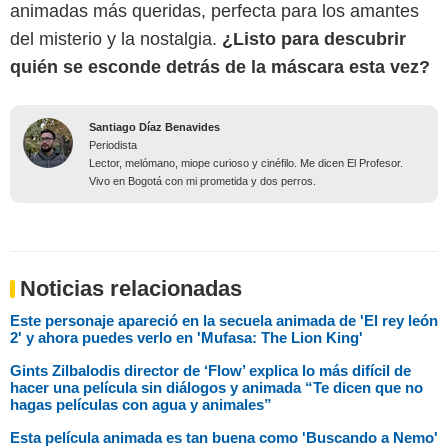
animadas más queridas, perfecta para los amantes
del misterio y la nostalgia.
¿Listo para descubrir
quién se esconde detrás de la máscara esta vez?
Santiago Díaz Benavides
Periodista
Lector, melómano, miope curioso y cinéfilo. Me dicen El Profesor.
Vivo en Bogotá con mi prometida y dos perros.
Noticias relacionadas
Este personaje apareció en la secuela animada de 'El rey león
2' y ahora puedes verlo en 'Mufasa: The Lion King'
Gints Zilbalodis director de ‘Flow’ explica lo más difícil de
hacer una película sin diálogos y animada “Te dicen que no
hagas películas con agua y animales”
Esta película animada es tan buena como 'Buscando a Nemo'