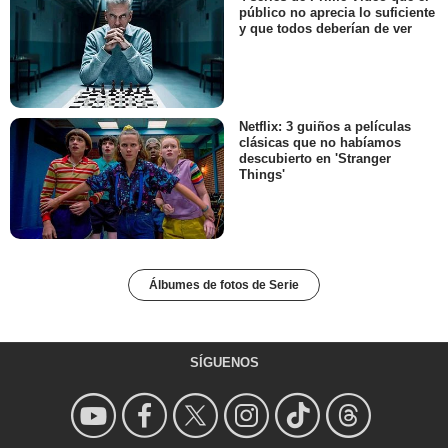
público no aprecia lo suficiente
y que todos deberían de ver
Netflix: 3 guiños a películas
clásicas que no habíamos
descubierto en 'Stranger
Things'
Álbumes de fotos de Serie
SÍGUENOS