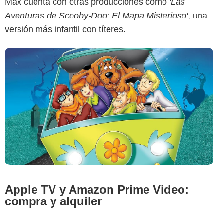
Max cuenta con otras producciones como
'Las
Aventuras de Scooby-Doo: El Mapa Misterioso'
, una
versión más infantil con títeres.
IMDb
Apple TV y Amazon Prime Video:
compra y alquiler