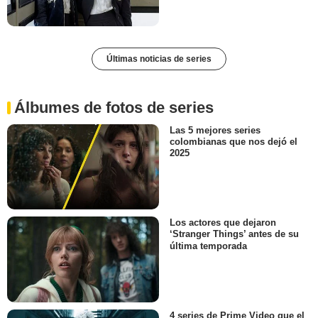
Últimas noticias de series
Álbumes de fotos de series
Las 5 mejores series
colombianas que nos dejó el
2025
Los actores que dejaron
‘Stranger Things’ antes de su
última temporada
4 series de Prime Video que el