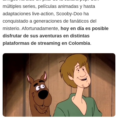
múltiples series, películas animadas y hasta
adaptaciones live-action, Scooby-Doo ha
conquistado a generaciones de fanáticos del
misterio. Afortunadamente,
hoy en día es posible
disfrutar de sus aventuras en distintas
plataformas de streaming en Colombia
.