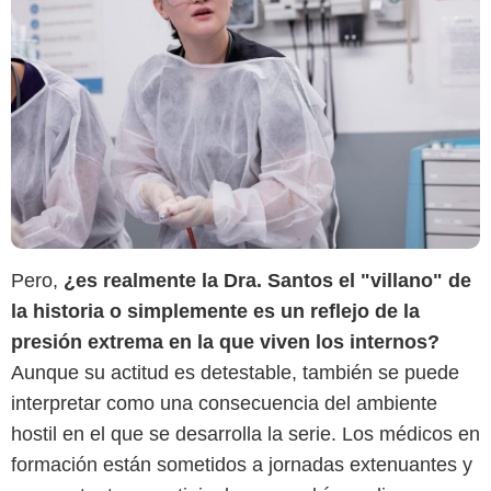
Max
Pero,
¿es realmente la Dra. Santos el "villano" de
la historia o simplemente es un reflejo de la
presión extrema en la que viven los internos?
Aunque su actitud es detestable, también se puede
interpretar como una consecuencia del ambiente
hostil en el que se desarrolla la serie. Los médicos en
formación están sometidos a jornadas extenuantes y