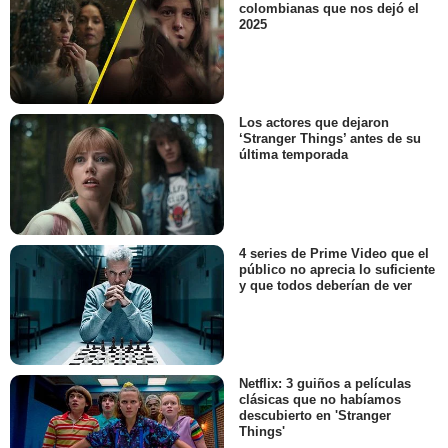
colombianas que nos dejó el
2025
Los actores que dejaron
‘Stranger Things’ antes de su
última temporada
4 series de Prime Video que el
público no aprecia lo suficiente
y que todos deberían de ver
Netflix: 3 guiños a películas
clásicas que no habíamos
descubierto en 'Stranger
Things'