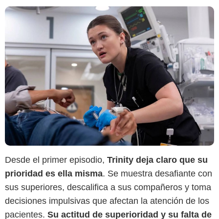
Desde el primer episodio,
Trinity deja claro que su
prioridad es ella misma
. Se muestra desafiante con
sus superiores, descalifica a sus compañeros y toma
decisiones impulsivas que afectan la atención de los
pacientes.
Su actitud de superioridad y su falta de