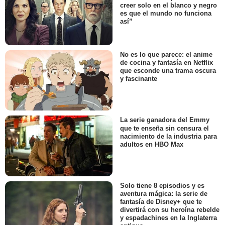
creer solo en el blanco y negro
es que el mundo no funciona
así”
No es lo que parece: el anime
de cocina y fantasía en Netflix
que esconde una trama oscura
y fascinante
La serie ganadora del Emmy
que te enseña sin censura el
nacimiento de la industria para
adultos en HBO Max
Solo tiene 8 episodios y es
aventura mágica: la serie de
fantasía de Disney+ que te
divertirá con su heroína rebelde
y espadachines en la Inglaterra