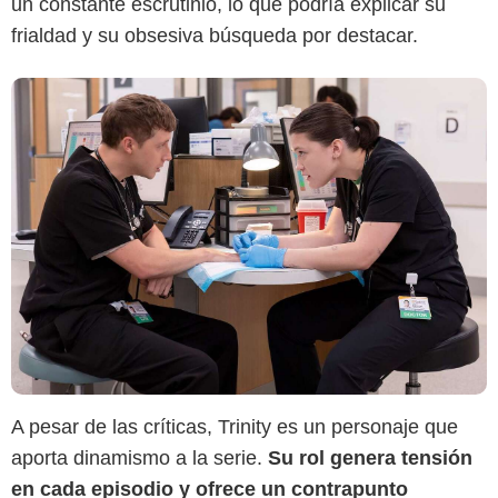
un constante escrutinio, lo que podría explicar su
frialdad y su obsesiva búsqueda por destacar.
A pesar de las críticas, Trinity es un personaje que
aporta dinamismo a la serie.
Su rol genera tensión
en cada episodio y ofrece un contrapunto