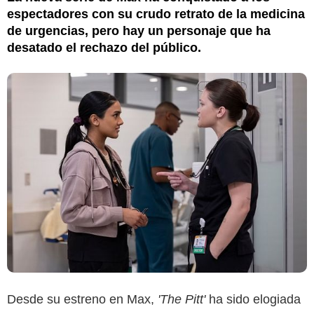
espectadores con su crudo retrato de la medicina
de urgencias, pero hay un personaje que ha
desatado el rechazo del público.
Desde su estreno en Max,
'The Pitt'
ha sido elogiada