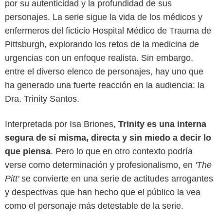
por su autenticidad y la profundidad de sus
personajes. La serie sigue la vida de los médicos y
enfermeros del ficticio Hospital Médico de Trauma de
Pittsburgh, explorando los retos de la medicina de
urgencias con un enfoque realista. Sin embargo,
entre el diverso elenco de personajes, hay uno que
ha generado una fuerte reacción en la audiencia: la
Max
Dra. Trinity Santos.
Interpretada por Isa Briones,
Trinity es una interna
segura de sí misma, directa y sin miedo a decir lo
que piensa
. Pero lo que en otro contexto podría
verse como determinación y profesionalismo, en
'The
Pitt'
se convierte en una serie de actitudes arrogantes
y despectivas que han hecho que el público la vea
como el personaje más detestable de la serie.