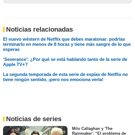
Noticias relacionadas
El nuevo wéstern de Netflix que debes maratonar: podrías
terminarlo en menos de 8 horas y tiene más sangre de lo que
esperas
'Severance': ¿Por qué se está hablando tanto de la serie de
Apple TV+?
La segunda temporada de esta serie de espías de Netflix no
tiene ningún sentido, ¡pero nos emociona verla!
Noticias de series
Milo Callaghan y 'The
Rainmaker': “El problema de