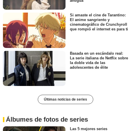
antigua
Si amaste el cine de Tarantino:
El anime sangriento y
cinematográfico de Crunchyroll
que rompió el internet es para ti
Basada en un escándalo real:
La serie italiana de Netflix sobre
la doble vida de las
adolescentes de élite
Últimas noticias de series
Álbumes de fotos de series
Las 5 mejores series