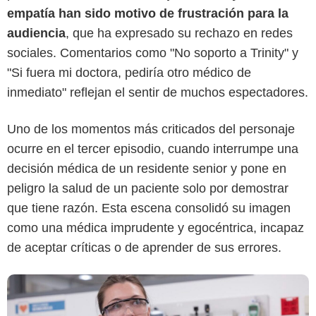
empatía han sido motivo de frustración para la
audiencia
, que ha expresado su rechazo en redes
sociales. Comentarios como "No soporto a Trinity" y
"Si fuera mi doctora, pediría otro médico de
Max
inmediato" reflejan el sentir de muchos espectadores.
Uno de los momentos más criticados del personaje
ocurre en el tercer episodio, cuando interrumpe una
decisión médica de un residente senior y pone en
peligro la salud de un paciente solo por demostrar
que tiene razón. Esta escena consolidó su imagen
como una médica imprudente y egocéntrica, incapaz
de aceptar críticas o de aprender de sus errores.