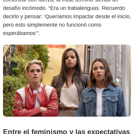
desafío incómodo. “Era un trabalenguas. Recuerdo
decirlo y pensar: ‘Queríamos impactar desde el inicio,
pero esto simplemente no funcionó como
esperábamos’”.
Entre el feminismo y las expectativas