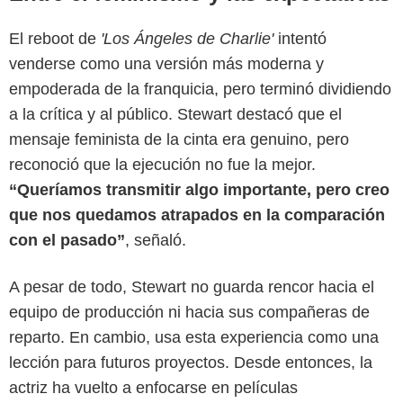
El reboot de
'Los Ángeles de Charlie'
intentó
venderse como una versión más moderna y
empoderada de la franquicia, pero terminó dividiendo
a la crítica y al público. Stewart destacó que el
mensaje feminista de la cinta era genuino, pero
reconoció que la ejecución no fue la mejor.
“Queríamos transmitir algo importante, pero creo
que nos quedamos atrapados en la comparación
con el pasado”
, señaló.
Max
A pesar de todo, Stewart no guarda rencor hacia el
equipo de producción ni hacia sus compañeras de
reparto. En cambio, usa esta experiencia como una
lección para futuros proyectos. Desde entonces, la
actriz ha vuelto a enfocarse en películas