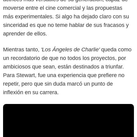
moverse entre el cine comercial y las propuestas
más experimentales. Si algo ha dejado claro con su
sinceridad es que no teme hablar de sus fracasos y
aprender de ellos.
Mientras tanto,
'Los Ángeles de Charlie'
queda como
un recordatorio de que no todos los proyectos, por
ambiciosos que sean, están destinados a triunfar.
Para Stewart, fue una experiencia que prefiere no
repetir, pero que sin duda marcó un punto de
inflexión en su carrera.