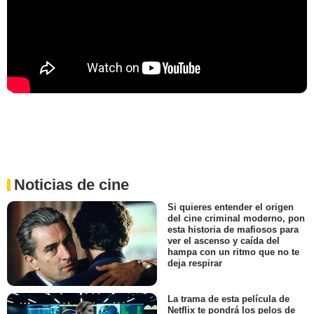
Noticias de cine
Si quieres entender el origen
del cine criminal moderno, pon
esta historia de mafiosos para
ver el ascenso y caída del
hampa con un ritmo que no te
deja respirar
La trama de esta película de
Netflix te pondrá los pelos de