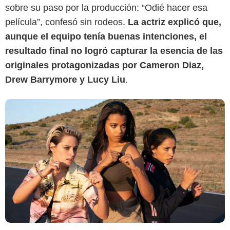
sobre su paso por la producción: “Odié hacer esa
película”, confesó sin rodeos.
La actriz explicó que,
aunque el equipo tenía buenas intenciones, el
resultado final no logró capturar la esencia de las
originales protagonizadas por Cameron Diaz,
Drew Barrymore y Lucy Liu
.