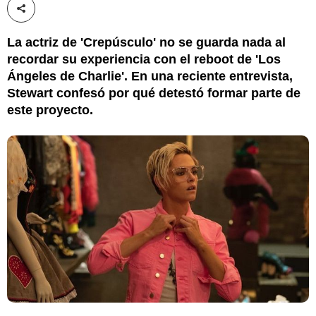
Compartir esta noticia
La actriz de 'Crepúsculo' no se guarda nada al
recordar su experiencia con el reboot de 'Los
Ángeles de Charlie'. En una reciente entrevista,
Stewart confesó por qué detestó formar parte de
este proyecto.