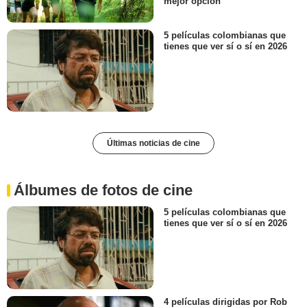
mejor opción
5 películas colombianas que
tienes que ver sí o sí en 2026
Últimas noticias de cine
Álbumes de fotos de cine
5 películas colombianas que
tienes que ver sí o sí en 2026
4 películas dirigidas por Rob