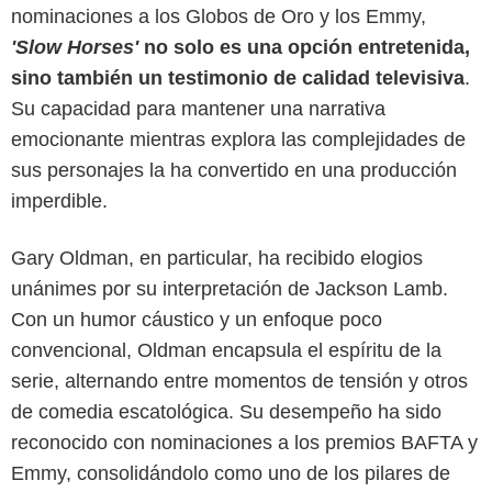
nominaciones a los Globos de Oro y los Emmy,
'Slow Horses'
no solo es una opción entretenida,
sino también un testimonio de calidad televisiva
.
Su capacidad para mantener una narrativa
emocionante mientras explora las complejidades de
sus personajes la ha convertido en una producción
imperdible.
Gary Oldman, en particular, ha recibido elogios
unánimes por su interpretación de Jackson Lamb.
Apple TV+
Con un humor cáustico y un enfoque poco
convencional, Oldman encapsula el espíritu de la
serie, alternando entre momentos de tensión y otros
de comedia escatológica. Su desempeño ha sido
reconocido con nominaciones a los premios BAFTA y
Emmy, consolidándolo como uno de los pilares de