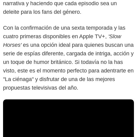
narrativa y haciendo que cada episodio sea un
deleite para los fans del género.
Con la confirmación de una sexta temporada y las
cuatro primeras disponibles en Apple TV+,
'Slow
Horses'
es una opción ideal para quienes buscan una
serie de espías diferente, cargada de intriga, acción y
un toque de humor británico. Si todavía no la has
visto, este es el momento perfecto para adentrarte en
"La ciénaga" y disfrutar de una de las mejores
propuestas televisivas del año.