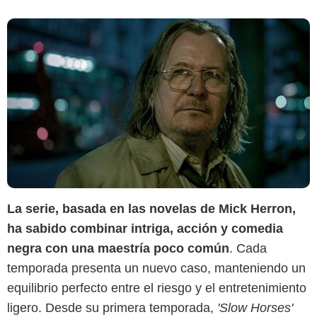
La serie, basada en las novelas de Mick Herron,
ha sabido combinar intriga, acción y comedia
Apple TV+
negra con una maestría poco común
. Cada
temporada presenta un nuevo caso, manteniendo un
equilibrio perfecto entre el riesgo y el entretenimiento
ligero. Desde su primera temporada,
'Slow Horses'