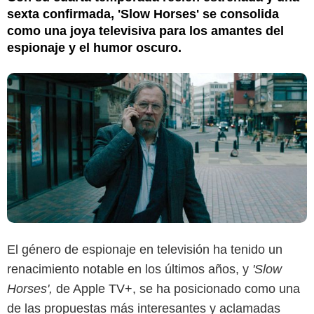
sexta confirmada, 'Slow Horses' se consolida
como una joya televisiva para los amantes del
espionaje y el humor oscuro.
El género de espionaje en televisión ha tenido un
renacimiento notable en los últimos años, y
'Slow
Horses',
de Apple TV+, se ha posicionado como una
de las propuestas más interesantes y aclamadas