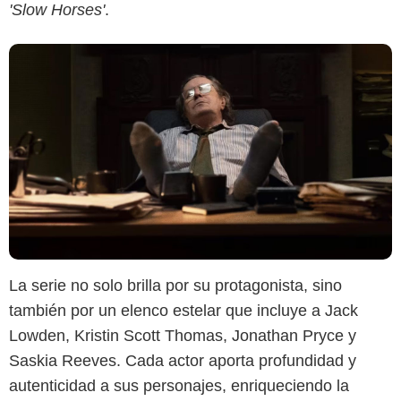
'Slow Horses'
.
La serie no solo brilla por su protagonista, sino
también por un elenco estelar que incluye a Jack
Lowden, Kristin Scott Thomas, Jonathan Pryce y
Saskia Reeves. Cada actor aporta profundidad y
autenticidad a sus personajes, enriqueciendo la