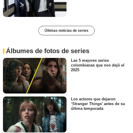
Últimas noticias de series
Álbumes de fotos de series
Las 5 mejores series
colombianas que nos dejó el
2025
Los actores que dejaron
‘Stranger Things’ antes de su
última temporada