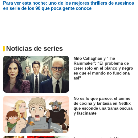
Para ver esta noche: uno de los mejores thrillers de asesinos
en serie de los 90 que poca gente conoce
Noticias de series
Milo Callaghan y 'The
Rainmaker': “El problema de
creer solo en el blanco y negro
es que el mundo no funciona
así”
No es lo que parece: el anime
de cocina y fantasía en Netflix
que esconde una trama oscura
y fascinante