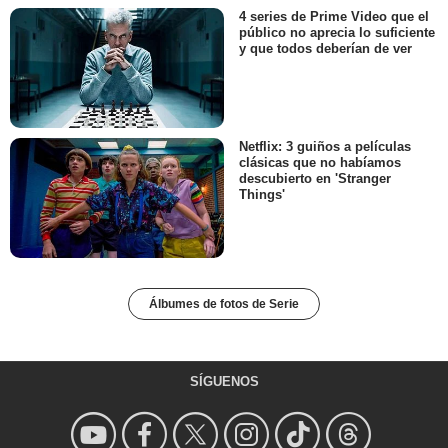
4 series de Prime Video que el
público no aprecia lo suficiente
y que todos deberían de ver
Netflix: 3 guiños a películas
clásicas que no habíamos
descubierto en 'Stranger
Things'
Álbumes de fotos de Serie
SÍGUENOS