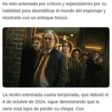
ha sido aclamada por críticos y espectadores por su
habilidad para desmitificar el mundo del espionaje y
mostrarlo con un enfoque fresco.
La recién estrenada cuarta temporada, que debutó el
9 de octubre de 2024, sigue demostrando que la
serie está lejos de perder su chispa. Con