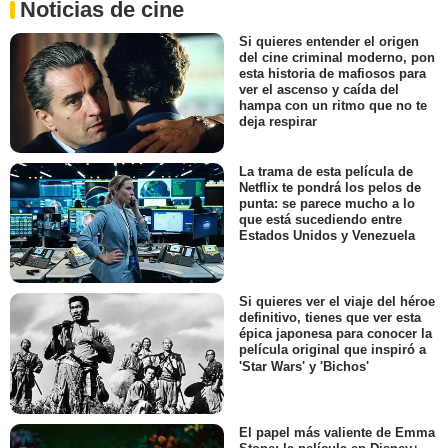
Noticias de cine
Si quieres entender el origen
del cine criminal moderno, pon
esta historia de mafiosos para
ver el ascenso y caída del
hampa con un ritmo que no te
deja respirar
La trama de esta película de
Netflix te pondrá los pelos de
punta: se parece mucho a lo
que está sucediendo entre
Estados Unidos y Venezuela
Si quieres ver el viaje del héroe
definitivo, tienes que ver esta
épica japonesa para conocer la
película original que inspiró a
'Star Wars' y 'Bichos'
El papel más valiente de Emma