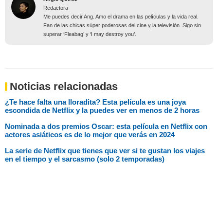
Redactora
Me puedes decir Ang. Amo el drama en las películas y la vida real.
Fan de las chicas súper poderosas del cine y la televisión. Sigo sin
superar ‘Fleabag’ y ‘I may destroy you’.
Noticias relacionadas
¿Te hace falta una lloradita? Esta película es una joya
escondida de Netflix y la puedes ver en menos de 2 horas
Nominada a dos premios Oscar: esta película en Netflix con
actores asiáticos es de lo mejor que verás en 2024
La serie de Netflix que tienes que ver si te gustan los viajes
en el tiempo y el sarcasmo (solo 2 temporadas)