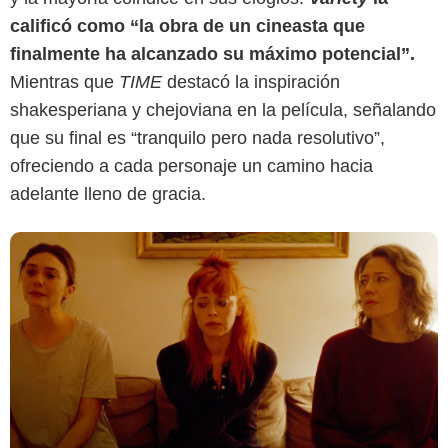
Rotten Tomatoes
calificó como “la obra de un cineasta que
finalmente ha alcanzado su máximo potencial”.
Mientras que
TIME
destacó la inspiración
shakesperiana y chejoviana en la película, señalando
que su final es “tranquilo pero nada resolutivo”,
ofreciendo a cada personaje un camino hacia
adelante lleno de gracia.