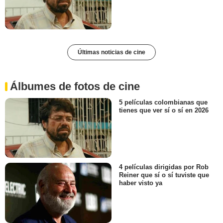
Últimas noticias de cine
Álbumes de fotos de cine
5 películas colombianas que
tienes que ver sí o sí en 2026
4 películas dirigidas por Rob
Reiner que sí o sí tuviste que
haber visto ya