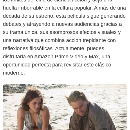
Max
huella imborrable en la cultura popular. A más de una
década de su estreno, esta película sigue generando
debates y atrayendo a nuevas audiencias gracias a
su trama única, sus asombrosos efectos visuales y
una narrativa que combina acción trepidante con
reflexiones filosóficas. Actualmente, puedes
disfrutarla en Amazon Prime Video y Max, una
oportunidad perfecta para revisitar este clásico
moderno.