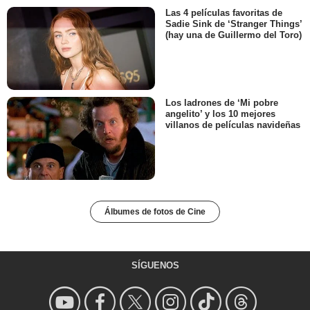
Las 4 películas favoritas de
Sadie Sink de ‘Stranger Things’
(hay una de Guillermo del Toro)
Los ladrones de ‘Mi pobre
angelito’ y los 10 mejores
villanos de películas navideñas
Álbumes de fotos de Cine
SÍGUENOS