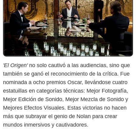
'El Origen'
no solo cautivó a las audiencias, sino que
también se ganó el reconocimiento de la crítica. Fue
nominada a ocho premios Oscar, llevándose cuatro
estatuillas en categorías técnicas: Mejor Fotografía,
Mejor Edición de Sonido, Mejor Mezcla de Sonido y
Mejores Efectos Visuales. Estas victorias no hacen
más que subrayar el genio de Nolan para crear
mundos inmersivos y cautivadores.