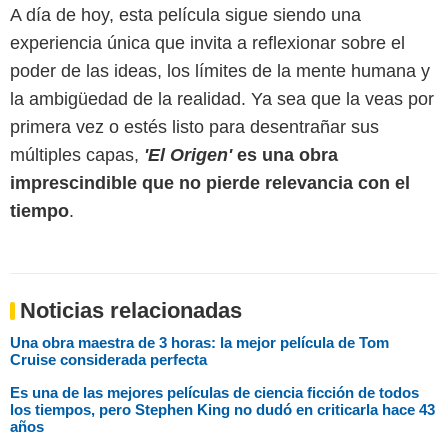
A día de hoy, esta película sigue siendo una
experiencia única que invita a reflexionar sobre el
poder de las ideas, los límites de la mente humana y
la ambigüedad de la realidad. Ya sea que la veas por
primera vez o estés listo para desentrañar sus
múltiples capas,
'El Origen'
es una obra
imprescindible que no pierde relevancia con el
tiempo
.
Noticias relacionadas
Una obra maestra de 3 horas: la mejor película de Tom
Cruise considerada perfecta
Es una de las mejores películas de ciencia ficción de todos
los tiempos, pero Stephen King no dudó en criticarla hace 43
años