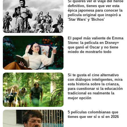
Si quieres ver el viaje del héroe
definitivo, tienes que ver esta
épica japonesa para conocer la
película original que inspiró a
'Star Wars' y 'Bichos'
El papel más valiente de Emma
Stone: la película en Disney+
que ganó el Oscar y no tiene
miedo de mostrarlo todo
Si te gusta el cine alternativo
con diálogos inteligentes, mira
esta historia sobre la crianza,
para cuestionar si la educación
tradicional es realmente la
mejor opción
5 películas colombianas que
tienes que ver sí o sí en 2026