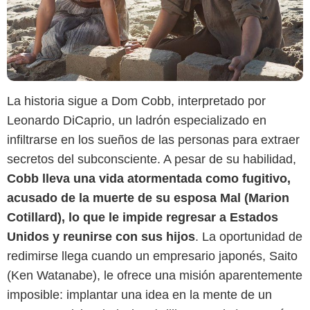
La historia sigue a Dom Cobb, interpretado por
Leonardo DiCaprio, un ladrón especializado en
infiltrarse en los sueños de las personas para extraer
secretos del subconsciente. A pesar de su habilidad,
Cobb lleva una vida atormentada como fugitivo,
acusado de la muerte de su esposa Mal (Marion
Cotillard), lo que le impide regresar a Estados
Unidos y reunirse con sus hijos
. La oportunidad de
redimirse llega cuando un empresario japonés, Saito
(Ken Watanabe), le ofrece una misión aparentemente
imposible: implantar una idea en la mente de un