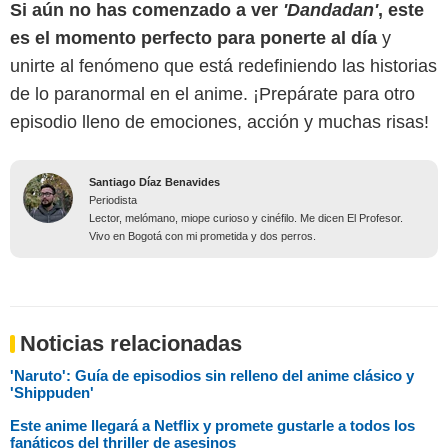
Si aún no has comenzado a ver
'Dandadan'
, este
es el momento perfecto para ponerte al día
y
unirte al fenómeno que está redefiniendo las historias
de lo paranormal en el anime. ¡Prepárate para otro
episodio lleno de emociones, acción y muchas risas!
Santiago Díaz Benavides
Periodista
Lector, melómano, miope curioso y cinéfilo. Me dicen El Profesor.
Vivo en Bogotá con mi prometida y dos perros.
Noticias relacionadas
'Naruto': Guía de episodios sin relleno del anime clásico y
'Shippuden'
Este anime llegará a Netflix y promete gustarle a todos los
fanáticos del thriller de asesinos