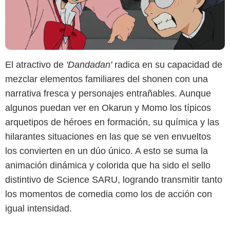
El atractivo de
'Dandadan'
radica en su capacidad de
mezclar elementos familiares del shonen con una
narrativa fresca y personajes entrañables. Aunque
algunos puedan ver en Okarun y Momo los típicos
arquetipos de héroes en formación, su química y las
hilarantes situaciones en las que se ven envueltos
los convierten en un dúo único. A esto se suma la
animación dinámica y colorida que ha sido el sello
distintivo de Science SARU, logrando transmitir tanto
los momentos de comedia como los de acción con
igual intensidad.