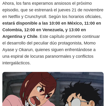
Ahora, los fans esperamos ansiosos el próximo
episodio, que se estrenará el jueves 21 de noviembre
en Netflix y Crunchyroll. Según los horarios oficiales,
Netflix
estará disponible a las 10:00 en México, 11:00 en
Colombia, 12:00 en Venezuela, y 13:00 en
Argentina y Chile
. Este capítulo promete continuar
el desarrollo del peculiar dúo protagonista, Momo
Ayase y Okarun, quienes siguen enfrentándose a
una espiral de locuras paranormales y conflictos
intergalácticos.