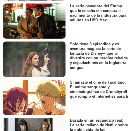
La serie ganadora del Emmy
que te enseña sin censura el
nacimiento de la industria para
adultos en HBO Max
Solo tiene 8 episodios y es
aventura mágica: la serie de
fantasía de Disney+ que te
divertirá con su heroína rebelde
y espadachines en la Inglaterra
antigua
Si amaste el cine de Tarantino:
El anime sangriento y
cinematográfico de Crunchyroll
que rompió el internet es para ti
Basada en un escándalo real:
La serie italiana de Netflix sobre
la doble vida de las