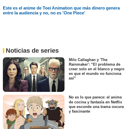
Este es el anime de Toei Animation que más dinero genera
entre la audiencia y no, no es 'One Piece'
Noticias de series
Milo Callaghan y 'The
Rainmaker': “El problema de
creer solo en el blanco y negro
es que el mundo no funciona
así”
No es lo que parece: el anime
de cocina y fantasía en Netflix
que esconde una trama oscura
y fascinante