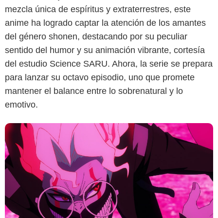
mezcla única de espíritus y extraterrestres, este
Netflix
anime ha logrado captar la atención de los amantes
del género shonen, destacando por su peculiar
sentido del humor y su animación vibrante, cortesía
del estudio Science SARU. Ahora, la serie se prepara
para lanzar su octavo episodio, uno que promete
mantener el balance entre lo sobrenatural y lo
emotivo.