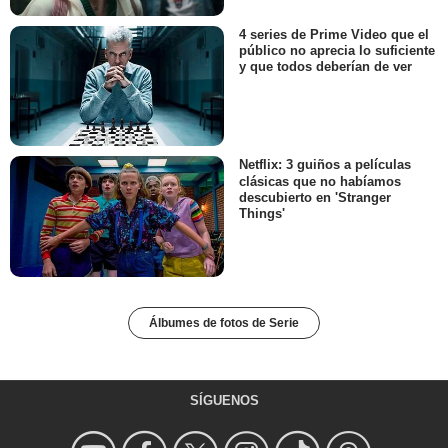
4 series de Prime Video que el
público no aprecia lo suficiente
y que todos deberían de ver
Netflix: 3 guiños a películas
clásicas que no habíamos
descubierto en 'Stranger
Things'
Álbumes de fotos de Serie
SÍGUENOS