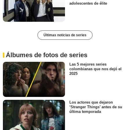
adolescentes de élite
Últimas noticias de series
Álbumes de fotos de series
Las 5 mejores series
colombianas que nos dejó el
2025
Los actores que dejaron
‘Stranger Things’ antes de su
última temporada