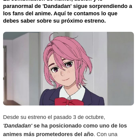
paranormal de 'Dandadan' sigue sorprendiendo a
los fans del anime. Aquí te contamos lo que
debes saber sobre su próximo estreno.
Desde su estreno el pasado 3 de octubre,
'Dandadan'
se ha posicionado como uno de los
animes más prometedores del año
. Con una