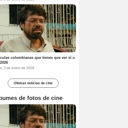
ículas colombianas que tienes que ver sí o
 2026
o, 3 de enero de 2026
Últimas noticias de cine
bumes de fotos de cine