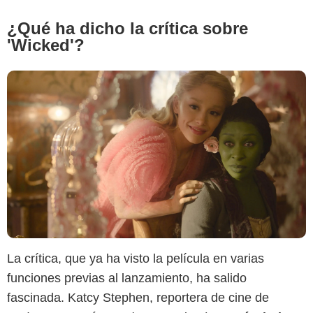
¿Qué ha dicho la crítica sobre
'Wicked'?
La crítica, que ya ha visto la película en varias
funciones previas al lanzamiento, ha salido
fascinada. Katcy Stephen, reportera de cine de