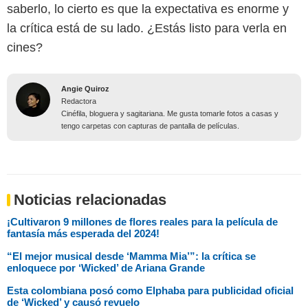
saberlo, lo cierto es que la expectativa es enorme y
la crítica está de su lado. ¿Estás listo para verla en
cines?
Angie Quiroz
Redactora
Cinéfila, bloguera y sagitariana. Me gusta tomarle fotos a casas y
tengo carpetas con capturas de pantalla de películas.
Noticias relacionadas
¡Cultivaron 9 millones de flores reales para la película de
fantasía más esperada del 2024!
“El mejor musical desde ‘Mamma Mia’”: la crítica se
enloquece por ‘Wicked’ de Ariana Grande
Esta colombiana posó como Elphaba para publicidad oficial
de ‘Wicked’ y causó revuelo