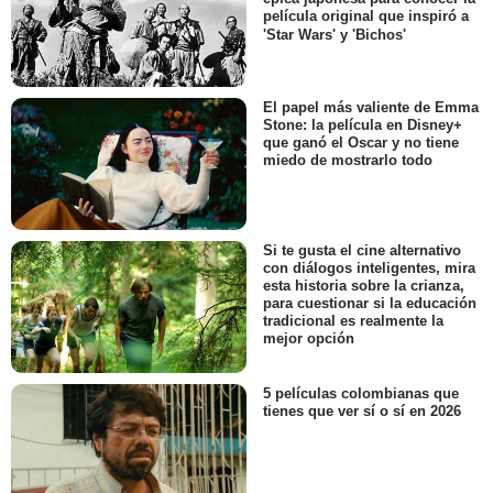
película original que inspiró a
'Star Wars' y 'Bichos'
El papel más valiente de Emma
Stone: la película en Disney+
que ganó el Oscar y no tiene
miedo de mostrarlo todo
Si te gusta el cine alternativo
con diálogos inteligentes, mira
esta historia sobre la crianza,
para cuestionar si la educación
tradicional es realmente la
mejor opción
5 películas colombianas que
tienes que ver sí o sí en 2026