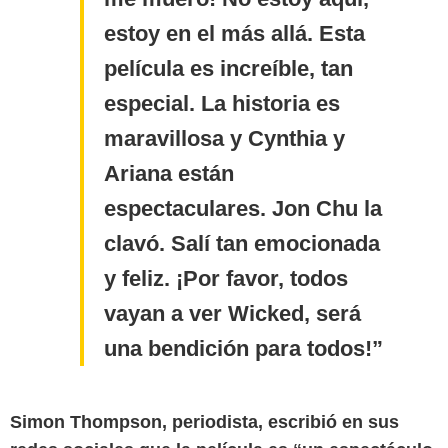
estoy en el más allá. Esta
película es increíble, tan
especial. La historia es
maravillosa y Cynthia y
Ariana están
espectaculares. Jon Chu la
clavó. Salí tan emocionada
y feliz. ¡Por favor, todos
vayan a ver Wicked, será
una bendición para todos!
Billboard
Simon Thompson, periodista, escribió en sus