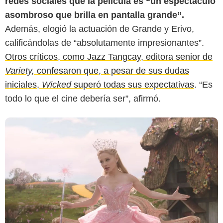
redes sociales que la película es “un espectáculo
asombroso que brilla en pantalla grande”.
Además, elogió la actuación de Grande y Erivo,
calificándolas de “absolutamente impresionantes”.
Otros críticos, como Jazz Tangcay, editora senior de
Variety,
confesaron que, a pesar de sus dudas
iniciales,
Wicked
superó todas sus expectativas
. “Es
todo lo que el cine debería ser”, afirmó.