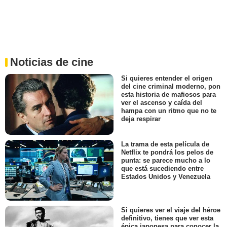
Noticias de cine
Si quieres entender el origen
del cine criminal moderno, pon
esta historia de mafiosos para
ver el ascenso y caída del
hampa con un ritmo que no te
deja respirar
La trama de esta película de
Netflix te pondrá los pelos de
punta: se parece mucho a lo
que está sucediendo entre
Estados Unidos y Venezuela
Si quieres ver el viaje del héroe
definitivo, tienes que ver esta
épica japonesa para conocer la