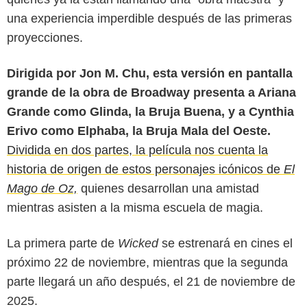
una experiencia imperdible después de las primeras
proyecciones.
Dirigida por Jon M. Chu, esta versión en pantalla
grande de la obra de Broadway presenta a Ariana
Grande como Glinda, la Bruja Buena, y a Cynthia
Erivo como Elphaba, la Bruja Mala del Oeste.
Dividida en dos partes, la película nos cuenta la
historia de origen de estos personajes icónicos de
El
Mago de Oz,
quienes desarrollan una amistad
mientras asisten a la misma escuela de magia.
USA Today
La primera parte de
Wicked
se estrenará en cines el
próximo 22 de noviembre, mientras que la segunda
parte llegará un año después, el 21 de noviembre de
2025.