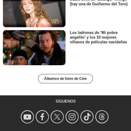
(hay una de Guillermo del Toro)
Los ladrones de ‘Mi pobre
angelito’ y los 10 mejores
villanos de películas navideñas
Álbumes de fotos de Cine
SÍGUENOS