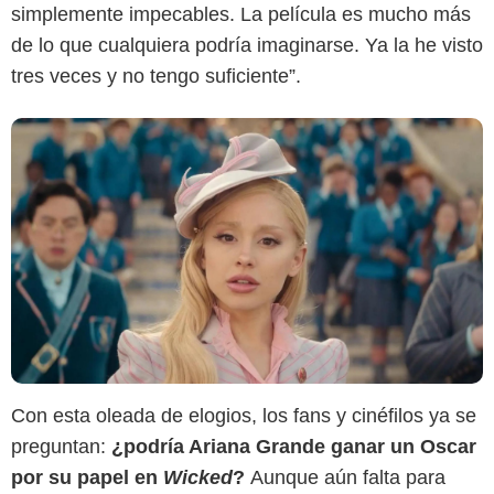
simplemente impecables. La película es mucho más
de lo que cualquiera podría imaginarse. Ya la he visto
tres veces y no tengo suficiente”.
Con esta oleada de elogios, los fans y cinéfilos ya se
preguntan:
¿podría Ariana Grande ganar un Oscar
por su papel en
Wicked
?
Aunque aún falta para