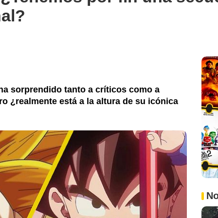
nal?
ha sorprendido tanto a críticos como a
ro ¿realmente está a la altura de su icónica
No