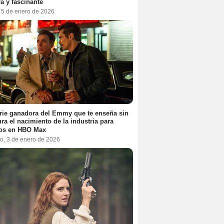
a y fascinante
, 5 de enero de 2026
rie ganadora del Emmy que te enseña sin
ra el nacimiento de la industria para
tos en HBO Max
o, 3 de enero de 2026