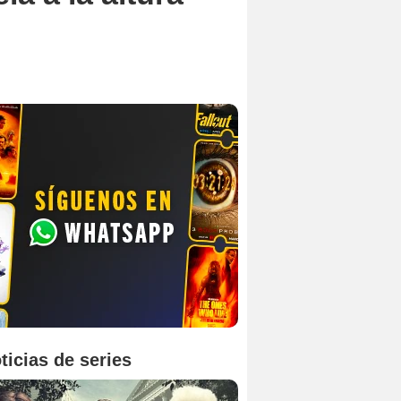
ticias de series