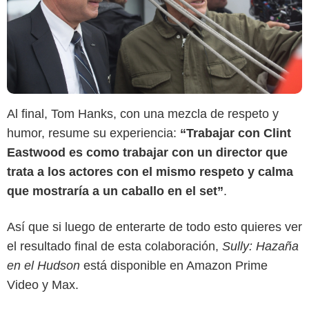
Al final, Tom Hanks, con una mezcla de respeto y
humor, resume su experiencia:
“Trabajar con Clint
Eastwood es como trabajar con un director que
trata a los actores con el mismo respeto y calma
que mostraría a un caballo en el set”
.
Así que si luego de enterarte de todo esto quieres ver
el resultado final de esta colaboración,
Sully: Hazaña
en el Hudson
está disponible en Amazon Prime
Video y Max.