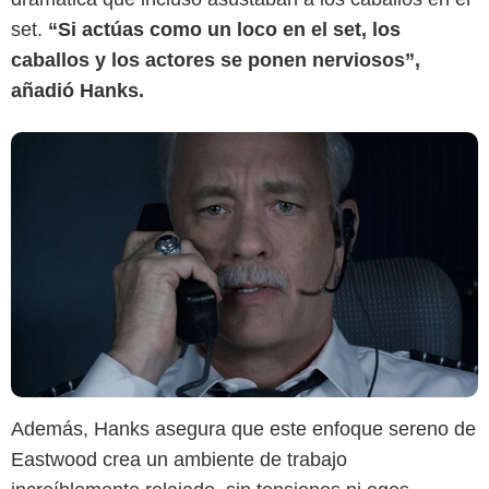
set.
“Si actúas como un loco en el set, los
caballos y los actores se ponen nerviosos”,
añadió Hanks.
Además, Hanks asegura que este enfoque sereno de
Eastwood crea un ambiente de trabajo