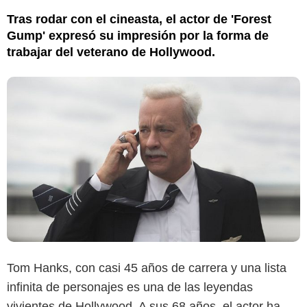
Tras rodar con el cineasta, el actor de 'Forest
Gump' expresó su impresión por la forma de
trabajar del veterano de Hollywood.
Tom Hanks, con casi 45 años de carrera y una lista
infinita de personajes es una de las leyendas
vivientes de Hollywood. A sus 68 años, el actor ha