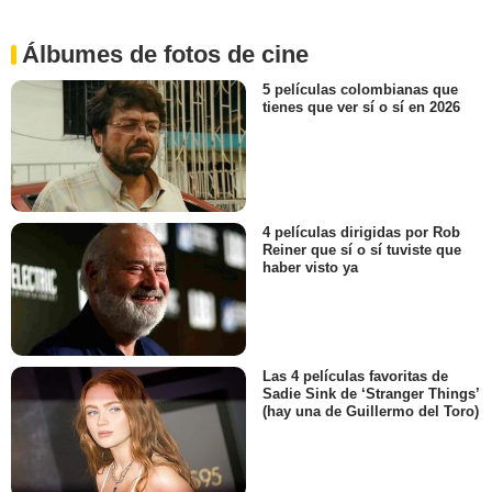
Álbumes de fotos de cine
5 películas colombianas que
tienes que ver sí o sí en 2026
4 películas dirigidas por Rob
Reiner que sí o sí tuviste que
haber visto ya
Las 4 películas favoritas de
Sadie Sink de ‘Stranger Things’
(hay una de Guillermo del Toro)