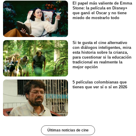
El papel más valiente de Emma
Stone: la película en Disney+
que ganó el Oscar y no tiene
miedo de mostrarlo todo
Si te gusta el cine alternativo
con diálogos inteligentes, mira
esta historia sobre la crianza,
para cuestionar si la educación
tradicional es realmente la
mejor opción
5 películas colombianas que
tienes que ver sí o sí en 2026
Últimas noticias de cine