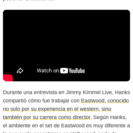
Durante una entrevista en Jimmy Kimmel Live, Hanks
compartió cómo fue trabajar con
Eastwood, conocido
no solo por su experiencia en el western, sino
también por su carrera como director.
Según Hanks,
el ambiente en el set de Eastwood es muy diferente a