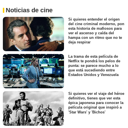
Noticias de cine
Si quieres entender el origen
del cine criminal moderno, pon
esta historia de mafiosos para
ver el ascenso y caída del
hampa con un ritmo que no te
deja respirar
La trama de esta película de
Netflix te pondrá los pelos de
punta: se parece mucho a lo
que está sucediendo entre
Estados Unidos y Venezuela
Si quieres ver el viaje del héroe
definitivo, tienes que ver esta
épica japonesa para conocer la
película original que inspiró a
'Star Wars' y 'Bichos'