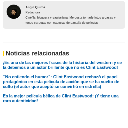
Angie Quiroz
Redactora
Cinéfila, bloguera y sagitariana. Me gusta tomarle fotos a casas y
tengo carpetas con capturas de pantalla de películas.
Noticias relacionadas
¡Es una de las mejores frases de la historia del western y se
la debemos a un actor brillante que no es Clint Eastwood!
“No entiendo el humor”: Clint Eastwood rechazó el papel
protagónico en esta película de acción que se ha vuelto de
culto (el actor que aceptó se convirtió en estrella)
Es la mejor película bélica de Clint Eastwood: ¡Y tiene una
rara autenticidad!