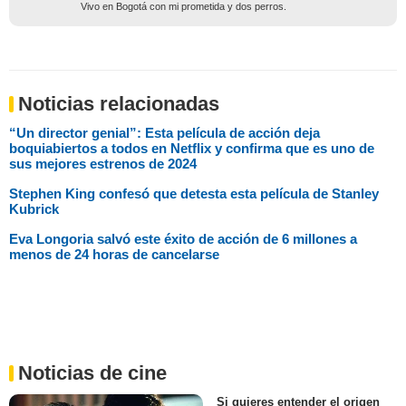
Vivo en Bogotá con mi prometida y dos perros.
Noticias relacionadas
“Un director genial”: Esta película de acción deja
boquiabiertos a todos en Netflix y confirma que es uno de
sus mejores estrenos de 2024
Stephen King confesó que detesta esta película de Stanley
Kubrick
Eva Longoria salvó este éxito de acción de 6 millones a
menos de 24 horas de cancelarse
Noticias de cine
Si quieres entender el origen