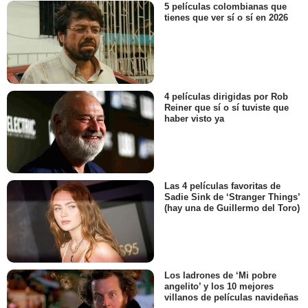
5 películas colombianas que
tienes que ver sí o sí en 2026
4 películas dirigidas por Rob
Reiner que sí o sí tuviste que
haber visto ya
Las 4 películas favoritas de
Sadie Sink de ‘Stranger Things’
(hay una de Guillermo del Toro)
Los ladrones de ‘Mi pobre
angelito’ y los 10 mejores
villanos de películas navideñas