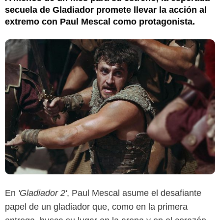
secuela de Gladiador promete llevar la acción al
extremo con Paul Mescal como protagonista.
En
'Gladiador 2'
, Paul Mescal asume el desafiante
papel de un gladiador que, como en la primera