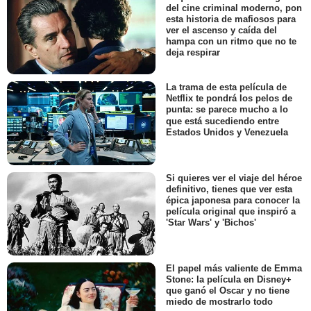
del cine criminal moderno, pon
esta historia de mafiosos para
ver el ascenso y caída del
hampa con un ritmo que no te
deja respirar
La trama de esta película de
Netflix te pondrá los pelos de
punta: se parece mucho a lo
que está sucediendo entre
Estados Unidos y Venezuela
Si quieres ver el viaje del héroe
definitivo, tienes que ver esta
épica japonesa para conocer la
película original que inspiró a
'Star Wars' y 'Bichos'
El papel más valiente de Emma
Stone: la película en Disney+
que ganó el Oscar y no tiene
miedo de mostrarlo todo