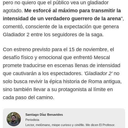
pero no quiero que el público vea un gladiador
agotado.
Me esforcé al máximo para transmitir la
intensidad de un verdadero guerrero de la arena
",
comentó, consciente de la expectación que genera
Gladiador 2 entre los seguidores de la saga.
Con estreno previsto para el 15 de noviembre, el
desafío físico y emocional que enfrentó Mescal
promete traducirse en escenas llenas de intensidad
que cautivarán a los espectadores.
'Gladiador 2'
no
solo busca revivir la épica historia de Roma antigua,
sino también llevar a su protagonista al límite en
cada paso del camino.
Santiago Díaz Benavides
Periodista
Lector, melómano, miope curioso y cinéfilo. Me dicen El Profesor.