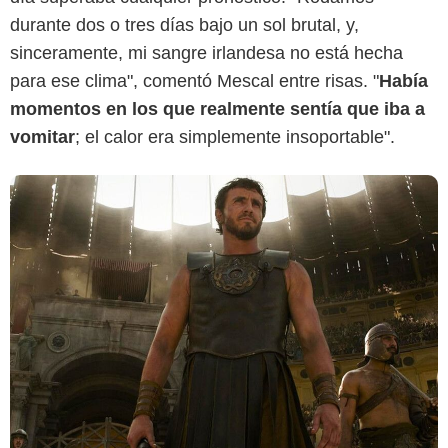
durante dos o tres días bajo un sol brutal, y,
sinceramente, mi sangre irlandesa no está hecha
para ese clima", comentó Mescal entre risas. "
Había
momentos en los que realmente sentía que iba a
vomitar
; el calor era simplemente insoportable".