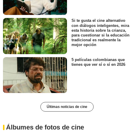
Si te gusta el cine alternativo
con diálogos inteligentes, mira
esta historia sobre la crianza,
para cuestionar si la educación
tradicional es realmente la
mejor opción
5 películas colombianas que
tienes que ver sí o sí en 2026
Últimas noticias de cine
Álbumes de fotos de cine