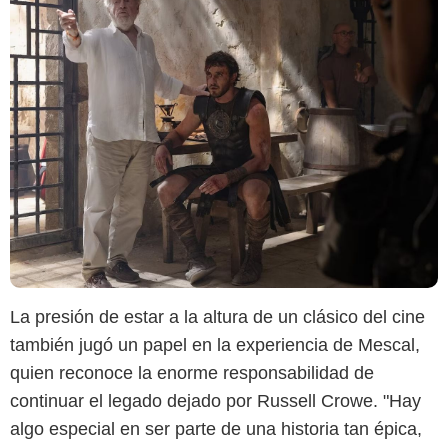
La presión de estar a la altura de un clásico del cine
también jugó un papel en la experiencia de Mescal,
quien reconoce la enorme responsabilidad de
continuar el legado dejado por Russell Crowe. "Hay
algo especial en ser parte de una historia tan épica,