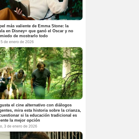
pel más valiente de Emma Stone: la
ula en Disney+ que ganó el Oscar y no
 miedo de mostrarlo todo
, 5 de enero de 2026
 gusta el cine alternativo con diálogos
igentes, mira esta historia sobre la crianza,
cuestionar si la educación tradicional es
ente la mejor opción
o, 3 de enero de 2026