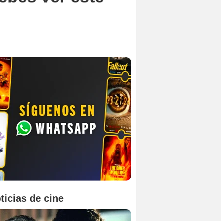
ticias de cine