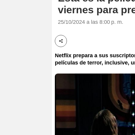
viernes para pr
25/10/2024 a las 8:00 p. m.
Compartir esta noticia
Netflix prepara a sus suscript
películas de terror, inclusive, 