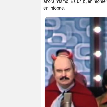
ahora mismo. Es un buen momento
en Infobae.