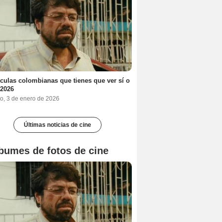
ículas colombianas que tienes que ver sí o
 2026
o, 3 de enero de 2026
Últimas noticias de cine
bumes de fotos de cine