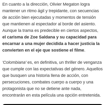
En cuanto a la dirección, Olivier Megaton logra
mantener un ritmo ágil y trepidante, con secuencias
de acción bien ejecutadas y momentos de tensión
que mantienen al espectador al borde del asiento.
Aunque la trama es predecible en ciertos aspectos,
el carisma de Zoe Saldana y su capacidad para
encarnar a una mujer decidida a hacer justicia la
convierten en el eje que sostiene el filme
.
'Colombiana'
es, en definitiva, un thriller de venganza
que cumple con las expectativas del género. Aquellos
que busquen una historia llena de acción, con
persecuciones, combates cuerpo a cuerpo y una
protagonista que no se detiene ante nada,
encontrarán en esta película una opción entretenida.