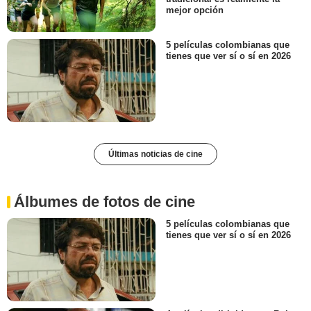
mejor opción
5 películas colombianas que
tienes que ver sí o sí en 2026
Últimas noticias de cine
Álbumes de fotos de cine
5 películas colombianas que
tienes que ver sí o sí en 2026