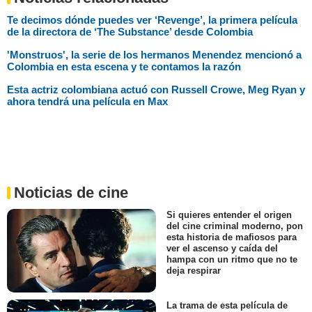
Te decimos dónde puedes ver ‘Revenge’, la primera película
de la directora de ‘The Substance’ desde Colombia
'Monstruos', la serie de los hermanos Menendez mencionó a
Colombia en esta escena y te contamos la razón
Esta actriz colombiana actuó con Russell Crowe, Meg Ryan y
ahora tendrá una película en Max
Noticias de cine
Si quieres entender el origen
del cine criminal moderno, pon
esta historia de mafiosos para
ver el ascenso y caída del
hampa con un ritmo que no te
deja respirar
La trama de esta película de