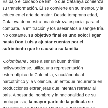
Es bajo el cuidado de Emilio que Cataleya comienza
su transformación. Él se convierte en su mentor, y la
educa en el arte de matar. Desde temprana edad,
Cataleya demuestra una destreza especial para el
combate, la infiltración y los asesinatos a sangre fría.
No obstante,
su objetivo final es uno solo: llegar
hasta Don Luis y ajustar cuentas por el
sufrimiento que le causó a su familia
.
'Colombiana',
pese a ser un buen thriller
hollywoodense, utiliza una representación
estereotípica de Colombia, vinculándola al
Netflix
narcotráfico y la violencia, un enfoque recurrente en
producciones extranjeras que intentan retratar al
país. A pesar del nombre y la nacionalidad de su
protagonista,
la mayor parte de la película se