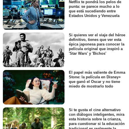
Netflix te pondrá los pelos de
punta: se parece mucho a lo
que está sucediendo entre
Estados Unidos y Venezuela
Si quieres ver el viaje del héroe
definitivo, tienes que ver esta
épica japonesa para conocer la
película original que inspiró a
'Star Wars' y 'Bichos'
El papel más valiente de Emma
Stone: la película en Disney+
que ganó el Oscar y no tiene
miedo de mostrarlo todo
Si te gusta el cine alternativo
con diálogos inteligentes, mira
esta historia sobre la crianza,
para cuestionar si la educación
tradicional es realmente la