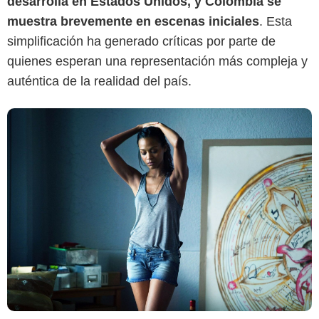
desarrolla en Estados Unidos, y Colombia se
muestra brevemente en escenas iniciales
. Esta
simplificación ha generado críticas por parte de
quienes esperan una representación más compleja y
auténtica de la realidad del país.