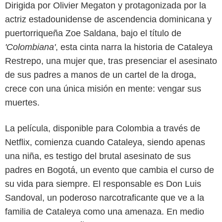
Dirigida por Olivier Megaton y protagonizada por la
actriz estadounidense de ascendencia dominicana y
puertorriqueña Zoe Saldana, bajo el título de
'Colombiana'
, esta cinta narra la historia de Cataleya
Restrepo, una mujer que, tras presenciar el asesinato
de sus padres a manos de un cartel de la droga,
crece con una única misión en mente: vengar sus
muertes.
La película, disponible para Colombia a través de
Netflix, comienza cuando Cataleya, siendo apenas
una niña, es testigo del brutal asesinato de sus
padres en Bogotá, un evento que cambia el curso de
Netflix
su vida para siempre. El responsable es Don Luis
Sandoval, un poderoso narcotraficante que ve a la
familia de Cataleya como una amenaza. En medio