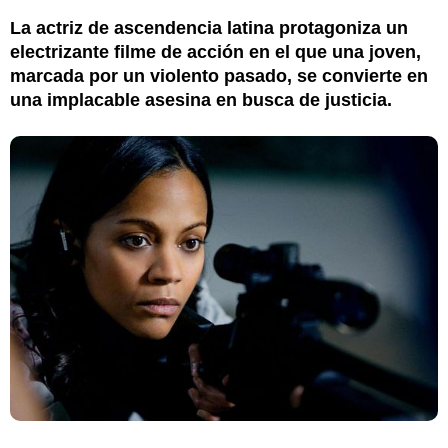
La actriz de ascendencia latina protagoniza un
electrizante filme de acción en el que una joven,
marcada por un violento pasado, se convierte en
una implacable asesina en busca de justicia.