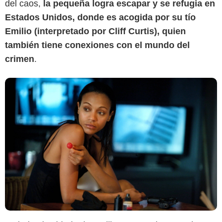
del caos,
la pequeña logra escapar y se refugia en
Estados Unidos, donde es acogida por su tío
Emilio (interpretado por Cliff Curtis), quien
también tiene conexiones con el mundo del
crimen
.