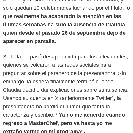
solo quedan 10 celebridades luchando por el título,
lo
que realmente ha acaparado la atención en las
últimas semanas ha sido la ausencia de Claudia,
quien desde el pasado 26 de septiembre dejó de
aparecer en pantalla.
Su falta no pasó desapercibida para los televidentes,
quienes se volcaron a las redes sociales para
preguntar sobre el paradero de la presentadora. Sin
embargo, la espera finalmente terminó cuando
Claudia decidió dar explicaciones sobre su ausencia.
Usando su cuenta en X (anteriormente Twitter), la
presentadora no perdió el humor que tanto la
caracteriza y escribió:
“Ya no me acuerdo cuándo
regreso a MasterChef, pero ya hasta yo me
extraño verme en mi programa”.