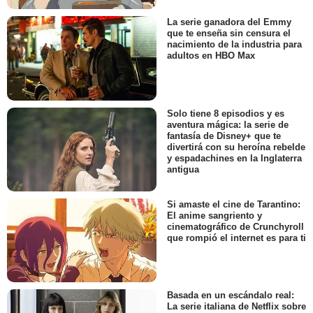
La serie ganadora del Emmy
que te enseña sin censura el
nacimiento de la industria para
adultos en HBO Max
Solo tiene 8 episodios y es
aventura mágica: la serie de
fantasía de Disney+ que te
divertirá con su heroína rebelde
y espadachines en la Inglaterra
antigua
Si amaste el cine de Tarantino:
El anime sangriento y
cinematográfico de Crunchyroll
que rompió el internet es para ti
Basada en un escándalo real:
La serie italiana de Netflix sobre