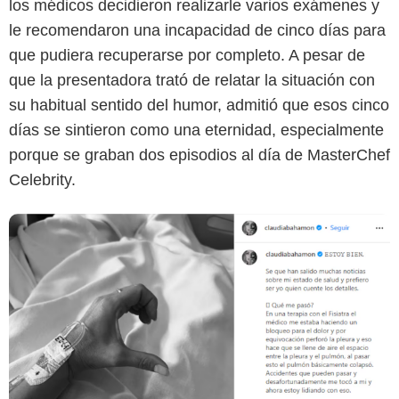
los médicos decidieron realizarle varios exámenes y
le recomendaron una incapacidad de cinco días para
que pudiera recuperarse por completo. A pesar de
que la presentadora trató de relatar la situación con
su habitual sentido del humor, admitió que esos cinco
días se sintieron como una eternidad, especialmente
porque se graban dos episodios al día de MasterChef
Celebrity.