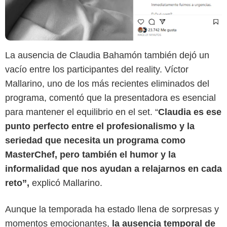
La ausencia de Claudia Bahamón también dejó un
vacío entre los participantes del reality. Víctor
Mallarino, uno de los más recientes eliminados del
programa, comentó que la presentadora es esencial
para mantener el equilibrio en el set. “
Claudia es ese
punto perfecto entre el profesionalismo y la
seriedad que necesita un programa como
MasterChef, pero también el humor y la
informalidad que nos ayudan a relajarnos en cada
reto”,
explicó Mallarino.
Aunque la temporada ha estado llena de sorpresas y
momentos emocionantes,
la ausencia temporal de