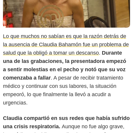
Lo que muchos no sabían es que la razón detrás de
la ausencia de Claudia Bahamón fue un problema de
salud que la obligó a tomar un descanso
.
Durante
una de las grabaciones, la presentadora empezó
a sentir molestias en el pecho y notó que su voz
comenzaba a fallar
. A pesar de recibir tratamiento
médico y continuar con sus labores, la situación
empeoró, lo que finalmente la llevó a acudir a
urgencias.
Claudia compartió en sus redes que había sufrido
El País Cali
una crisis respiratoria.
Aunque no fue algo grave,