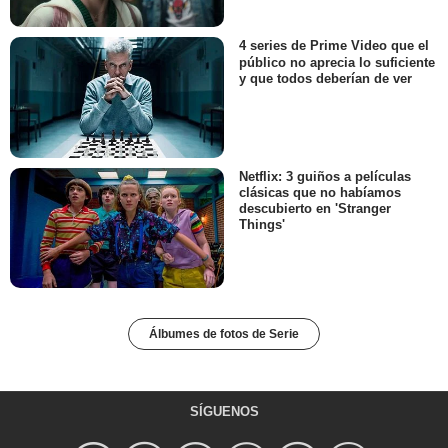
4 series de Prime Video que el
público no aprecia lo suficiente
y que todos deberían de ver
Netflix: 3 guiños a películas
clásicas que no habíamos
descubierto en 'Stranger
Things'
Álbumes de fotos de Serie
SÍGUENOS