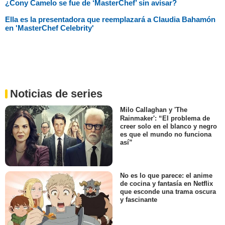
¿Cony Camelo se fue de ‘MasterChef’ sin avisar?
Ella es la presentadora que reemplazará a Claudia Bahamón
en 'MasterChef Celebrity'
Noticias de series
Milo Callaghan y 'The
Rainmaker': “El problema de
creer solo en el blanco y negro
es que el mundo no funciona
así”
No es lo que parece: el anime
de cocina y fantasía en Netflix
que esconde una trama oscura
y fascinante