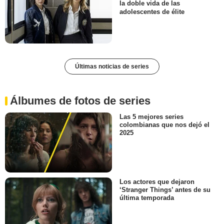
la doble vida de las
adolescentes de élite
Últimas noticias de series
Álbumes de fotos de series
Las 5 mejores series
colombianas que nos dejó el
2025
Los actores que dejaron
‘Stranger Things’ antes de su
última temporada