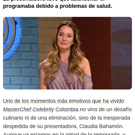
programaba debido a problemas de salud.
Uno de los momentos más emotivos que ha vivido
MasterChef Celebrity
Colombia
no vino de un desafío
culinario ni de una eliminación, sino de la inesperada
despedida de su presentadora, Claudia Bahamón.
Aunque ya estamos en la mitad de la temporada, y